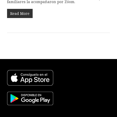
familiares la acompañaron por Zoom.
Read More