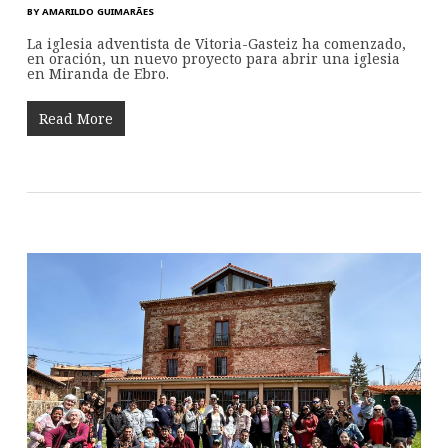
BY
AMARILDO GUIMARÃES
La iglesia adventista de Vitoria-Gasteiz ha comenzado,
en oración, un nuevo proyecto para abrir una iglesia
en Miranda de Ebro.
Read More