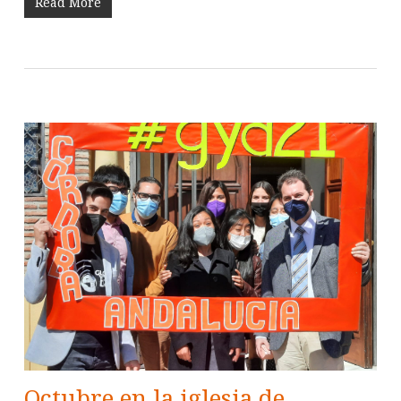
Read More
Octubre en la iglesia de