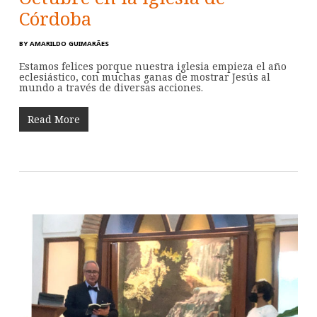
Córdoba
BY
AMARILDO GUIMARÃES
Estamos felices porque nuestra iglesia empieza el año
eclesiástico, con muchas ganas de mostrar Jesús al
mundo a través de diversas acciones.
Read More