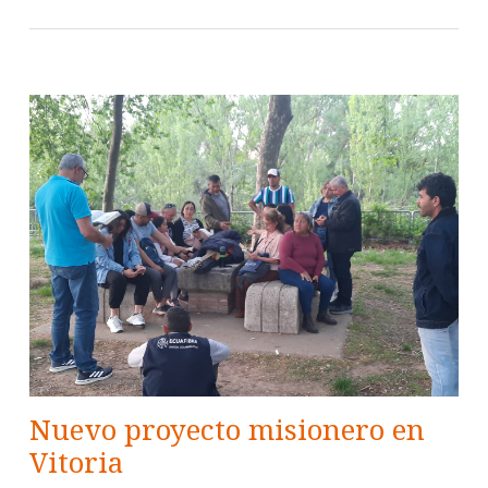
Nuevo proyecto misionero en
Vitoria