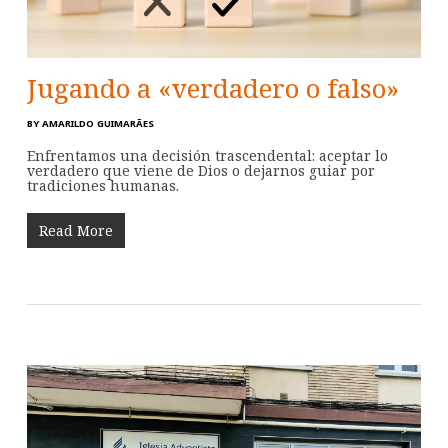
Jugando a «verdadero o falso»
BY
AMARILDO GUIMARÃES
Enfrentamos una decisión trascendental: aceptar lo
verdadero que viene de Dios o dejarnos guiar por
tradiciones humanas.
Read More