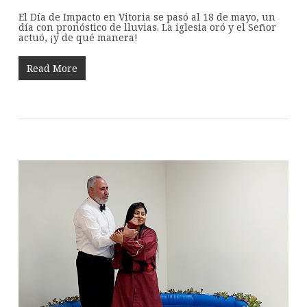
El Día de Impacto en Vitoria se pasó al 18 de mayo, un
día con pronóstico de lluvias. La iglesia oró y el Señor
actuó, ¡y de qué manera!
Read More