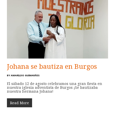
Johana se bautiza en Burgos
BY
AMARILDO GUIMARÃES
El sábado 12 de agosto celebramos una gran fiesta en
nuestra iglesia adventista de Burgos ¡Se bautizaba
nuestra hermana Johana!
Read More