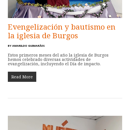
Evengelización y bautismo en
la iglesia de Burgos
BY
AMARILDO GUIMARÃES
Estos primeros meses del año la iglesia de Burgos
hemos celebrado diversas actividades de
evangelización, incluyendo el Día de impacto.
Read More