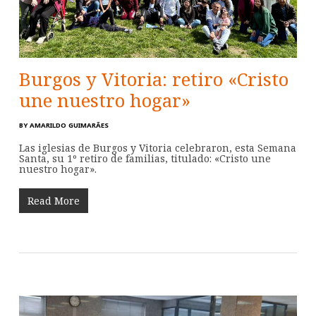
Burgos y Vitoria: retiro «Cristo
une nuestro hogar»
BY
AMARILDO GUIMARÃES
Las iglesias de Burgos y Vitoria celebraron, esta Semana
Santa, su 1º retiro de familias, titulado: «Cristo une
nuestro hogar».
Read More