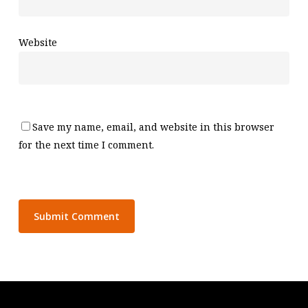
Website
Save my name, email, and website in this browser
for the next time I comment.