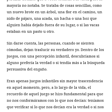
mayoría no notaba. Se trataba de cosas sencillas, como
un nuevo brote en un árbol, una flor en el camino, un
nido de pájaro, una azada, un hacha o una hoz que
alguien había dejado fuera de su lugar, o si las vacas
estaban en un pasto u otro.
Sin darse cuenta, las personas, cuando se sienten
cómodas, dejan traslucir su verdadero yo. Dentro de los
juegos, con una percepción infantil, descubríamos si
alguno prefería la verdad o si tendía más a la búsqueda
persuasiva del engaño.
Eran apenas juegos infantiles sin mayor trascendencia
en aquel momento, pero, a lo largo de la vida, el
recuerdo de aquel juego se hizo fundamental para que
no nos conformáramos con lo que nos decían: teníamos
que verificar si lo que nos decían era la verdad o si nos