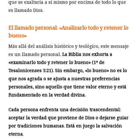
que se exaltaría a sí mismo por encima de todo lo que
es llamado Dios.
El llamado personal: «Analizarlo todo y retener lo
bueno»
Más allá del análisis histórico y teológico, este mensaje
es un llamado personal.
La Biblia nos exhorta a
«examinarlo todo y retener lo bueno» (1ª de
Tesalonicenses 5:21). Sin embargo, «lo bueno» no es lo
que nos agrada o se ajusta a nuestras preferencias
personales, sino aquello que tiene valor eterno y está
fundamentado en la verdad divina.
Cada persona enfrenta una decisión trascendental:
aceptar la verdad que proviene de Dios o dejarse guiar
por tradiciones humanas.
Está en juego la salvación
eterna
.