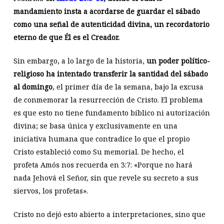
mandamiento insta a acordarse de guardar el sábado
como una señal de autenticidad divina, un recordatorio
eterno de que Él es el Creador.
Sin embargo, a lo largo de la historia,
un poder político-
religioso ha intentado transferir la santidad del sábado
al domingo
, el primer día de la semana, bajo la excusa
de conmemorar la resurrección de Cristo. El problema
es que esto no tiene fundamento bíblico ni autorización
divina; se basa única y exclusivamente en una
iniciativa humana que contradice lo que el propio
Cristo estableció como Su memorial. De hecho, el
profeta Amós nos recuerda en 3:7: «Porque no hará
nada Jehová el Señor, sin que revele su secreto a sus
siervos, los profetas».
Cristo no dejó esto abierto a interpretaciones, sino que