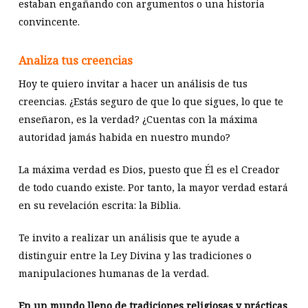
estaban engañando con argumentos o una historia
convincente.
Analiza tus creencias
Hoy te quiero invitar a hacer un análisis de tus
creencias. ¿Estás seguro de que lo que sigues, lo que te
enseñaron, es la verdad? ¿Cuentas con la máxima
autoridad jamás habida en nuestro mundo?
La máxima verdad es Dios, puesto que Él es el Creador
de todo cuando existe. Por tanto, la mayor verdad estará
en su revelación escrita: la Biblia.
Te invito a realizar un análisis que te ayude a
distinguir entre la Ley Divina y las tradiciones o
manipulaciones humanas de la verdad.
En un mundo lleno de tradiciones religiosas y prácticas