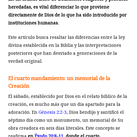
heredadas, es vital diferenciar lo que proviene
directamente de Dios de lo que ha sido introducido por
instituciones humanas.
Este artículo busca resaltar las diferencias entre la ley
divina establecida en la Biblia y las interpretaciones
posteriores que han desviado a generaciones de la
verdad original.
El cuarto mandamiento: un memorial de la
Creación
El sábado, establecido por Dios en el relato bíblico de la
creación, es mucho más que un día apartado para la
adoración. En
Génesis 2:2-3
, Dios bendijo y santificó el
séptimo día como un monumento, un memorial de Su
obra creadora en seis días literales. Este concepto se
reafirma
en
Éxodo 20:8-11
, donde el cuarto