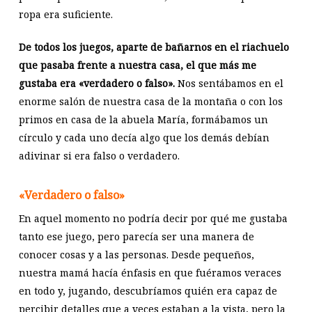
ropa era suficiente.
De todos los juegos, aparte de bañarnos en el riachuelo
que pasaba frente a nuestra casa, el que más me
gustaba era «verdadero o falso».
Nos sentábamos en el
enorme salón de nuestra casa de la montaña o con los
primos en casa de la abuela María, formábamos un
círculo y cada uno decía algo que los demás debían
adivinar si era falso o verdadero.
«Verdadero o falso»
En aquel momento no podría decir por qué me gustaba
tanto ese juego, pero parecía ser una manera de
conocer cosas y a las personas. Desde pequeños,
nuestra mamá hacía énfasis en que fuéramos veraces
en todo y, jugando, descubríamos quién era capaz de
percibir detalles que a veces estaban a la vista, pero la