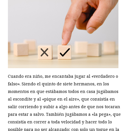
Cuando era niño, me encantaba jugar al «verdadero o
falso». Siendo el quinto de siete hermanos, en los
momentos en que estábamos todos en casa jugábamos
al escondite y al «pique en el aire», que consistía en
salir corriendo y subir a algo antes de que nos tocaran
para estar a salvo. También jugábamos a «la pega», que
consistía en correr a toda velocidad y hacer todo lo
posible para no ser alcanzado; con solo un toque en la