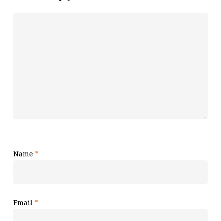
Name
*
Email
*