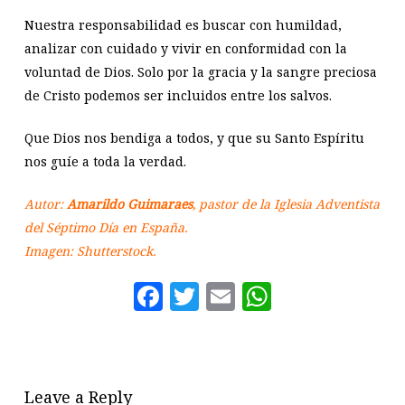
Nuestra responsabilidad es buscar con humildad,
analizar con cuidado y vivir en conformidad con la
voluntad de Dios. Solo por la gracia y la sangre preciosa
de Cristo podemos ser incluidos entre los salvos.
Que Dios nos bendiga a todos, y que su Santo Espíritu
nos guíe a toda la verdad.
Autor:
Amarildo Guimaraes
, pastor de la Iglesia Adventista
del Séptimo Día en España.
Imagen: Shutterstock.
Facebook
Twitter
Email
WhatsAp
Leave a Reply