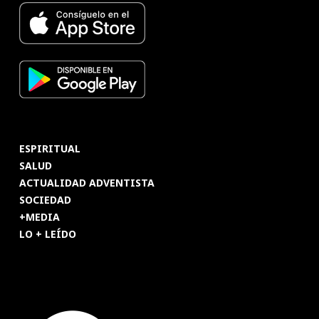
ESPIRITUAL
SALUD
ACTUALIDAD ADVENTISTA
SOCIEDAD
+MEDIA
LO + LEÍDO