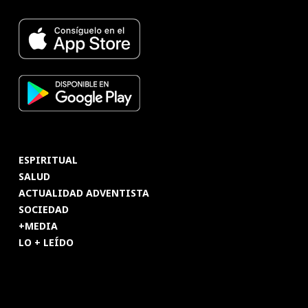
ESPIRITUAL
SALUD
ACTUALIDAD ADVENTISTA
SOCIEDAD
+MEDIA
LO + LEÍDO