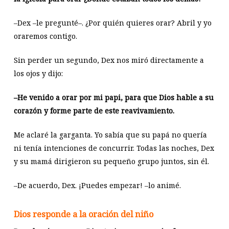
–Dex –le pregunté–. ¿Por quién quieres orar? Abril y yo
oraremos contigo.
Sin perder un segundo, Dex nos miró directamente a
los ojos y dijo:
–He venido a orar por mi papi, para que Dios hable a su
corazón y forme parte de este reavivamiento.
Me aclaré la garganta. Yo sabía que su papá no quería
ni tenía intenciones de concurrir. Todas las noches, Dex
y su mamá dirigieron su pequeño grupo juntos, sin él.
–De acuerdo, Dex. ¡Puedes empezar! –lo animé.
Dios responde a la oración del niño