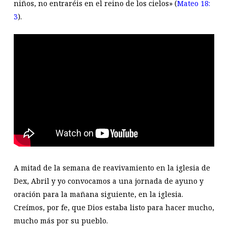
niños, no entraréis en el reino de los cielos» (
Mateo 18:
3
).
A mitad de la semana de reavivamiento en la iglesia de
Dex, Abril y yo convocamos a una jornada de ayuno y
oración para la mañana siguiente, en la iglesia.
Creímos, por fe, que Dios estaba listo para hacer mucho,
mucho más por su pueblo.