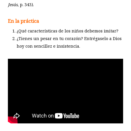
Jesús
, p. 343).
En la práctica
¿Qué características de los niños debemos imitar?
¿Tienes un pesar en tu corazón? Entrégaselo a Dios
hoy con sencillez e insistencia.