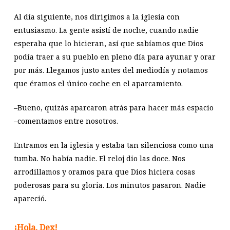
Al día siguiente, nos dirigimos a la iglesia con
entusiasmo. La gente asistí de noche, cuando nadie
esperaba que lo hicieran, así que sabíamos que Dios
podía traer a su pueblo en pleno día para ayunar y orar
por más. Llegamos justo antes del mediodía y notamos
que éramos el único coche en el aparcamiento.
–Bueno, quizás aparcaron atrás para hacer más espacio
–comentamos entre nosotros.
Entramos en la iglesia y estaba tan silenciosa como una
tumba. No había nadie. El reloj dio las doce. Nos
arrodillamos y oramos para que Dios hiciera cosas
poderosas para su gloria. Los minutos pasaron. Nadie
apareció.
¡Hola, Dex!