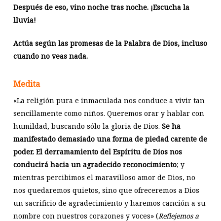
Después de eso, vino noche tras noche. ¡Escucha la
lluvia!
Actúa según las promesas de la Palabra de Dios, incluso
cuando no veas nada.
Medita
«La religión pura e inmaculada nos conduce a vivir tan
sencillamente como niños. Queremos orar y hablar con
humildad, buscando sólo la gloria de Dios.
Se ha
manifestado demasiado una forma de piedad carente de
poder. El derramamiento del Espíritu de Dios nos
conducirá hacia un agradecido reconocimiento
; y
mientras percibimos el maravilloso amor de Dios, no
nos quedaremos quietos, sino que ofreceremos a Dios
un sacrificio de agradecimiento y haremos canción a su
nombre con nuestros corazones y voces» (
Reflejemos a