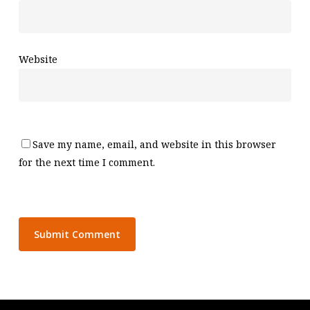
Website
Save my name, email, and website in this browser
for the next time I comment.