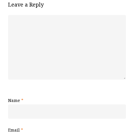
Leave a Reply
Name
*
Email
*