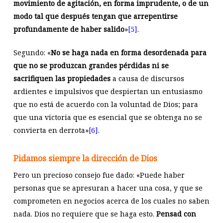
movimiento de agitación, en forma imprudente, o de un
modo tal que después tengan que arrepentirse
profundamente de haber salido
»
[5]
.
Segundo: «
No se haga nada en forma desordenada para
que no se produzcan grandes pérdidas ni se
sacrifiquen las propiedades
a causa de discursos
ardientes e impulsivos que despiertan un entusiasmo
que no está de acuerdo con la voluntad de Dios; para
que una victoria que es esencial que se obtenga no se
convierta en derrota»
[6]
.
Pidamos siempre la dirección de Dios
Pero un precioso consejo fue dado: «Puede haber
personas que se apresuran a hacer una cosa, y que se
comprometen en negocios acerca de los cuales no saben
nada. Dios no requiere que se haga esto.
Pensad con