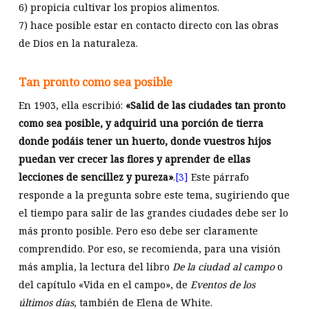
6) propicia cultivar los propios alimentos.
7) hace posible estar en contacto directo con las obras
de Dios en la naturaleza.
Tan pronto como sea posible
En 1903, ella escribió:
«Salid de las ciudades tan pronto
como sea posible, y adquirid una porción de tierra
donde podáis tener un huerto, donde vuestros hijos
puedan ver crecer las flores y aprender de ellas
lecciones de sencillez y pureza»
.
[3]
Este párrafo
responde a la pregunta sobre este tema, sugiriendo que
el tiempo para salir de las grandes ciudades debe ser lo
más pronto posible. Pero eso debe ser claramente
comprendido. Por eso, se recomienda, para una visión
más amplia, la lectura del libro
De la ciudad al campo
o
del capítulo «Vida en el campo», de
Eventos de los
últimos días
, también de Elena de White.