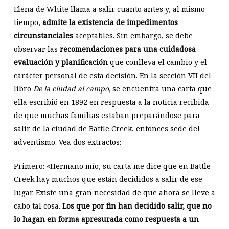
Elena de White llama a salir cuanto antes y, al mismo
tiempo,
admite la existencia de impedimentos
circunstanciales
aceptables. Sin embargo, se debe
observar las
recomendaciones para una cuidadosa
evaluación y planificación
que conlleva el cambio y el
carácter personal de esta decisión. En la sección VII del
libro
De la ciudad al campo,
se encuentra una carta que
ella escribió en 1892 en respuesta a la noticia recibida
de que muchas familias estaban preparándose para
salir de la ciudad de Battle Creek, entonces sede del
adventismo. Vea dos extractos:
Primero: «Hermano mío, su carta me dice que en Battle
Creek hay muchos que están decididos a salir de ese
lugar. Existe una gran necesidad de que ahora se lleve a
cabo tal cosa.
Los que por fin han decidido salir, que no
lo hagan en forma apresurada como respuesta a un