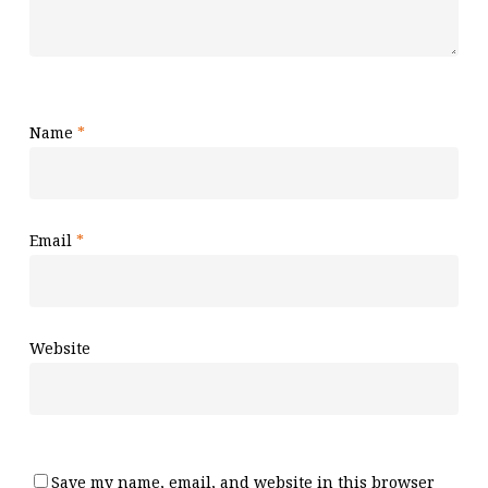
Name
*
Email
*
Website
Save my name, email, and website in this browser