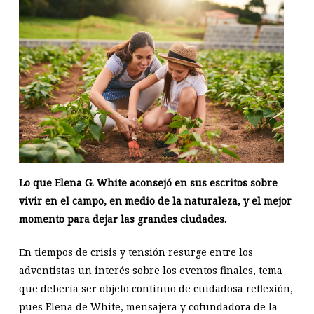
Lo que Elena G. White aconsejó en sus escritos sobre
vivir en el campo, en medio de la naturaleza, y el mejor
momento para dejar las grandes ciudades.
En tiempos de crisis y tensión resurge entre los
adventistas un interés sobre los eventos finales, tema
que debería ser objeto continuo de cuidadosa reflexión,
pues Elena de White, mensajera y cofundadora de la