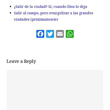
¿Salir de la ciudad? Sí, cuando Dios lo diga
Salir al campo, pero evangelizar a las grandes
ciudades (próximamente)
Facebook
Twitter
Email
WhatsAp
Leave a Reply