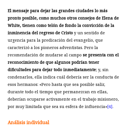
El mensaje para dejar las grandes ciudades lo más
pronto posible, como muchos otros consejos de Elena de
White, tienen como telón de fondo la convicción de la
inminencia del regreso de Cristo
y un sentido de
urgencia para la predicación del evangelio, que
caracterizó a los pioneros adventistas. Pero la
recomendación de mudarse al campo
se presenta con el
reconocimiento de que algunos podrían tener
dificultades para dejar todo inmediatamente
; y, sin
condenarlos, ella indica cuál debería ser la conducta de
esos hermanos: «Pero hasta que sea posible salir,
durante todo el tiempo que permanezcan en ellas,
deberían ocuparse activamente en el trabajo misionero,
por muy limitada que sea su esfera de influencia»
[4]
.
Análisis individual