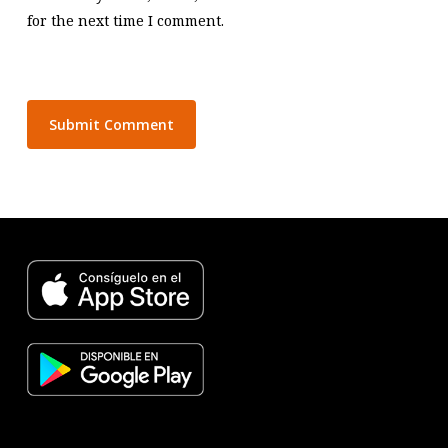
for the next time I comment.