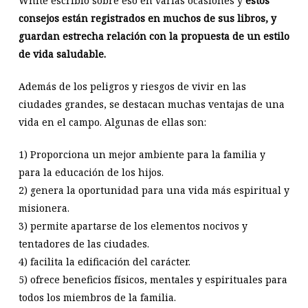
White escribió sobre eso en varias ocasiones y
estos
consejos están registrados en muchos de sus libros, y
guardan estrecha relación con la propuesta de un estilo
de vida saludable.
Además de los peligros y riesgos de vivir en las
ciudades grandes, se destacan muchas ventajas de una
vida en el campo. Algunas de ellas son:
1) Proporciona un mejor ambiente para la familia y
para la educación de los hijos.
2) genera la oportunidad para una vida más espiritual y
misionera.
3) permite apartarse de los elementos nocivos y
tentadores de las ciudades.
4) facilita la edificación del carácter.
5) ofrece beneficios físicos, mentales y espirituales para
todos los miembros de la familia.