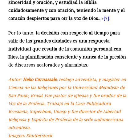
sinceridad y oración, y estudiad la Biblia
cuidadosamente y con oración, teniendo la mente y el
corazón despiertos para oír la voz de Dios
…»
[7]
.
Por lo tanto,
la decisión con respecto al tiempo para
salir de las grandes ciudades es una respuesta
individual que resulta de la comunión personal con
Dios, la planificación consciente y nunca de la presión
de discursos acalorados y alarmistas.
Autor:
Helio Carnassale
, teólogo adventista, y magíster en
Ciencia de las Religiones por la Universidad Metodista de
São Paulo, Brasil. Fue pastor de iglesias y fue orador de la
Voz de la Profecía. Trabajó en la Casa Publicadora
Brasileña, Superbom, Unasp y fue director de Libertad
Religiosa y Espíritu de Profecía de la sede sudamericana
adventista.
Imagen: Shutterstock