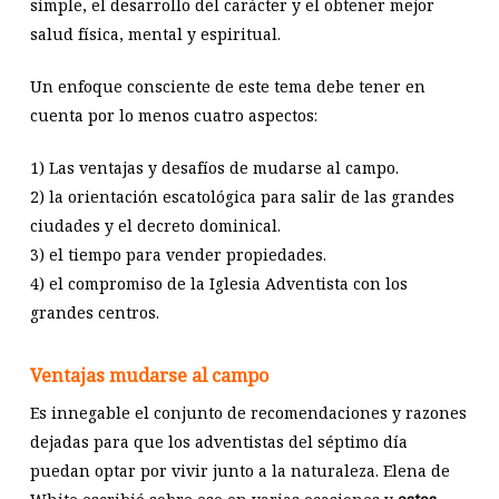
simple, el desarrollo del carácter y el obtener mejor
salud física, mental y espiritual.
Un enfoque consciente de este tema debe tener en
cuenta por lo menos cuatro aspectos:
1) Las ventajas y desafíos de mudarse al campo.
2) la orientación escatológica para salir de las grandes
ciudades y el decreto dominical.
3) el tiempo para vender propiedades.
4) el compromiso de la Iglesia Adventista con los
grandes centros.
Ventajas mudarse al campo
Es innegable el conjunto de recomendaciones y razones
dejadas para que los adventistas del séptimo día
puedan optar por vivir junto a la naturaleza. Elena de