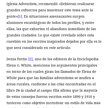
Iglesia Adventista, recomendó: «Debieran realizarse
grandes esfuerzos para mantener este tema ante la
gente»
[1]
. En situaciones amenazantes surgen
alusiones escatológicas de todos los perfiles, y entre
ellas, las que exhortan el abandono inmediato de las
grandes ciudades. Lo que existe revelado sobre esta
cuestión en los escritos inspirados dejados por ella es lo
que será considerado en este artículo.
Denis Fortin
[2]
, uno de los editores de la Enciclopedia
Elena G. White, menciona los argumentos principales
en torno de los cuales giran los llamados de Elena de
White para que las familias adventistas se muden a
áreas rurales, conforme a las citas encontradas en el
libro
De la ciudad al campo
. Ella afirma que la mayoría
de estos consejos fueron escritos entre 1890 y 1910 y
tuvieron como objetivo incentivar un estilo de vida más