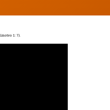
moteo 1: 7).