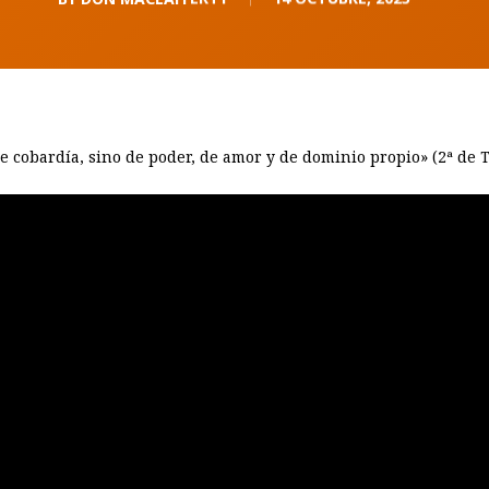
 cobardía, sino de poder, de amor y de dominio propio» (2ª de Ti