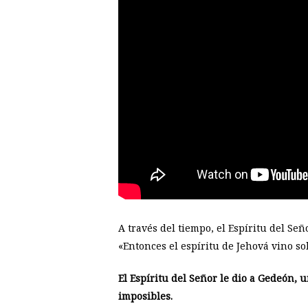
A través del tiempo, el Espíritu del Se
«Entonces el espíritu de Jehová vino so
El Espíritu del Señor le dio a Gedeón, 
imposibles.