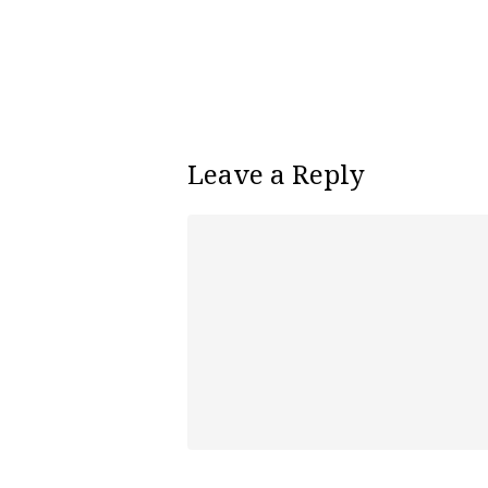
Leave a Reply