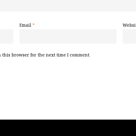
Email
*
Websi
 this browser for the next time I comment.