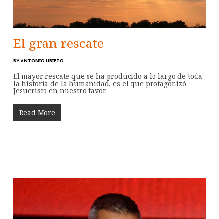
El gran rescate
BY
ANTONIO UBIETO
El mayor rescate que se ha producido a lo largo de toda
la historia de la humanidad, es el que protagonizó
Jesucristo en nuestro favor.
Read More