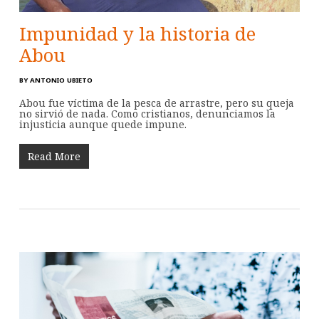
Impunidad y la historia de
Abou
BY
ANTONIO UBIETO
Abou fue víctima de la pesca de arrastre, pero su queja
no sirvió de nada. Como cristianos, denunciamos la
injusticia aunque quede impune.
Read More