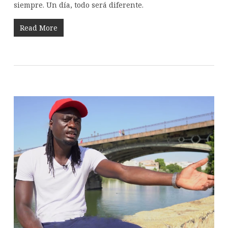
siempre. Un día, todo será diferente.
Read More