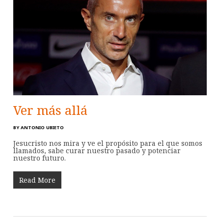
Ver más allá
BY
ANTONIO UBIETO
Jesucristo nos mira y ve el propósito para el que somos
llamados, sabe curar nuestro pasado y potenciar
nuestro futuro.
Read More