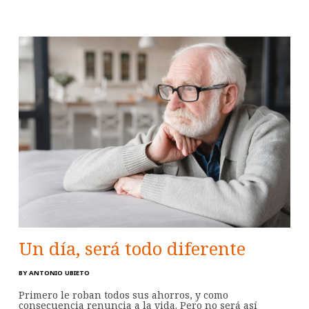
Un día, será todo diferente
BY
ANTONIO UBIETO
Primero le roban todos sus ahorros, y como
consecuencia renuncia a la vida. Pero no será así