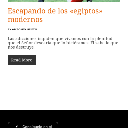
Escapando de los «egiptos»
modernos
BY
ANTONIO UBIETO
Las adicciones impiden que vivamos con la plenitud
que el Señor desearía que lo hiciéramos. Él sabe lo que
nos destruye.
Read More