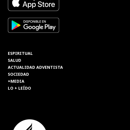
ESPIRITUAL
SALUD
ACTUALIDAD ADVENTISTA
SOCIEDAD
+MEDIA
LO + LEÍDO