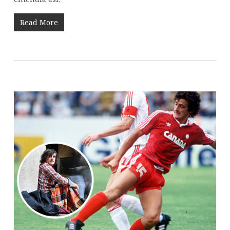
Read More