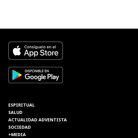
ESPIRITUAL
SALUD
ACTUALIDAD ADVENTISTA
SOCIEDAD
+MEDIA