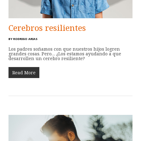
Cerebros resilientes
BY
RODRIGO ARIAS
Los padres soñamos con que nuestros hijos logren
grandes cosas. Pero… ¿Los estamos ayudando a que
desarrollen un cerebro resiliente?
Read More