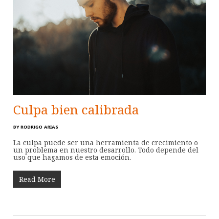
Culpa bien calibrada
BY
RODRIGO ARIAS
La culpa puede ser una herramienta de crecimiento o
un problema en nuestro desarrollo. Todo depende del
uso que hagamos de esta emoción.
Read More