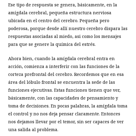
Ese tipo de respuesta se genera, básicamente, en la
amígdala cerebral, pequeña estructura nerviosa
ubicada en el centro del cerebro. Pequeña pero
poderosa, porque desde allí nuestro cerebro dispara las
respuestas asociadas al miedo, asi como los mensajes
para que se genere la química del estrés.
Ahora bien, cuando la amígdala cerebral entra en
acción, comienza a interferir con las funciones de la
corteza prefrontal del cerebro. Recordemos que en esa
área del lóbulo frontal se encuentra la sede de las
funciones ejecutivas. Estas funciones tienen que ver,
básicamente, con las capacidades de pensamiento y
toma de decisiones. En pocas palabras, la amígdala toma
el control y no nos deja pensar claramente. Entonces
nos dejamos llevar por el temor, sin ser capaces de ver
una salida al problema.