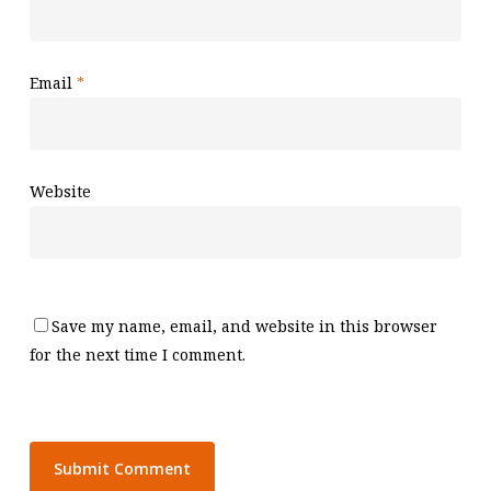
Email
*
Website
Save my name, email, and website in this browser
for the next time I comment.