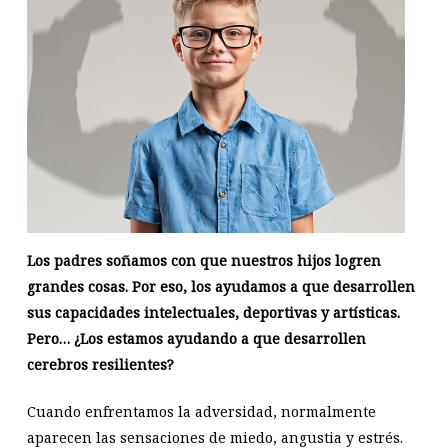
Los padres soñamos con que nuestros hijos logren
grandes cosas. Por eso, los ayudamos a que desarrollen
sus capacidades intelectuales, deportivas y artísticas.
Pero… ¿Los estamos ayudando a que desarrollen
cerebros resilientes?
Cuando enfrentamos la adversidad, normalmente
aparecen las sensaciones de miedo, angustia y estrés.