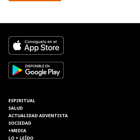
ESPIRITUAL
SALUD
ACTUALIDAD ADVENTISTA
SOCIEDAD
+MEDIA
LO + LEÍDO