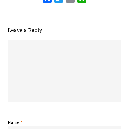
Leave a Reply
Name
*