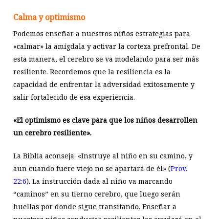
Calma y optimismo
Podemos enseñar a nuestros niños estrategias para
«calmar» la amígdala y activar la corteza prefrontal. De
esta manera, el cerebro se va modelando para ser más
resiliente. Recordemos que la resiliencia es la
capacidad de enfrentar la adversidad exitosamente y
salir fortalecido de esa experiencia.
«El optimismo es clave para que los niños desarrollen
un cerebro resiliente».
La Biblia aconseja: «Instruye al niño en su camino, y
aun cuando fuere viejo no se apartará de él» (
Prov.
22:6
). La instrucción dada al niño va marcando
“caminos” en su tierno cerebro, que luego serán
huellas por donde sigue transitando. Enseñar a