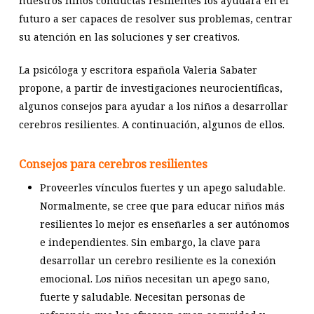
nuestros niños conductas resilientes los ayudará en el
futuro a ser capaces de resolver sus problemas, centrar
su atención en las soluciones y ser creativos.
La psicóloga y escritora española Valeria Sabater
propone, a partir de investigaciones neurocientíficas,
algunos consejos para ayudar a los niños a desarrollar
cerebros resilientes. A continuación, algunos de ellos.
Consejos para cerebros resilientes
Proveerles vínculos fuertes y un apego saludable.
Normalmente, se cree que para educar niños más
resilientes lo mejor es enseñarles a ser autónomos
e independientes. Sin embargo, la clave para
desarrollar un cerebro resiliente es la conexión
emocional. Los niños necesitan un apego sano,
fuerte y saludable. Necesitan personas de