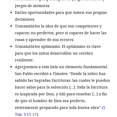
juegos de memoria.
Darles oportunidades para que tomen sus propias
decisiones.
Transmitirles la idea de que son competentes y
capaces; no perfectos, pero sí capaces de hacer las
cosas y aprender de sus errores.
Transmitirles optimismo. El optimismo es clave
para que los niños desarrollen un cerebro
resiliente.
Agreguemos a esta lista un elemento fundamental.
San Pablo escribió a Timoteo: “Desde la niñez has
sabido las Sagradas Escrituras, las cuales te pueden
hacer sabio para la salvación […]. Toda la Escritura
es inspirada por Dios, y útil para enseñar […] a fin
de que el hombre de Dios sea perfecto,
enteramente preparado para toda buena obra” (
2
Tim. 3:15-17
).