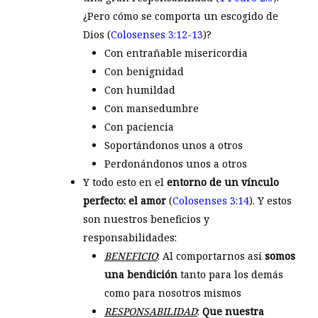
¿Pero cómo se comporta un escogido de
Dios (
Colosenses 3:12-13
)?
Con entrañable misericordia
Con benignidad
Con humildad
Con mansedumbre
Con paciencia
Soportándonos unos a otros
Perdonándonos unos a otros
Y todo esto en el
entorno de un vínculo
perfecto: el amor
(
Colosenses 3:14
). Y estos
son nuestros beneficios y
responsabilidades:
BENEFICIO
: Al comportarnos así
somos
una bendición
tanto para los demás
como para nosotros mismos
RESPONSABILIDAD
:
Que nuestra