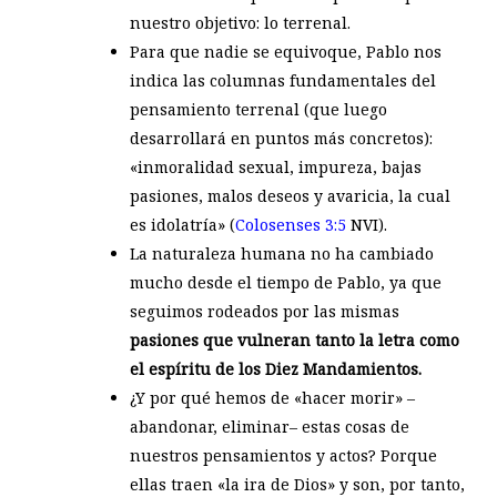
nuestro objetivo: lo terrenal.
Para que nadie se equivoque, Pablo nos
indica las columnas fundamentales del
pensamiento terrenal (que luego
desarrollará en puntos más concretos):
«inmoralidad sexual, impureza, bajas
pasiones, malos deseos y avaricia, la cual
es idolatría» (
Colosenses 3:5
NVI).
La naturaleza humana no ha cambiado
mucho desde el tiempo de Pablo, ya que
seguimos rodeados por las mismas
pasiones que vulneran tanto la letra como
el espíritu de los Diez Mandamientos.
¿Y por qué hemos de «hacer morir» –
abandonar, eliminar– estas cosas de
nuestros pensamientos y actos? Porque
ellas traen «la ira de Dios» y son, por tanto,