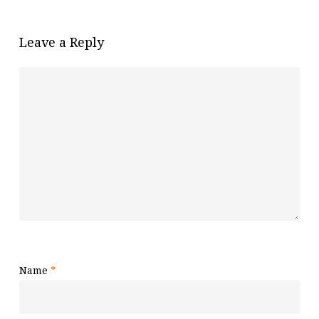
Leave a Reply
Name
*