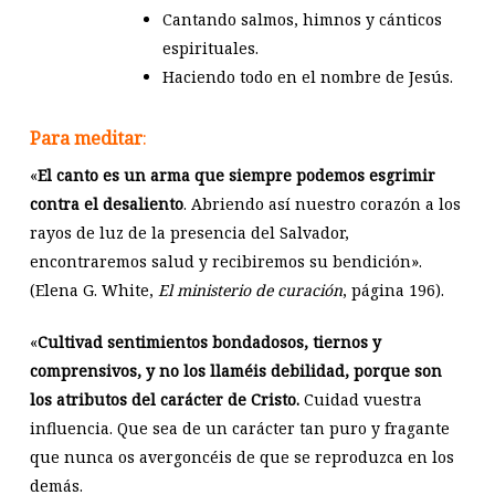
Cantando salmos, himnos y cánticos
espirituales.
Haciendo todo en el nombre de Jesús.
Para meditar
:
«
El canto es un arma que siempre podemos esgrimir
contra el desaliento
. Abriendo así nuestro corazón a los
rayos de luz de la presencia del Salvador,
encontraremos salud y recibiremos su bendición».
(Elena G. White,
El ministerio de curación
, página 196).
«
Cultivad sentimientos bondadosos, tiernos y
comprensivos, y no los llaméis debilidad, porque son
los atributos del carácter de Cristo.
Cuidad vuestra
influencia. Que sea de un carácter tan puro y fragante
que nunca os avergoncéis de que se reproduzca en los
demás.