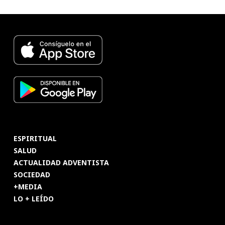
ESPIRITUAL
SALUD
ACTUALIDAD ADVENTISTA
SOCIEDAD
+MEDIA
LO + LEÍDO