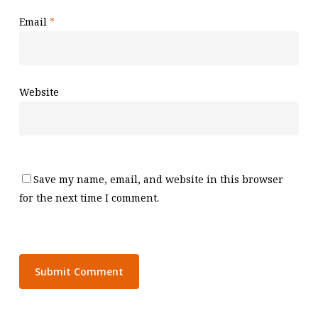
Email
*
Website
Save my name, email, and website in this browser
for the next time I comment.