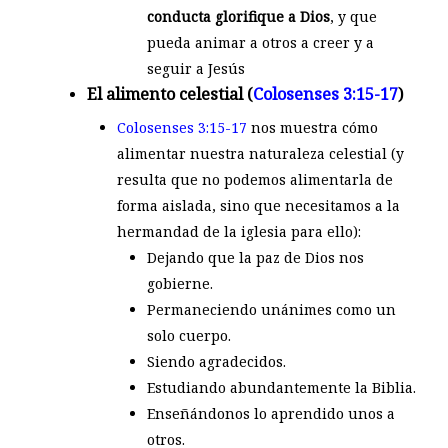
conducta glorifique a Dios
, y que
pueda animar a otros a creer y a
seguir a Jesús
El alimento celestial (
Colosenses 3:15-17
)
Colosenses 3:15-17
nos muestra cómo
alimentar nuestra naturaleza celestial (y
resulta que no podemos alimentarla de
forma aislada, sino que necesitamos a la
hermandad de la iglesia para ello):
Dejando que la paz de Dios nos
gobierne.
Permaneciendo unánimes como un
solo cuerpo.
Siendo agradecidos.
Estudiando abundantemente la Biblia.
Enseñándonos lo aprendido unos a
otros.