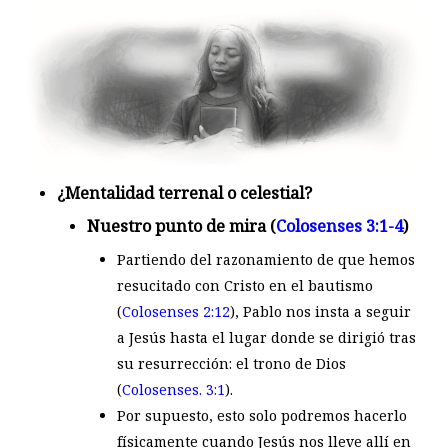
¿Mentalidad terrenal o celestial?
Nuestro punto de mira (
Colosenses 3:1-4
)
Partiendo del razonamiento de que hemos
resucitado con Cristo en el bautismo
(
Colosenses 2:12
), Pablo nos insta a seguir
a Jesús hasta el lugar donde se dirigió tras
su resurrección: el trono de Dios
(
Colosenses. 3:1
).
Por supuesto, esto solo podremos hacerlo
físicamente cuando Jesús nos lleve allí en