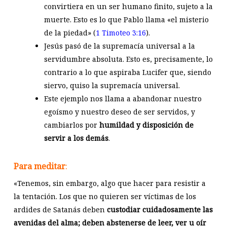
convirtiera en un ser humano finito, sujeto a la
muerte. Esto es lo que Pablo llama «el misterio
de la piedad» (
1 Timoteo 3:16
).
Jesús pasó de la supremacía universal a la
servidumbre absoluta. Esto es, precisamente, lo
contrario a lo que aspiraba Lucifer que, siendo
siervo, quiso la supremacía universal.
Este ejemplo nos llama a abandonar nuestro
egoísmo y nuestro deseo de ser servidos, y
cambiarlos por
humildad y disposición de
servir a los demás
.
Para meditar
:
«Tenemos, sin embargo, algo que hacer para resistir a
la tentación. Los que no quieren ser víctimas de los
ardides de Satanás deben
custodiar cuidadosamente las
avenidas del alma; deben abstenerse de leer, ver u oír