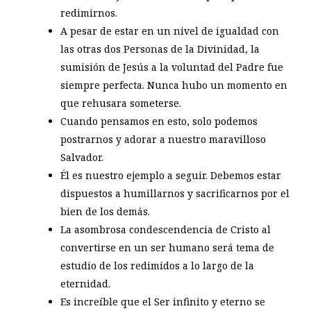
redimirnos.
A pesar de estar en un nivel de igualdad con
las otras dos Personas de la Divinidad, la
sumisión de Jesús a la voluntad del Padre fue
siempre perfecta. Nunca hubo un momento en
que rehusara someterse.
Cuando pensamos en esto, solo podemos
postrarnos y adorar a nuestro maravilloso
Salvador.
Él es nuestro ejemplo a seguir. Debemos estar
dispuestos a humillarnos y sacrificarnos por el
bien de los demás.
La asombrosa condescendencia de Cristo al
convertirse en un ser humano será tema de
estudio de los redimidos a lo largo de la
eternidad.
Es increíble que el Ser infinito y eterno se