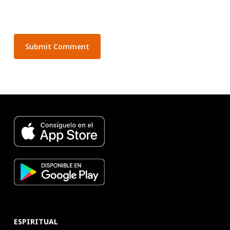
ESPIRITUAL