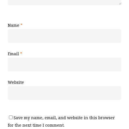
Name
*
Email
*
Website
Save my name, email, and website in this browser
for the next time I comment.