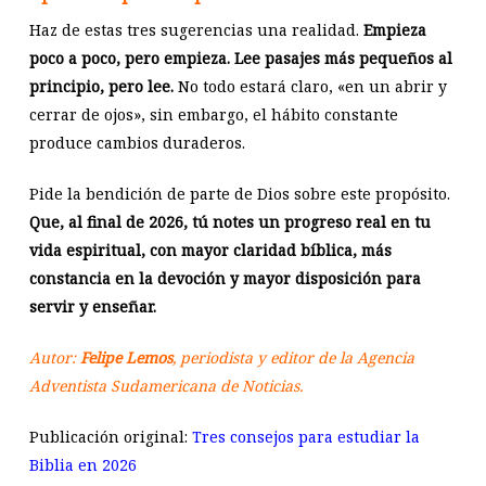
Haz de estas tres sugerencias una realidad.
Empieza
poco a poco, pero empieza. Lee pasajes más pequeños al
principio, pero lee.
No todo estará claro, «en un abrir y
cerrar de ojos», sin embargo, el hábito constante
produce cambios duraderos.
Pide la bendición de parte de Dios sobre este propósito.
Que, al final de 2026, tú notes un progreso real en tu
vida espiritual, con mayor claridad bíblica, más
constancia en la devoción y mayor disposición para
servir y enseñar.
Autor:
Felipe Lemos
, periodista y editor de la Agencia
Adventista Sudamericana de Noticias.
Publicación original:
Tres consejos para estudiar la
Biblia en 2026