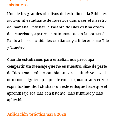
misionero
Uno de los grandes objetivos del estudio de la Biblia es
motivar al estudiante de nuestros días a ser el maestro
del mañana. Enseñar la Palabra de Dios es una orden
de Jesucristo y aparece continuamente en las cartas de
Pablo a las comunidades cristianas y a líderes como Tito
y Timoteo.
Cuando estudiamos para enseñar, nos preocupa
compartir un mensaje que no es nuestro, sino de parte
de Dios
. Esto también cambia nuestra actitud: vemos al
otro como alguien que puede conocer, madurar y crecer
espiritualmente. Estudiar con este enfoque hace que el
aprendizaje sea más consistente, más humilde y más
aplicable.
Aplicación práctica para 2026