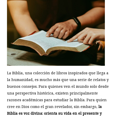
La Biblia, una colección de libros inspirados que llega a
la humanidad, es mucho más que una serie de relatos y
buenos consejos. Para quienes ven el mundo solo desde
una perspectiva histórica, existen principalmente
razones académicas para estudiar la Biblia. Para quien
cree en Dios como el gran revelador, sin embargo,
la
Biblia es voz divina: orienta su vida en el presente y