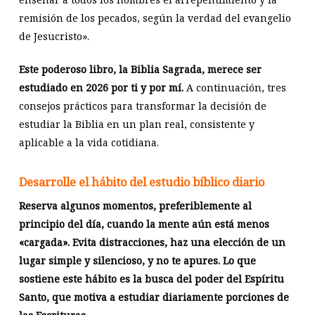
remisión de los pecados, según la verdad del evangelio
de Jesucristo».
Este poderoso libro, la Biblia Sagrada, merece ser
estudiado en 2026 por ti y por mí.
A continuación, tres
consejos prácticos para transformar la decisión de
estudiar la Biblia en un plan real, consistente y
aplicable a la vida cotidiana.
Desarrolle el hábito del estudio bíblico diario
Reserva algunos momentos, preferiblemente al
principio del día, cuando la mente aún está menos
«cargada». Evita distracciones, haz una elección de un
lugar simple y silencioso, y no te apures. Lo que
sostiene este hábito es la busca del poder del Espíritu
Santo, que motiva a estudiar diariamente porciones de