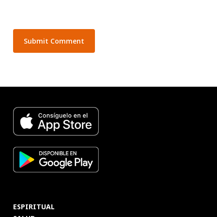
ESPIRITUAL