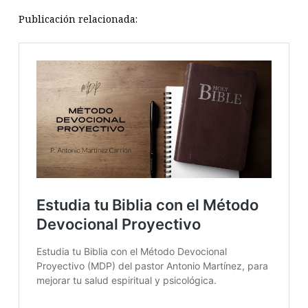
Publicación relacionada: