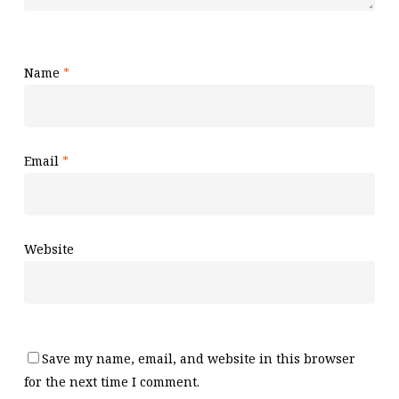
Name
*
Email
*
Website
Save my name, email, and website in this browser
for the next time I comment.