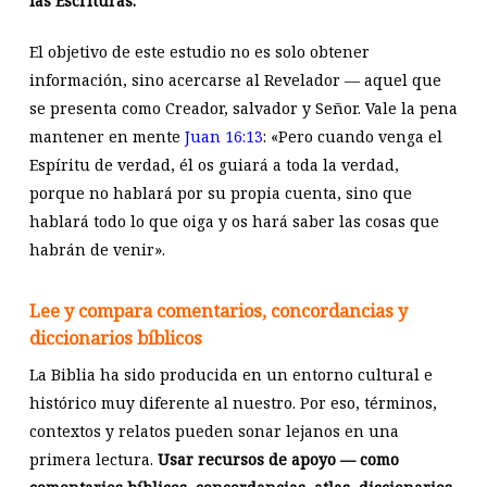
las Escrituras.
El objetivo de este estudio no es solo obtener
información, sino acercarse al Revelador — aquel que
se presenta como Creador, salvador y Señor. Vale la pena
mantener en mente
Juan 16:13
: «Pero cuando venga el
Espíritu de verdad, él os guiará a toda la verdad,
porque no hablará por su propia cuenta, sino que
hablará todo lo que oiga y os hará saber las cosas que
habrán de venir».
Lee y compara comentarios, concordancias y
diccionarios bíblicos
La Biblia ha sido producida en un entorno cultural e
histórico muy diferente al nuestro. Por eso, términos,
contextos y relatos pueden sonar lejanos en una
primera lectura.
Usar recursos de apoyo — como