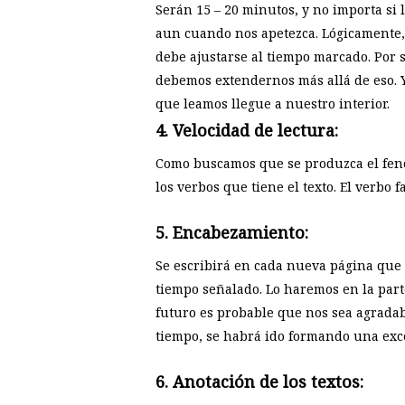
Serán 15 – 20 minutos, y no importa si
aun cuando nos apetezca. Lógicamente, 
debe ajustarse al tiempo marcado. Por 
debemos extendernos más allá de eso. 
que leamos llegue a nuestro interior.
4. Velocidad de lectura:
Como buscamos que se produzca el fenó
los verbos que tiene el texto. El verbo 
5. Encabezamiento:
Se escribirá en cada nueva página que 
tiempo señalado. Lo haremos en la part
futuro es probable que nos sea agradabl
tiempo, se habrá ido formando una exce
6. Anotación de los textos: