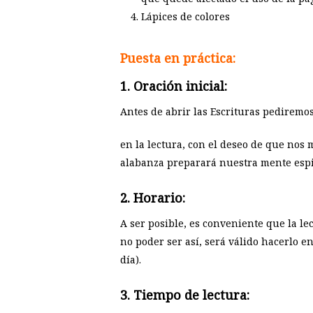
Lápices de colores
Puesta en práctica:
1. Oración inicial:
Antes de abrir las Escrituras pediremos
en la lectura, con el deseo de que nos 
alabanza preparará nuestra mente espir
2. Horario:
A ser posible, es conveniente que la le
no poder ser así, será válido hacerlo
día).
3. Tiempo de lectura: