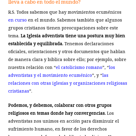
lleva a cabo en todo el mundo?
R.S. Todos sabemos que hay movimientos ecuménicos
en curso
en el mundo. Sabemos también que algunos
grupos cristianos tienen preocupaciones sobre este
tema.
La Iglesia adventista tiene una postura muy bien
establecida y equilibrada.
Tenemos declaraciones
oficiales, orientaciones y otros documentos que hablan
de manera clara y bíblica sobre ello; por ejemplo, sobre
nuestra relación con “
el catolicismo romano
”, “
los
adventistas y el movimiento ecuménico
”, y “
las
relaciones con otras iglesias y organizaciones religiosas
cristianas
”.
Podemos, y debemos, colaborar con otros grupos
religiosos en temas donde hay convergencias.
Los
adventistas nos unimos en acción para disminuir el
sufrimiento humano, en favor de los derechos