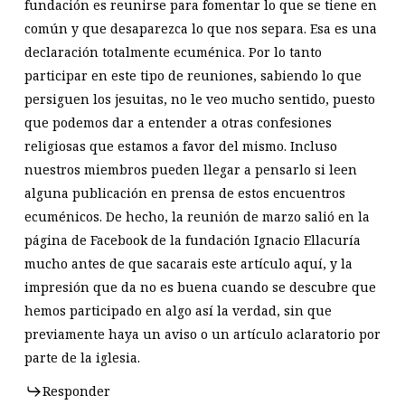
fundación es reunirse para fomentar lo que se tiene en
común y que desaparezca lo que nos separa. Esa es una
declaración totalmente ecuménica. Por lo tanto
participar en este tipo de reuniones, sabiendo lo que
persiguen los jesuitas, no le veo mucho sentido, puesto
que podemos dar a entender a otras confesiones
religiosas que estamos a favor del mismo. Incluso
nuestros miembros pueden llegar a pensarlo si leen
alguna publicación en prensa de estos encuentros
ecuménicos. De hecho, la reunión de marzo salió en la
página de Facebook de la fundación Ignacio Ellacuría
mucho antes de que sacarais este artículo aquí, y la
impresión que da no es buena cuando se descubre que
hemos participado en algo así la verdad, sin que
previamente haya un aviso o un artículo aclaratorio por
parte de la iglesia.
Responder