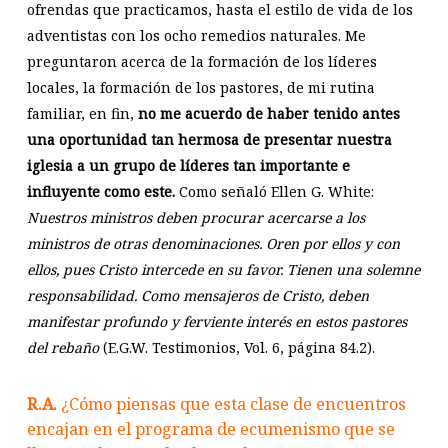
ofrendas que practicamos, hasta el estilo de vida de los
adventistas con los ocho remedios naturales. Me
preguntaron acerca de la formación de los líderes
locales, la formación de los pastores, de mi rutina
familiar, en fin,
no me acuerdo de haber tenido antes
una oportunidad tan hermosa de presentar nuestra
iglesia a un grupo de líderes tan importante e
influyente como este.
Como señaló Ellen G. White:
Nuestros ministros deben procurar acercarse a los
ministros de otras denominaciones. Oren por ellos y con
ellos, pues Cristo intercede en su favor. Tienen una solemne
responsabilidad. Como mensajeros de Cristo, deben
manifestar profundo y ferviente interés en estos pastores
del rebaño
(E.G.W. Testimonios, Vol. 6, página 84.2).
R.A.
¿Cómo piensas que esta clase de encuentros
encajan en el programa de ecumenismo que se