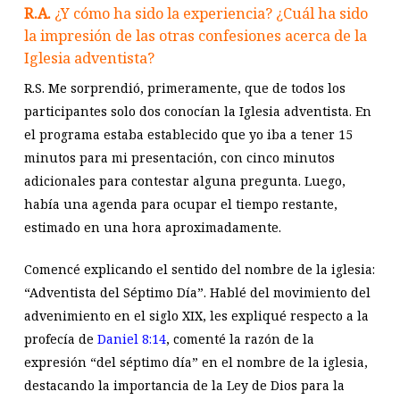
R.A.
¿Y cómo ha sido la experiencia?
¿Cuál ha sido
la impresión de las otras confesiones acerca de la
Iglesia adventista?
R.S. Me sorprendió, primeramente, que de todos los
participantes solo dos conocían la Iglesia adventista. En
el programa estaba establecido que yo iba a tener 15
minutos para mi presentación, con cinco minutos
adicionales para contestar alguna pregunta. Luego,
había una agenda para ocupar el tiempo restante,
estimado en una hora aproximadamente.
Comencé explicando el sentido del nombre de la iglesia:
“Adventista del Séptimo Día”. Hablé del movimiento del
advenimiento en el siglo XIX, les expliqué respecto a la
profecía de
Daniel 8:14
, comenté la razón de la
expresión “del séptimo día” en el nombre de la iglesia,
destacando la importancia de la Ley de Dios para la