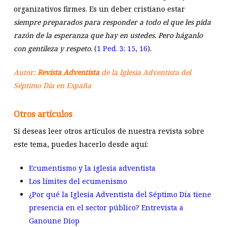
organizativos firmes. Es un deber cristiano estar
siempre preparados para responder a todo el que les pida
razón de la esperanza que hay en ustedes. Pero háganlo
con gentileza y respeto.
(
1 Ped. 3: 15
,
16
).
Autor:
Revista Adventista
de la Iglesia Adventista del
Séptimo Día en España
Otros artículos
Si deseas leer otros artículos de nuestra revista sobre
este tema, puedes hacerlo desde aquí:
Ecumentismo y la iglesia adventista
Los límites del ecumenismo
¿Por qué la Iglesia Adventista del Séptimo Día tiene
presencia en el sector público? Entrevista a
Ganoune Diop