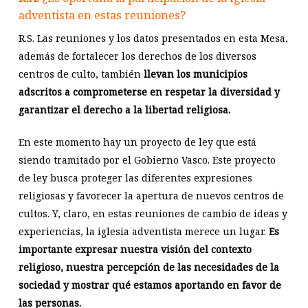
adventista en estas reuniones?
R.S. Las reuniones y los datos presentados en esta Mesa,
además de fortalecer los derechos de los diversos
centros de culto, también
llevan los municipios
adscritos a comprometerse en respetar la diversidad y
garantizar el derecho a la libertad religiosa.
En este momento hay un proyecto de ley que está
siendo tramitado por el Gobierno Vasco. Este proyecto
de ley busca proteger las diferentes expresiones
religiosas y favorecer la apertura de nuevos centros de
cultos. Y, claro, en estas reuniones de cambio de ideas y
experiencias, la iglesia adventista merece un lugar.
Es
importante expresar nuestra visión del contexto
religioso, nuestra percepción de las necesidades de la
sociedad y mostrar qué estamos aportando en favor de
las personas.