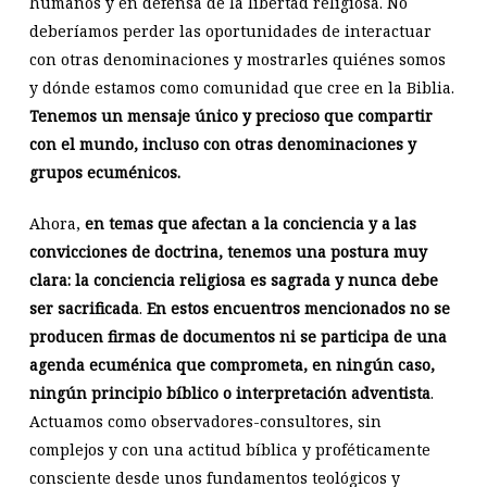
humanos y en defensa de la libertad religiosa. No
deberíamos perder las oportunidades de interactuar
con otras denominaciones y mostrarles quiénes somos
y dónde estamos como comunidad que cree en la Biblia.
Tenemos un mensaje único y precioso que compartir
con el mundo, incluso con otras denominaciones y
grupos ecuménicos.
Ahora,
en temas que afectan a la conciencia y a las
convicciones de doctrina, tenemos una postura muy
clara: la conciencia religiosa es sagrada y nunca debe
ser sacrificada
.
En estos encuentros mencionados no se
producen firmas de documentos ni se participa de una
agenda ecuménica que comprometa, en ningún caso,
ningún principio bíblico o interpretación adventista
.
Actuamos como observadores-consultores, sin
complejos y con una actitud bíblica y proféticamente
consciente desde unos fundamentos teológicos y