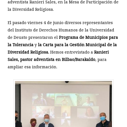
adventista Ranieri Sales, en la Mesa de Participación de
la Diversidad Religiosa.
El pasado viernes 4 de junio diversos representantes
del Instituto de Derechos Humanos de la Universidad
de Deusto presentaron el
Programa de Municipios para
la Tolerancia
y
la Carta para la Gestión Municipal de la
Diversidad Religiosa.
Hemos entrevistado a
Ranieri
Sales, pastor adventista en Bilbao/Barakaldo
, para
ampliar esa información.