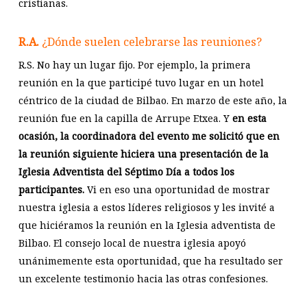
cristianas.
R.A.
¿Dónde suelen celebrarse las reuniones?
R.S. No hay un lugar fijo. Por ejemplo, la primera
reunión en la que participé tuvo lugar en un hotel
céntrico de la ciudad de Bilbao. En marzo de este año, la
reunión fue en la capilla de Arrupe Etxea. Y
en esta
ocasión, la coordinadora del evento me solicitó que en
la reunión siguiente hiciera una presentación de la
Iglesia Adventista del Séptimo Día a todos los
participantes.
Vi en eso una oportunidad de mostrar
nuestra iglesia a estos líderes religiosos y les invité a
que hiciéramos la reunión en la Iglesia adventista de
Bilbao. El consejo local de nuestra iglesia apoyó
unánimemente esta oportunidad, que ha resultado ser
un excelente testimonio hacia las otras confesiones.