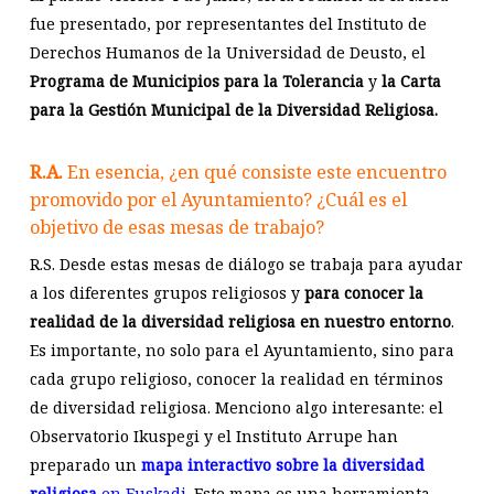
fue presentado, por representantes del Instituto de
Derechos Humanos de la Universidad de Deusto, el
Programa de Municipios para la Tolerancia
y
la Carta
para la Gestión Municipal de la Diversidad Religiosa.
R.A.
En esencia, ¿en qué consiste este encuentro
promovido por el Ayuntamiento? ¿Cuál es el
objetivo de esas mesas de trabajo?
R.S. Desde estas mesas de diálogo se trabaja para ayudar
a los diferentes grupos religiosos y
para conocer la
realidad de la diversidad religiosa en nuestro entorno
.
Es importante, no solo para el Ayuntamiento, sino para
cada grupo religioso, conocer la realidad en términos
de diversidad religiosa. Menciono algo interesante: el
Observatorio Ikuspegi y el Instituto Arrupe han
preparado un
mapa interactivo sobre la diversidad
religiosa
en Euskadi
. Este mapa es una herramienta