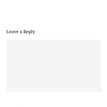
Leave a Reply