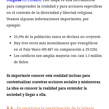
para comprender la realidad y para acciones específicas
en el contexto de la diversidad y libertad religiosa.
Veamos algunas informaciones importantes, por
ejemplo:
23,9% de la población vasca se declara no creyente.
Hay tres veces más musulmanes que evangélicos
en el País Vasco (89.487 en comparación a 29.326).
Los católicos son amplia mayoría con casi 1.5 millón
de fieles.
Es importante conocer esta realidad incluso para
contextualizar nuestras acciones sociales y misioneras.
La idea es conocer la realidad para entender la
sociedad y llegar a ella.
R.A.
¿Es oportuna la participación de la Iglesia