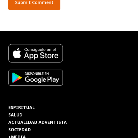
ESPIRITUAL
SALUD
ACTUALIDAD ADVENTISTA
SOCIEDAD
+MEDIA