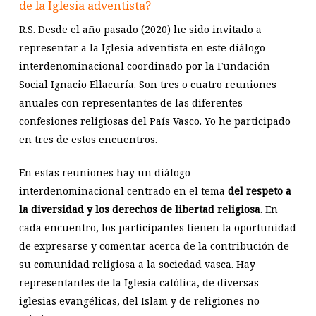
de la Iglesia adventista?
R.S. Desde el año pasado (2020) he sido invitado a
representar a la Iglesia adventista en este diálogo
interdenominacional coordinado por la Fundación
Social Ignacio Ellacuría. Son tres o cuatro reuniones
anuales con representantes de las diferentes
confesiones religiosas del País Vasco. Yo he participado
en tres de estos encuentros.
En estas reuniones hay un diálogo
interdenominacional centrado en el tema
del respeto a
la diversidad y los derechos de libertad religiosa
. En
cada encuentro, los participantes tienen la oportunidad
de expresarse y comentar acerca de la contribución de
su comunidad religiosa a la sociedad vasca. Hay
representantes de la Iglesia católica, de diversas
iglesias evangélicas, del Islam y de religiones no