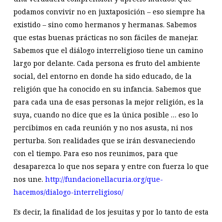
podamos convivir no en juxtaposición – eso siempre ha
existido – sino como hermanos y hermanas. Sabemos
que estas buenas prácticas no son fáciles de manejar.
Sabemos que el diálogo interreligioso tiene un camino
largo por delante. Cada persona es fruto del ambiente
social, del entorno en donde ha sido educado, de la
religión que ha conocido en su infancia. Sabemos que
para cada una de esas personas la mejor religión, es la
suya, cuando no dice que es la única posible … eso lo
percibimos en cada reunión y no nos asusta, ni nos
perturba. Son realidades que se irán desvaneciendo
con el tiempo. Para eso nos reunimos, para que
desaparezca lo que nos separa y entre con fuerza lo que
nos une.
http://fundacionellacuria.org/que-
hacemos/dialogo-interreligioso/
Es decir, la finalidad de los jesuitas y por lo tanto de esta