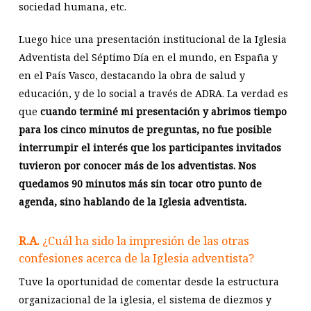
sociedad humana, etc.
Luego hice una presentación institucional de la Iglesia
Adventista del Séptimo Día en el mundo, en España y
en el País Vasco, destacando la obra de salud y
educación, y de lo social a través de ADRA. La verdad es
que
cuando terminé mi presentación y abrimos tiempo
para los cinco minutos de preguntas, no fue posible
interrumpir el interés que los participantes invitados
tuvieron por conocer más de los adventistas. Nos
quedamos 90 minutos más sin tocar otro punto de
agenda, sino hablando de la Iglesia adventista.
R.A.
¿Cuál ha sido la impresión de las otras
confesiones acerca de la Iglesia adventista?
Tuve la oportunidad de comentar desde la estructura
organizacional de la iglesia, el sistema de diezmos y