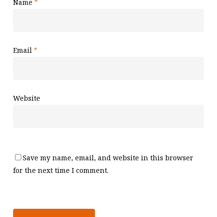
Name
*
Email
*
Website
Save my name, email, and website in this browser
for the next time I comment.