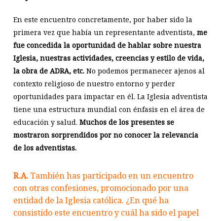
En este encuentro concretamente, por haber sido la
primera vez que había un representante adventista,
me
fue concedida la oportunidad de hablar sobre nuestra
Iglesia, nuestras actividades, creencias y estilo de vida,
la obra de ADRA, etc.
No podemos permanecer ajenos al
contexto religioso de nuestro entorno y perder
oportunidades para impactar en él. La Iglesia adventista
tiene una estructura mundial con énfasis en el área de
educación y salud.
Muchos de los presentes se
mostraron sorprendidos por no conocer la relevancia
de los adventistas.
R.A.
También has participado en un encuentro
con otras confesiones, promocionado por una
entidad de la Iglesia católica. ¿En qué ha
consistido este encuentro y cuál ha sido el papel