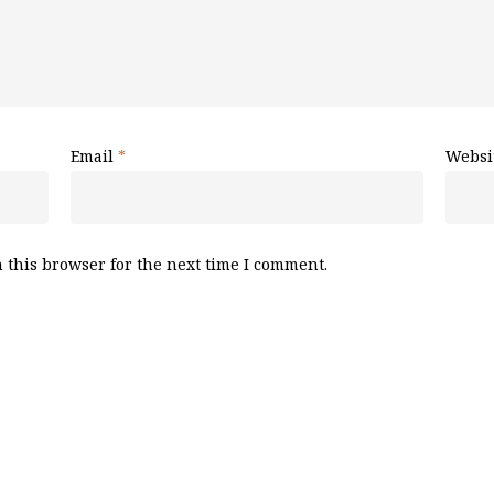
Email
*
Websi
 this browser for the next time I comment.