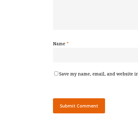
Name
*
Save my name, email, and website in