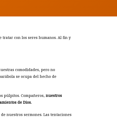
tratar con los seres humanos. Al fin y
 nuestras comodidades, pero no
 parábola se ocupa del hecho de
los púlpitos. Compañeros,
nuestros
amientos de Dios.
 de nuestros sermones. Las tentaciones