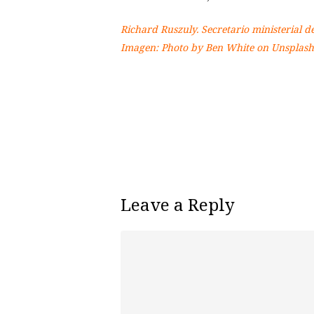
Richard Ruszuly. Secretario ministerial d
Imagen: Photo by Ben White on Unsplash
Leave a Reply