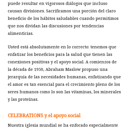
puede resultar en vigorosos diálogos que incluso
causan divisiones. Sacrificamos una porción del claro
beneficio de los hábitos saludables cuando permitimos
que nos dividan las discusiones por tendencias
alimenticias.
Usted está absolutamente en lo correcto: tenemos que
enfatizar los beneficios para la salud que tienen las
conexiones positivas y el apoyo social. A comienzos de
la década de 1950, Abraham Maslow propuso una
jerarquía de las necesidades humanas, enfatizando que
el amor es tan esencial para el crecimiento pleno de los
seres humanos como lo son las vitaminas, los minerales
y las proteínas.
CELEBRATIONS y el apoyo social
Nuestra iglesia mundial se ha enfocado especialmente