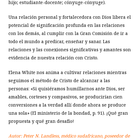
hijo; estudiante-docente; cónyuge-cónyuge).
Una relación personal y fortalecedora con Dios libera el
potencial de significación profunda en las relaciones
con los demás, al cumplir con la Gran Comisión de ir a
todo el mundo a predicar, enseñar y sanar. Las
relaciones y las conexiones significativas y amantes son
evidencia de nuestra relación con Cristo.
Elena White nos anima a cultivar relaciones mientras
seguimos el método de Cristo de alcanzar a las
personas: «Si quisiéramos humillarnos ante Dios, ser
amables, corteses y compasivos, se producirían cien
conversiones a la verdad allí donde ahora se produce
una sola» (El ministerio de la bondad, p. 91). ¡Qué gran
propuesta y qué gran desafío!
Autor: Peter N. Landless, médico sudafricano, poseedor de