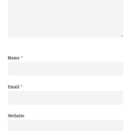
Name
*
Email
*
Website