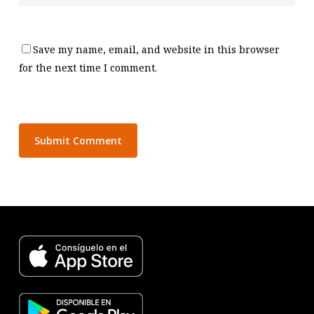
Save my name, email, and website in this browser
for the next time I comment.