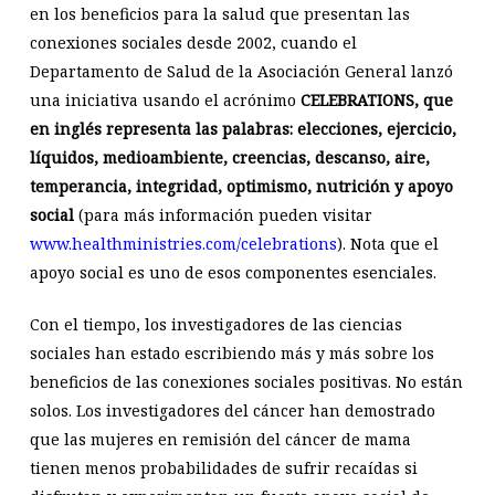
en los beneficios para la salud que presentan las
conexiones sociales desde 2002, cuando el
Departamento de Salud de la Asociación General lanzó
una iniciativa usando el acrónimo
CELEBRATIONS, que
en inglés representa las palabras: elecciones, ejercicio,
líquidos, medioambiente, creencias, descanso, aire,
temperancia, integridad, optimismo, nutrición y apoyo
social
(para más información pueden visitar
www.healthministries.com/celebrations
). Nota que el
apoyo social es uno de esos componentes esenciales.
Con el tiempo, los investigadores de las ciencias
sociales han estado escribiendo más y más sobre los
beneficios de las conexiones sociales positivas. No están
solos. Los investigadores del cáncer han demostrado
que las mujeres en remisión del cáncer de mama
tienen menos probabilidades de sufrir recaídas si