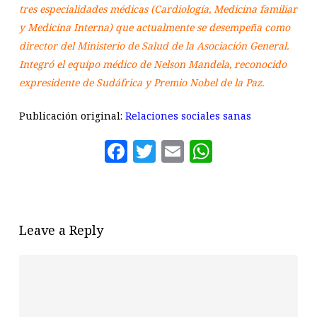
tres especialidades médicas (Cardiología, Medicina familiar
y Medicina Interna) que actualmente se desempeña como
director del Ministerio de Salud de la Asociación General.
Integró el equipo médico de Nelson Mandela, reconocido
expresidente de Sudáfrica y Premio Nobel de la Paz.
Publicación original:
Relaciones sociales sanas
Facebook
Twitter
Email
WhatsAp
Leave a Reply