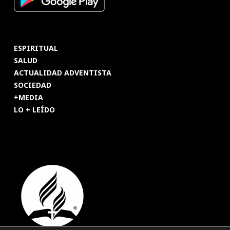
ESPIRITUAL
SALUD
ACTUALIDAD ADVENTISTA
SOCIEDAD
+MEDIA
LO + LEÍDO