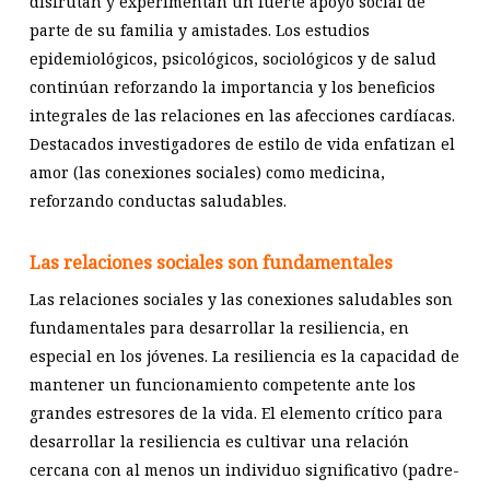
disfrutan y experimentan un fuerte apoyo social de
parte de su familia y amistades. Los estudios
epidemiológicos, psicológicos, sociológicos y de salud
continúan reforzando la importancia y los beneficios
integrales de las relaciones en las afecciones cardíacas.
Destacados investigadores de estilo de vida enfatizan el
amor (las conexiones sociales) como medicina,
reforzando conductas saludables.
Las relaciones sociales son fundamentales
Las relaciones sociales y las conexiones saludables son
fundamentales para desarrollar la resiliencia, en
especial en los jóvenes. La resiliencia es la capacidad de
mantener un funcionamiento competente ante los
grandes estresores de la vida. El elemento crítico para
desarrollar la resiliencia es cultivar una relación
cercana con al menos un individuo significativo (padre-