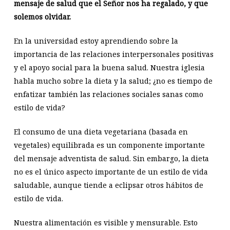
mensaje de salud que el Señor nos ha regalado, y que
solemos olvidar.
En la universidad estoy aprendiendo sobre la
importancia de las relaciones interpersonales positivas
y el apoyo social para la buena salud. Nuestra iglesia
habla mucho sobre la dieta y la salud; ¿no es tiempo de
enfatizar también las relaciones sociales sanas como
estilo de vida?
El consumo de una dieta vegetariana (basada en
vegetales) equilibrada es un componente importante
del mensaje adventista de salud. Sin embargo, la dieta
no es el único aspecto importante de un estilo de vida
saludable, aunque tiende a eclipsar otros hábitos de
estilo de vida.
Nuestra alimentación es visible y mensurable. Esto