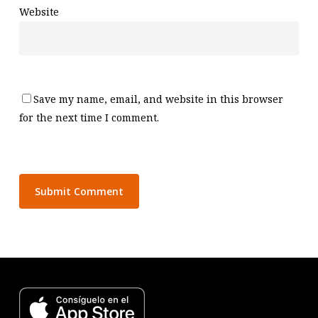
Website
Save my name, email, and website in this browser
for the next time I comment.