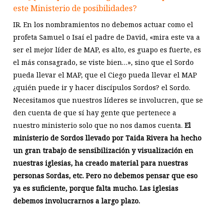
este Ministerio de posibilidades?
IR. En los nombramientos no debemos actuar como el
profeta Samuel o Isaí el padre de David, «mira este va a
ser el mejor líder de MAP, es alto, es guapo es fuerte, es
el más consagrado, se viste bien…», sino que el Sordo
pueda llevar el MAP, que el Ciego pueda llevar el MAP
¿quién puede ir y hacer discípulos Sordos? el Sordo.
Necesitamos que nuestros líderes se involucren, que se
den cuenta de que sí hay gente que pertenece a
nuestro ministerio solo que no nos damos cuenta.
El
ministerio de Sordos llevado por Taida Rivera ha hecho
un gran trabajo de sensibilización y visualización en
nuestras iglesias, ha creado material para nuestras
personas Sordas, etc. Pero no debemos pensar que eso
ya es suficiente, porque falta mucho. Las iglesias
debemos involucrarnos a largo plazo.