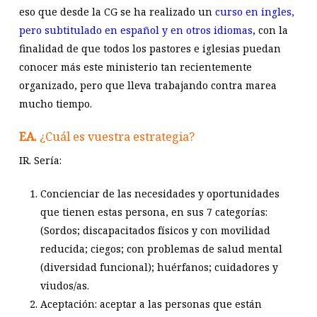
eso que desde la CG se ha realizado un
curso en ingles,
pero subtitulado en español y en otros idiomas
, con la
finalidad de que todos los pastores e iglesias puedan
conocer más este ministerio tan recientemente
organizado, pero que lleva trabajando contra marea
mucho tiempo.
EA.
¿Cuál es vuestra estrategia?
IR. Sería:
Concienciar de las necesidades y oportunidades
que tienen estas persona, en sus 7 categorías:
(Sordos; discapacitados físicos y con movilidad
reducida; ciegos; con problemas de salud mental
(diversidad funcional); huérfanos; cuidadores y
viudos/as.
Aceptación: aceptar a las personas que están