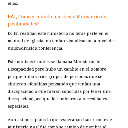
ellos.
EA.
¿Cómo y cuándo nació este Ministerio de
posibilidades?
IR. En realidad este ministerio no tenía parte en el
manual de iglesia, no tenían visualización a nivel de
unión/división/conferencia.
Este ministerio antes se llamaba Ministerio de
Discapacidad pero hubo un cambio en el nombre
porque hubo varios grupos de personas que se
sintieron ofendidas pensando que tenían una
discapacidad o que fueran conocidas por tener una
discapacidad, así que lo cambiaron a necesidades
especiales.
Aún así no captaba lo que esperaban hacer con este
ministerio y así fue cómo se cambió de nombre al