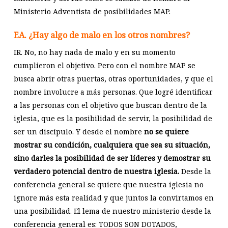
Ministerio Adventista de posibilidades MAP.
EA. ¿Hay algo de malo en los otros nombres?
IR. No, no hay nada de malo y en su momento
cumplieron el objetivo. Pero con el nombre MAP se
busca abrir otras puertas, otras oportunidades, y que el
nombre involucre a más personas. Que logré identificar
a las personas con el objetivo que buscan dentro de la
iglesia, que es la posibilidad de servir, la posibilidad de
ser un discípulo. Y desde el nombre
no se quiere
mostrar su condición, cualquiera que sea su situación,
sino darles la posibilidad de ser líderes y demostrar su
verdadero potencial dentro de nuestra iglesia.
Desde la
conferencia general se quiere que nuestra iglesia no
ignore más esta realidad y que juntos la convirtamos en
una posibilidad. El lema de nuestro ministerio desde la
conferencia general es: TODOS SON DOTADOS,