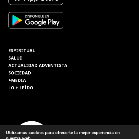
ESPIRITUAL
SALUD
ACTUALIDAD ADVENTISTA
SOCIEDAD
+MEDIA
LO + LEÍDO
Utilizamos cookies para ofrecerte la mejor experiencia en
nuestra web.