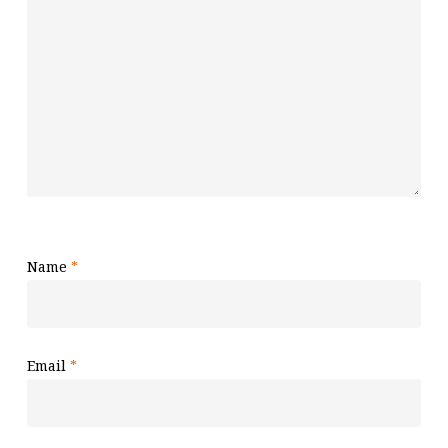
Name
*
Email
*