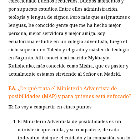
coleccionado buenos recuerdos, buenos momentos y
por supuesto estudios. Entre ellos administración,
teología y lengua de signos. Pero más que asignaturas o
lenguas, he conocido gente que me ha hecho mejor
persona, mejor servidora y mejor amiga. Soy
ecuatoriana estudié en un colegio adventista, luego el
ciclo superior en Toledo y el grado y máster de teología
en Sagunto. Allí conocí a mi marido: Mykhaylo
Kulishenko, más conocido como Misha, que es pastor y
actualmente estamos sirviendo al Señor en Madrid.
EA.
¿De qué trata el Ministerio Adventista de
posibilidades (MAP) y para quienes está enfocado?
IR. Lo voy a compartir en cinco puntos:
El Ministerio Adventista de posibilidades es un
ministerio que cuida, y se compadece, de cada
individuo. Así que el cuidado y la compasión son lo