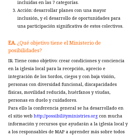
incluidas en las 7 categorías.
Acción: desarrollar planes con una mayor
inclusión, y el desarrollo de oportunidades para
una participación significativa de estos colectivos.
EA.
¿Qué objetivo tiene el Ministerio de
posibilidades?
IR. Tiene como objetivo: crear condiciones y conciencia
en la iglesia local para la recepción, aprecio e
integración de los Sordos, ciegos y con baja visión,
personas con diversidad funcional, discapacidades
físicas, movilidad reducida, huérfanos y viudas,
personas en duelo y cuidadores.
Para ello la conferencia general se ha desarrollado en
el sitio web
http://possibilityministries.org
con mucha
información y recursos que ayudarán a la iglesia local y
a los responsables de MAP a aprender más sobre todos