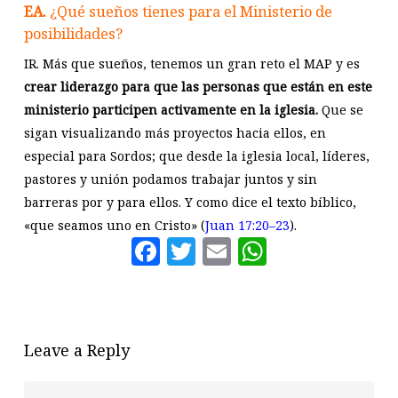
EA.
¿Qué sueños tienes para el Ministerio de
posibilidades?
IR. Más que sueños, tenemos un gran reto el MAP y es
crear liderazgo para que las personas que están en este
ministerio participen activamente en la iglesia.
Que se
sigan visualizando más proyectos hacia ellos, en
especial para Sordos; que desde la iglesia local, líderes,
pastores y unión podamos trabajar juntos y sin
barreras por y para ellos. Y como dice el texto bíblico,
«que seamos uno en Cristo» (
Juan 17:20–23
).
Facebook
Twitter
Email
WhatsAp
Leave a Reply