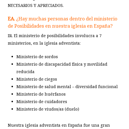
NECESARIOS Y APRECIADOS.
EA.
¿Hay muchas personas dentro del ministerio
de Posibilidades en nuestra iglesia en España?
IR. El ministerio de posibilidades involucra a 7
ministerios, en la iglesia adventista:
Ministerio de sordos
Ministerio de discapacidad física y movilidad
reducida
Ministerio de ciegos
Ministerio de salud mental – diversidad funcional
Ministerio de huérfanos
Ministerio de cuidadores
Ministerio de viudos/as (duelo)
Nuestra iglesia adventista en España fue una gran