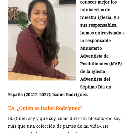
conocer mejor los
ministerios de
nuestra iglesia, y a
sus responsables,
hemos entrevistado a
la responsable
Ministerio
Adventista de
Posibilidades (MAP)
de la Iglesia
Adventista del
Séptimo Día en
España (20212-2027): Isabel Rodríguez.
EA. ¿Quién es Isabel Rodríguez?
IR. Quién soy y qué soy, como diría un filósofo: «no soy
más que una colección de partes de mi vida». He