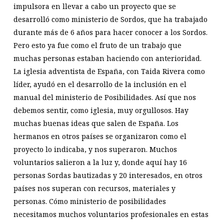
impulsora en llevar a cabo un proyecto que se
desarrolló como ministerio de Sordos, que ha trabajado
durante más de 6 años para hacer conocer a los Sordos.
Pero esto ya fue como el fruto de un trabajo que
muchas personas estaban haciendo con anterioridad.
La iglesia adventista de España, con Taida Rivera como
líder, ayudó en el desarrollo de la inclusión en el
manual del ministerio de Posibilidades. Así que nos
debemos sentir, como iglesia, muy orgullosos. Hay
muchas buenas ideas que salen de España. Los
hermanos en otros países se organizaron como el
proyecto lo indicaba, y nos superaron. Muchos
voluntarios salieron a la luz y, donde aquí hay 16
personas Sordas bautizadas y 20 interesados, en otros
países nos superan con recursos, materiales y
personas. Cómo ministerio de posibilidades
necesitamos muchos voluntarios profesionales en estas