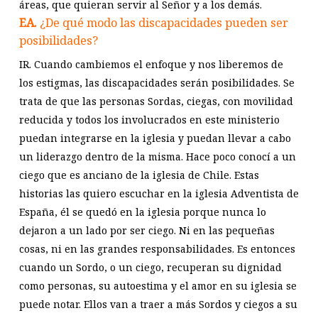
áreas, que quieran servir al Señor y a los demás.
EA.
¿De qué modo las discapacidades pueden ser
posibilidades?
IR. Cuando cambiemos el enfoque y nos liberemos de
los estigmas, las discapacidades serán posibilidades. Se
trata de que las personas Sordas, ciegas, con movilidad
reducida y todos los involucrados en este ministerio
puedan integrarse en la iglesia y puedan llevar a cabo
un liderazgo dentro de la misma. Hace poco conocí a un
ciego que es anciano de la iglesia de Chile. Estas
historias las quiero escuchar en la iglesia Adventista de
España, él se quedó en la iglesia porque nunca lo
dejaron a un lado por ser ciego. Ni en las pequeñas
cosas, ni en las grandes responsabilidades. Es entonces
cuando un Sordo, o un ciego, recuperan su dignidad
como personas, su autoestima y el amor en su iglesia se
puede notar. Ellos van a traer a más Sordos y ciegos a su