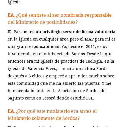
iglesia.
EA.
¿Qué sentiste al ser nombrada responsable
del Ministerio de posibilidades?
IR. Para mi
es un privilegio servir de forma voluntaria
en la iglesia en cualquier área pero el MAP para mi es
una gran responsabilidad. Yo, desde el 2011, estoy
involucrada en el ministerio de Sordos. Desde la que
entonces era mi iglesia de practicas de Teología, en la
iglesia de Valencia Vives, conocí a una chica Sorda
después a 3 chicos y empecé a aprender mucho sobre
esta comunidad que me ha abierto las puertas. Y me
han aceptado tanto en la Asociación de Sordos de
Sagunto como en Fesord donde estudié LSE.
EA.
¿Por qué este ministerio era antes el
Ministerio solamente de Sordos?