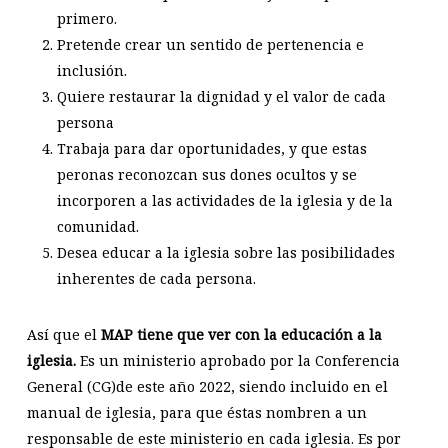
primero.
Pretende crear un sentido de pertenencia e
inclusión.
Quiere restaurar la dignidad y el valor de cada
persona
Trabaja para dar oportunidades, y que estas
peronas reconozcan sus dones ocultos y se
incorporen a las actividades de la iglesia y de la
comunidad.
Desea educar a la iglesia sobre las posibilidades
inherentes de cada persona.
Así que el
MAP tiene que ver con la educación a la
iglesia.
Es un ministerio aprobado por la Conferencia
General (CG)de este año 2022, siendo incluido en el
manual de iglesia, para que éstas nombren a un
responsable de este ministerio en cada iglesia. Es por