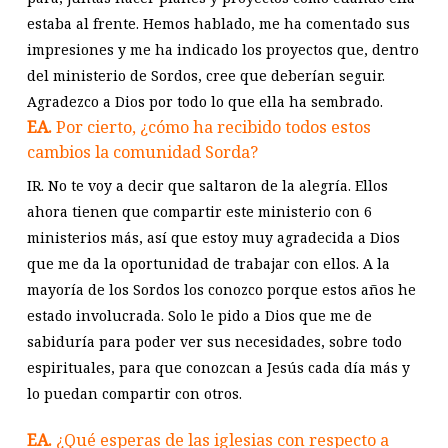
estaba al frente. Hemos hablado, me ha comentado sus
impresiones y me ha indicado los proyectos que, dentro
del ministerio de Sordos, cree que deberían seguir.
Agradezco a Dios por todo lo que ella ha sembrado.
EA.
Por cierto, ¿cómo ha recibido todos estos
cambios la comunidad Sorda?
IR. No te voy a decir que saltaron de la alegría. Ellos
ahora tienen que compartir este ministerio con 6
ministerios más, así que estoy muy agradecida a Dios
que me da la oportunidad de trabajar con ellos. A la
mayoría de los Sordos los conozco porque estos años he
estado involucrada. Solo le pido a Dios que me de
sabiduría para poder ver sus necesidades, sobre todo
espirituales, para que conozcan a Jesús cada día más y
lo puedan compartir con otros.
EA.
¿Qué esperas de las iglesias con respecto a