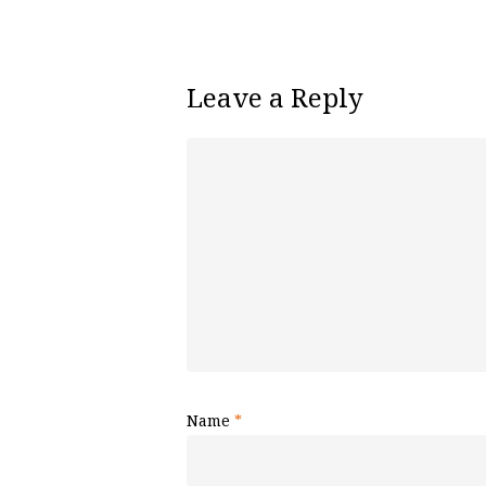
Leave a Reply
Name
*