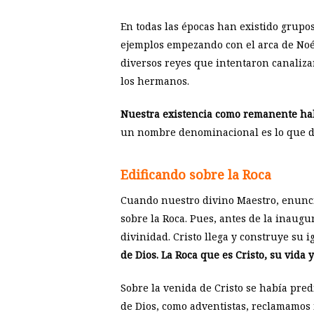
En todas las épocas han existido grupos
ejemplos empezando con el arca de Noé, 
diversos reyes que intentaron canalizar
los hermanos.
Nuestra existencia como remanente halla
un nombre denominacional es lo que d
Edificando sobre la Roca
Cuando nuestro divino Maestro, enuncia
sobre la Roca. Pues, antes de la inaugur
divinidad. Cristo llega y construye su ig
de Dios. La Roca que es Cristo, su vida
Sobre la venida de Cristo se había pred
de Dios, como adventistas, reclamamos 