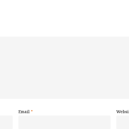
Email
*
Websi