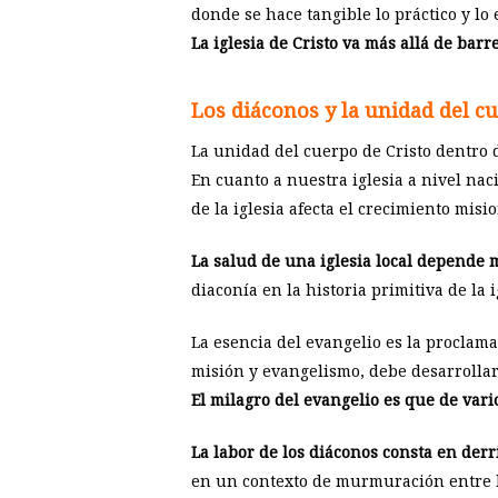
donde se hace tangible lo práctico y lo
La iglesia de Cristo va más allá de barre
Los diáconos y la unidad del c
La unidad del cuerpo de Cristo dentro 
En cuanto a nuestra iglesia a nivel nac
de la iglesia afecta el crecimiento misi
La salud de una iglesia local depende 
diaconía en la historia primitiva de la
La esencia del evangelio es la proclama
misión y evangelismo, debe desarrollar
El milagro del evangelio es que de var
La labor de los diáconos consta en derr
en un contexto de murmuración entre lo