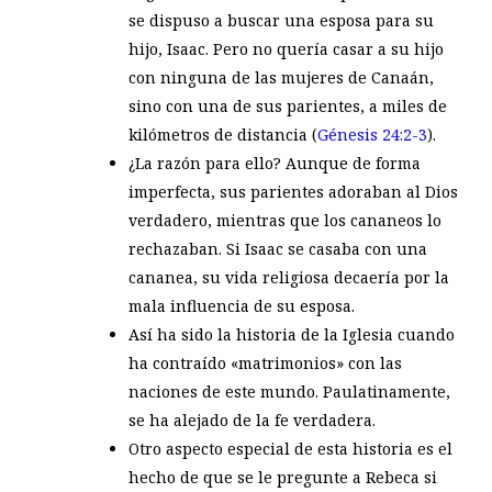
se dispuso a buscar una esposa para su
hijo, Isaac. Pero no quería casar a su hijo
con ninguna de las mujeres de Canaán,
sino con una de sus parientes, a miles de
kilómetros de distancia (
Génesis 24:2-3
).
¿La razón para ello? Aunque de forma
imperfecta, sus parientes adoraban al Dios
verdadero, mientras que los cananeos lo
rechazaban. Si Isaac se casaba con una
cananea, su vida religiosa decaería por la
mala influencia de su esposa.
Así ha sido la historia de la Iglesia cuando
ha contraído «matrimonios» con las
naciones de este mundo. Paulatinamente,
se ha alejado de la fe verdadera.
Otro aspecto especial de esta historia es el
hecho de que se le pregunte a Rebeca si