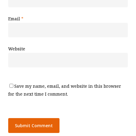
Email
*
Website
Save my name, email, and website in this browser
for the next time I comment.