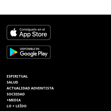
ESPIRITUAL
SALUD
ACTUALIDAD ADVENTISTA
SOCIEDAD
+MEDIA
LO + LEÍDO