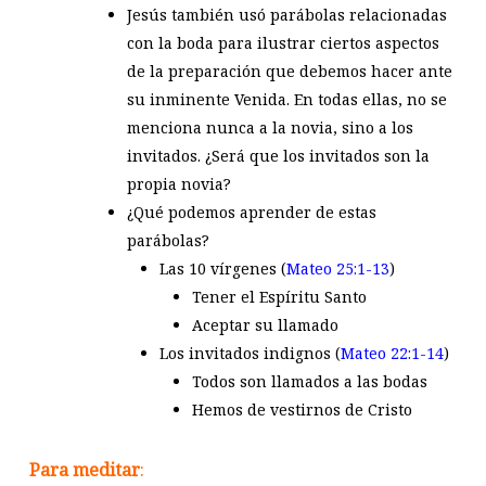
Jesús también usó parábolas relacionadas
con la boda para ilustrar ciertos aspectos
de la preparación que debemos hacer ante
su inminente Venida. En todas ellas, no se
menciona nunca a la novia, sino a los
invitados. ¿Será que los invitados son la
propia novia?
¿Qué podemos aprender de estas
parábolas?
Las 10 vírgenes (
Mateo 25:1-13
)
Tener el Espíritu Santo
Aceptar su llamado
Los invitados indignos (
Mateo 22:1-14
)
Todos son llamados a las bodas
Hemos de vestirnos de Cristo
Para meditar
: