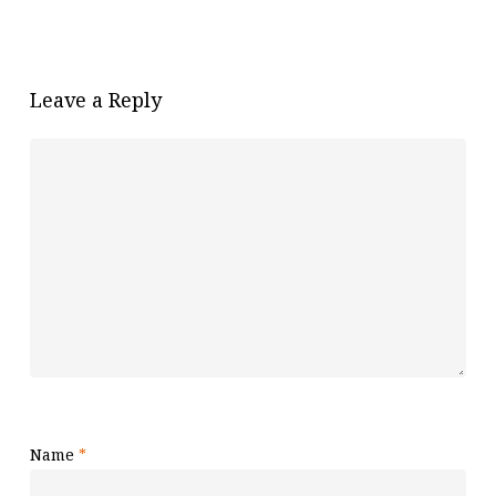
Leave a Reply
Name
*