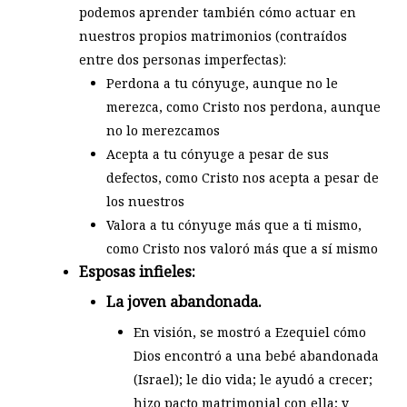
podemos aprender también cómo actuar en
nuestros propios matrimonios (contraídos
entre dos personas imperfectas):
Perdona a tu cónyuge, aunque no le
merezca, como Cristo nos perdona, aunque
no lo merezcamos
Acepta a tu cónyuge a pesar de sus
defectos, como Cristo nos acepta a pesar de
los nuestros
Valora a tu cónyuge más que a ti mismo,
como Cristo nos valoró más que a sí mismo
Esposas infieles:
La joven abandonada.
En visión, se mostró a Ezequiel cómo
Dios encontró a una bebé abandonada
(Israel); le dio vida; le ayudó a crecer;
hizo pacto matrimonial con ella; y