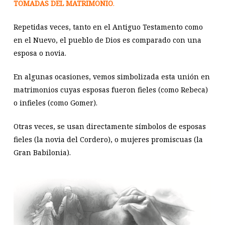
TOMADAS DEL MATRIMONIO
.
Repetidas veces, tanto en el Antiguo Testamento como
en el Nuevo, el pueblo de Dios es comparado con una
esposa o novia.
En algunas ocasiones, vemos simbolizada esta unión en
matrimonios cuyas esposas fueron fieles (como Rebeca)
o infieles (como Gomer).
Otras veces, se usan directamente símbolos de esposas
fieles (la novia del Cordero), o mujeres promiscuas (la
Gran Babilonia).