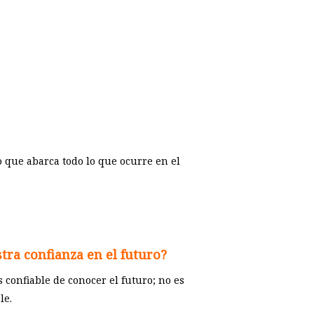
 que abarca todo lo que ocurre en el
tra confianza en el futuro?
 confiable de conocer el futuro; no es
le.