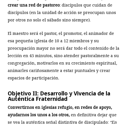
crear una red de pastoreo
: discípulos que cuidan de
discípulos (en la unidad de acción se preocupan unos
por otros no solo el sábado sino siempre).
El maestro será el pastor, el promotor, el animador de
esa pequeña iglesia de 10 a 12 miembros y su
preocupación mayor no será dar todo el contenido de la
lección en 45 minutos, sino atender pastoralmente a su
congregación, motivarlos en su crecimiento espiritual,
animarles cariñosamente a estar puntuales y crear
espacios de participación.
Objetivo II: Desarrollo y Vivencia de la
Auténtica Fraternidad
Convertirnos en iglesias refugio, en redes de apoyo,
ayudarnos los unos a los otros,
en definitiva dejar que
se vea la auténtica señal distintiva de discipulado:
“En