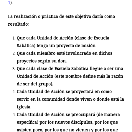
1
).
La realización o práctica de este objetivo daría como
resultado:
Que cada Unidad de Acción (clase de Escuela
Sabática) tenga un proyecto de misión.
Que cada miembro esté involucrado en dichos
proyectos según su don.
Que cada clase de Escuela Sabática llegue a ser una
Unidad de Acción (este nombre define más la razón
de ser del grupo).
Cada Unidad de Acción se proyectará en como
servir en la comunidad donde viven o donde está la
iglesia.
Cada Unidad de Acción se preocupará (de manera
específica) por los nuevos discípulos, por los que
asisten poco, por los que no vienen y por los que