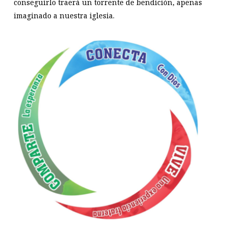
conseguirlo traerá un torrente de bendición, apenas
imaginado a nuestra iglesia.