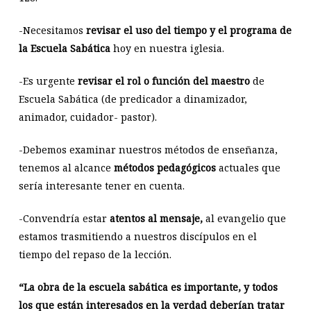
-Necesitamos
revisar el uso del tiempo y el programa de
la Escuela Sabática
hoy en nuestra iglesia.
-Es urgente
revisar el rol o función del maestro
de
Escuela Sabática (de predicador a dinamizador,
animador, cuidador- pastor).
-Debemos examinar nuestros métodos de enseñanza,
tenemos al alcance
métodos pedagógicos
actuales que
sería interesante tener en cuenta.
-Convendría estar
atentos al mensaje,
al evangelio que
estamos trasmitiendo a nuestros discípulos en el
tiempo del repaso de la lección.
“La obra de la escuela sabática es importante, y todos
los que están interesados en la verdad deberían tratar