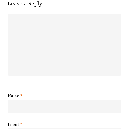
Leave a Reply
Name
*
Email
*