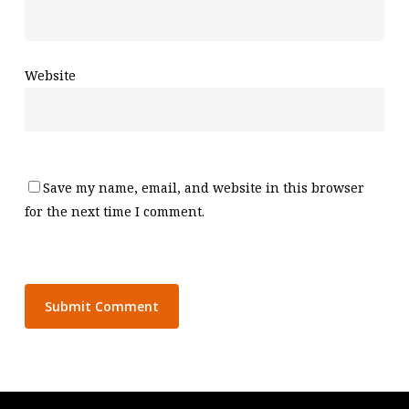
Website
Save my name, email, and website in this browser
for the next time I comment.