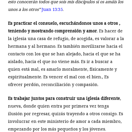
esto conocerán todos que sois mis discípulos si os amáis los
unos a los otros”
Juan 13:35
.
Es practicar el consuelo, escuchándonos unos a otros ,
teniendo y mostrando comprensión y amor
. Es hacer de
la iglesia una casa de refugio, de acogida, es valorar a la
hermana y al hermano. Es también movilizarse hacia el
contacto con los que se han alejado, hacia el que se ha
aislado, hacia el que no viene más. Es ir a buscar a
quien está mal, es amarlo moralmente, físicamente y
espiritualmente. Es vencer el mal con el bien., Es
ofrecer perdón, reconciliación y compasión.
Es trabajar juntos para construir una iglesia diferente
,
nueva, donde quien entra por primera vez tenga
ilusión por regresar, quizás trayendo a otros consigo. Es
involucrar en este ministerio de amor a cada miembro,
empezando por los más pequeños y los jóvenes.