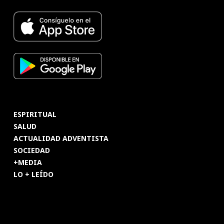
ESPIRITUAL
SALUD
ACTUALIDAD ADVENTISTA
SOCIEDAD
+MEDIA
LO + LEÍDO