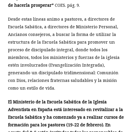
de hacerla prosperar”
COES. pág. 9.
Desde estas líneas animo a pastores, a directores de
Escuela Sabática, a directores de Ministerio Personal,
Ancianos consejeros, a buscar la forma de utilizar la
estructura de la Escuela Sabática para promover un
proceso de discipulado integral, donde todos los
miembros, todos los ministerios y fuerzas de la iglesia
estén involucrados (Evangelización Integrada),
generando un discipulado tridimensional: Comunión
con Dios, relaciones fraternas saludables y la misión
como un estilo de vida.
El Ministerio de la Escuela Sabática de la Iglesia
Adventista en España está interesado en revitalizar a la
Escuela Sabática y ha comenzado ya a realizar cursos de
formación para los pastores (19-22 de febrero). En