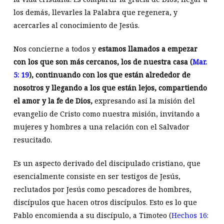
los demás, llevarles la Palabra que regenera, y
acercarles al conocimiento de Jesús.
Nos concierne a todos y
estamos llamados a empezar
con los que son más cercanos, los de nuestra casa (
Mar.
5: 19
), continuando con los que están alrededor de
nosotros y llegando a los que están lejos, compartiendo
el amor y la fe de Dios,
expresando así la misión del
evangelio de Cristo como nuestra misión, invitando a
mujeres y hombres a una relación con el Salvador
resucitado.
Es un aspecto derivado del discipulado cristiano, que
esencialmente consiste en ser testigos de Jesús,
reclutados por Jesús como pescadores de hombres,
discípulos que hacen otros discípulos. Esto es lo que
Pablo encomienda a su discípulo, a Timoteo (
Hechos 16: