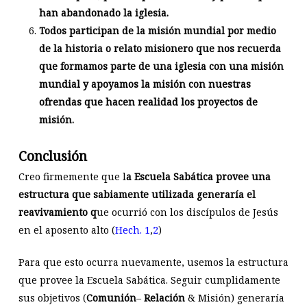
han abandonado la iglesia.
Todos participan de la misión mundial por medio
de la historia o relato misionero que nos recuerda
que formamos parte de una iglesia con una misión
mundial y apoyamos la misión con nuestras
ofrendas que hacen realidad los proyectos de
misión.
Conclusión
Creo firmemente que l
a Escuela Sabática provee una
estructura que sabiamente utilizada generaría el
reavivamiento q
ue ocurrió con los discípulos de Jesús
en el aposento alto (
Hech. 1
,
2
)
Para que esto ocurra nuevamente, usemos la estructura
que provee la Escuela Sabática. Seguir cumplidamente
sus objetivos (
Comunión
–
Relación
& Misión) generaría