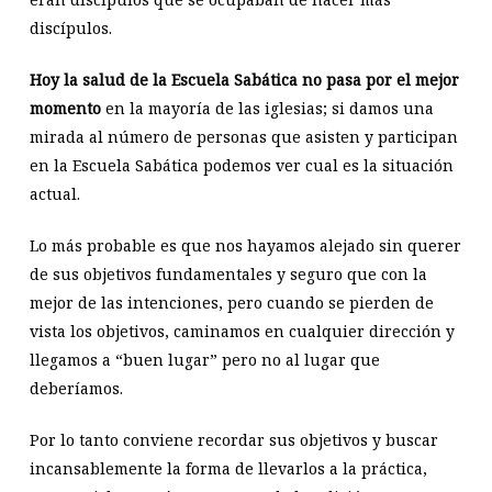
discípulos.
Hoy la salud de la Escuela Sabática no pasa por el mejor
momento
en la mayoría de las iglesias; si damos una
mirada al número de personas que asisten y participan
en la Escuela Sabática podemos ver cual es la situación
actual.
Lo más probable es que nos hayamos alejado sin querer
de sus objetivos fundamentales y seguro que con la
mejor de las intenciones, pero cuando se pierden de
vista los objetivos, caminamos en cualquier dirección y
llegamos a “buen lugar” pero no al lugar que
deberíamos.
Por lo tanto conviene recordar sus objetivos y buscar
incansablemente la forma de llevarlos a la práctica,