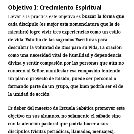
Objetivo I: Crecimiento Espiritual
Llevar a la práctica este objetivo es
buscar la forma que
cada discípulo (es mejor esta nomenclatura que la de
miembro) logre vivir tres experiencias como un estilo
de vida: Estudio de las sagradas Escrituras para
descubrir la voluntad de Dios para su vida, La oración
como una necesidad vital de humildad y dependencia
divina y sentir compasión por las personas que aún no
conocen al Señor, manifestar esa compasión teniendo
un plan o proyecto de misión, puede ser personal o
formando parte de un grupo, que bien podría ser el de
la unidad de acción.
Es deber del maestro de Escuela Sabática promover este
objetivo en sus alumnos, no solamente el sábado sino
con la atención pastoral que podría hacer a sus
discípulos (visitas periódicas, llamadas, mensajes),