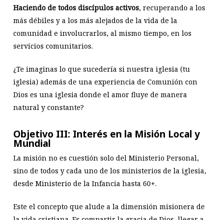
Haciendo de todos discípulos activos
, recuperando a los
más débiles y a los más alejados de la vida de la
comunidad e involucrarlos, al mismo tiempo, en los
servicios comunitarios.
¿Te imaginas lo que sucedería si nuestra iglesia (tu
iglesia) además de una experiencia de Comunión con
Dios es una iglesia donde el amor fluye de manera
natural y constante?
Objetivo III: Interés en la Misión Local y
Mundial
La misión no es cuestión solo del Ministerio Personal,
sino de todos y cada uno de los ministerios de la iglesia,
desde Ministerio de la Infancia hasta 60+.
Este el concepto que alude a la dimensión misionera de
la vida cristiana. Es compartir la gracia de Dios, llegar a