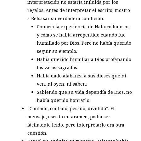
interpretación no estaría influida por los
regalos. Antes de interpretar el escrito, mostró
a Belsasar su verdadera condición:
Conocía la experiencia de Nabucodonosor
y cómo se había arrepentido cuando fue
humillado por Dios. Pero no había querido
seguir su ejemplo.
Había querido humillar a Dios profanando
los vasos sagrados.
Había dado alabanza a sus dioses que ni
ven, ni oyen, ni saben.
Sabiendo que su vida dependía de Dios, no
había querido honrarlo.
“Contado, contado, pesado, dividido”. El
mensaje, escrito en arameo, podía ser
fácilmente leído, pero interpretarlo era otra
cuestión.