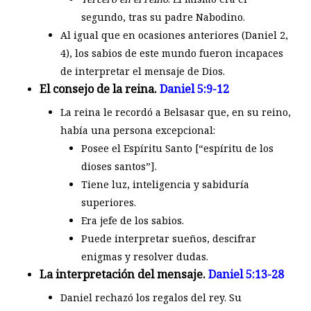
segundo, tras su padre Nabodino.
Al igual que en ocasiones anteriores (Daniel 2
,
4), los sabios de este mundo fueron incapaces
de interpretar el mensaje de Dios.
El consejo de la reina.
Daniel 5:9-12
La reina le recordó a Belsasar que, en su reino,
había una persona excepcional:
Posee el Espíritu Santo [“espíritu de los
dioses santos”].
Tiene luz, inteligencia y sabiduría
superiores.
Era jefe de los sabios.
Puede interpretar sueños, descifrar
enigmas y resolver dudas.
La interpretación del mensaje.
Daniel 5:13-28
Daniel rechazó los regalos del rey. Su