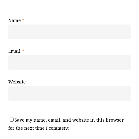
Name
*
Email
*
Website
Save my name, email, and website in this browser
for the next time I comment.