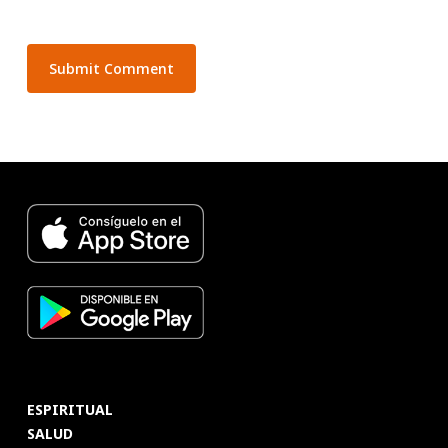
ESPIRITUAL
SALUD