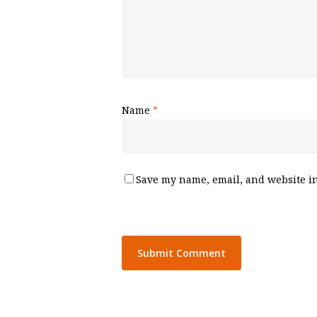
Name
*
Save my name, email, and website in