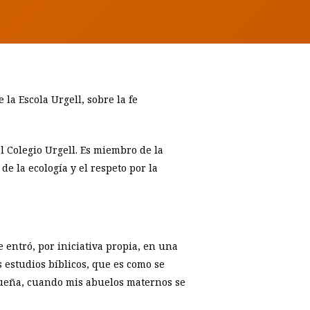
la Escola Urgell, sobre la fe
 Colegio Urgell. Es
miembro de la
de la ecología y el respeto por la
entró, por iniciativa propia, en una
s estudios bíblicos, que es como se
queña, cuando mis abuelos maternos se