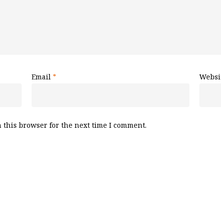
Email
*
Websi
 this browser for the next time I comment.