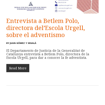
Entrevista a Betlem Polo,
directora del’Escola Urgell,
sobre el adventismo
BY
JUAN GÓMEZ Y SEGALÀ
El Departamento de Justicia de la Generalitat de
Catalunya entrevista a Betlem Polo, directora de la
Escola Urgell, para dar a conocer la fe adventista.
Read More