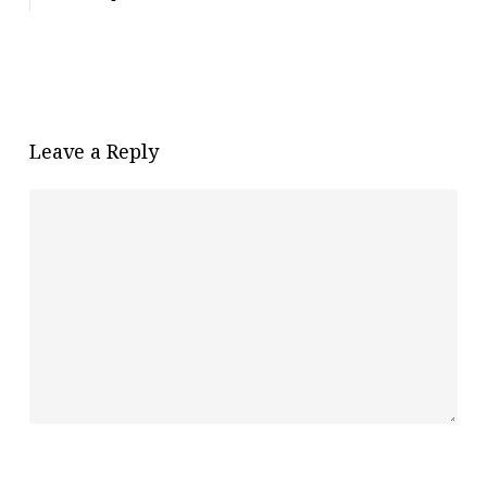
Leave a Reply