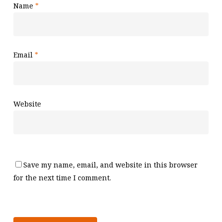
Name
*
Email
*
Website
Save my name, email, and website in this browser
for the next time I comment.