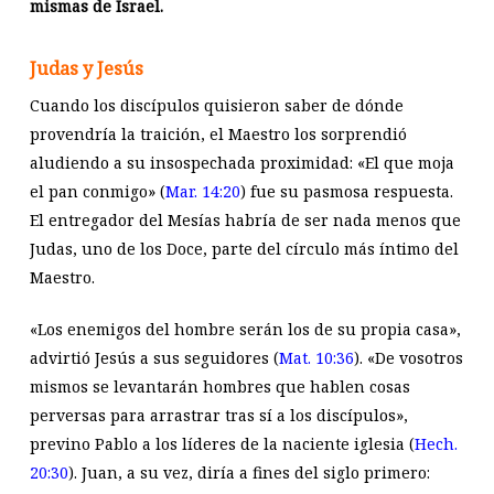
mismas de Israel.
Judas y Jesús
Cuando los discípulos quisieron saber de dónde
provendría la traición, el Maestro los sorprendió
aludiendo a su insospechada proximidad: «El que moja
el pan conmigo» (
Mar. 14:20
) fue su pasmosa respuesta.
El entregador del Mesías habría de ser nada menos que
Judas, uno de los Doce, parte del círculo más íntimo del
Maestro.
«Los enemigos del hombre serán los de su propia casa»,
advirtió Jesús a sus seguidores (
Mat. 10:36
). «De vosotros
mismos se levantarán hombres que hablen cosas
perversas para arrastrar tras sí a los discípulos»,
previno Pablo a los líderes de la naciente iglesia (
Hech.
20:30
). Juan, a su vez, diría a fines del siglo primero: