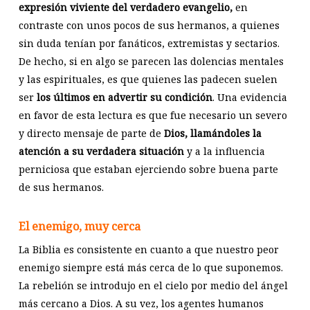
expresión viviente del verdadero evangelio,
en
contraste con unos pocos de sus hermanos, a quienes
sin duda tenían por fanáticos, extremistas y sectarios.
De hecho, si en algo se parecen las dolencias mentales
y las espirituales, es que quienes las padecen suelen
ser
los últimos en advertir su condición
. Una evidencia
en favor de esta lectura es que fue necesario un severo
y directo mensaje de parte de
Dios, llamándoles la
atención a su verdadera situación
y a la influencia
perniciosa que estaban ejerciendo sobre buena parte
de sus hermanos.
El enemigo, muy cerca
La Biblia es consistente en cuanto a que nuestro peor
enemigo siempre está más cerca de lo que suponemos.
La rebelión se introdujo en el cielo por medio del ángel
más cercano a Dios. A su vez, los agentes humanos