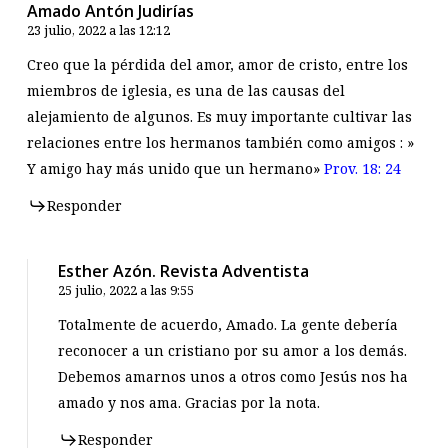
Amado Antón Judirías
23 julio, 2022 a las 12:12
Creo que la pérdida del amor, amor de cristo, entre los
miembros de iglesia, es una de las causas del
alejamiento de algunos. Es muy importante cultivar las
relaciones entre los hermanos también como amigos : »
Y amigo hay más unido que un hermano»
Prov. 18: 24
Responder
Esther Azón. Revista Adventista
25 julio, 2022 a las 9:55
Totalmente de acuerdo, Amado. La gente debería
reconocer a un cristiano por su amor a los demás.
Debemos amarnos unos a otros como Jesús nos ha
amado y nos ama. Gracias por la nota.
Responder