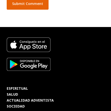
ESPIRITUAL
SALUD
ACTUALIDAD ADVENTISTA
SOCIEDAD