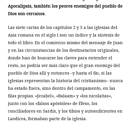
Apocalipsis, también los peores enemigos del pueblo de
Dios son cercanos.
Las siete cartas de los capítulos 2 y 3 a las iglesias del
Asia romana en el siglo I son un índice y la síntesis de
todo el libro. En el comienzo mismo del mensaje de Juan
y en las circunstancias de los destinatarios originales,
donde han de buscarse las claves para entender el
resto, no podría ser más claro que el gran enemigo del
pueblo de Dios allí y entonces –y hasta el fin, si las
iglesias representan la historia del cristianismo– nunca
ha estado fuera, sino dentro del campamento, en las
filas propias. «Jezabel», «Balaam» y «los nicolaítas»,
junto con los «falsos apóstoles» de Éfeso, los
conciliadores en Sardis, y los tibios y autosuficientes en
Laodicea, formaban parte de la iglesia.