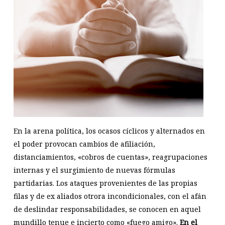
En la arena política, los ocasos cíclicos y alternados en
el poder provocan cambios de afiliación,
distanciamientos, «cobros de cuentas», reagrupaciones
internas y el surgimiento de nuevas fórmulas
partidarias. Los ataques provenientes de las propias
filas y de ex aliados otrora incondicionales, con el afán
de deslindar responsabilidades, se conocen en aquel
mundillo tenue e incierto como «fuego amigo».
En el