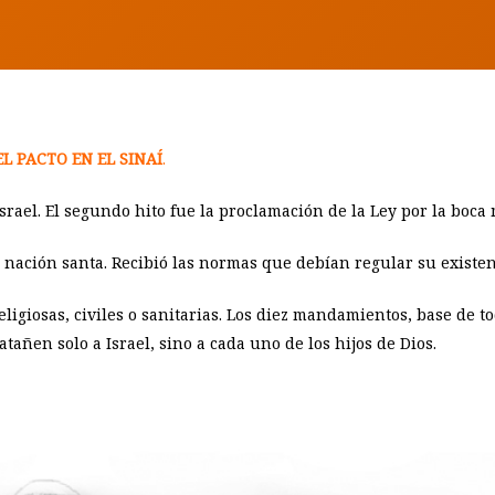
EL PACTO EN EL SINAÍ
.
Israel. El segundo hito fue la proclamación de la Ley por la boca
nación santa. Recibió las normas que debían regular su existen
igiosas, civiles o sanitarias. Los diez mandamientos, base de tod
atañen solo a Israel, sino a cada uno de los hijos de Dios.