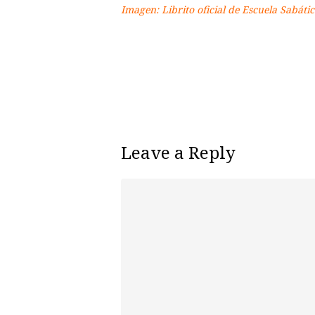
Imagen: Librito oficial de Escuela Sabátic
Leave a Reply