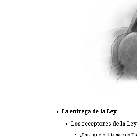
La entrega de la Ley:
Los receptores de la Ley
¿Para qué había sacado Dio