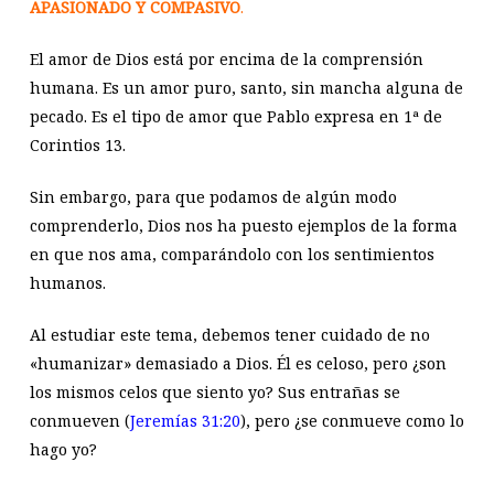
APASIONADO Y COMPASIVO
.
El amor de Dios está por encima de la comprensión
humana. Es un amor puro, santo, sin mancha alguna de
pecado. Es el tipo de amor que Pablo expresa en 1ª de
Corintios 13.
Sin embargo, para que podamos de algún modo
comprenderlo, Dios nos ha puesto ejemplos de la forma
en que nos ama, comparándolo con los sentimientos
humanos.
Al estudiar este tema, debemos tener cuidado de no
«humanizar» demasiado a Dios. Él es celoso, pero ¿son
los mismos celos que siento yo? Sus entrañas se
conmueven (
Jeremías 31:20
), pero ¿se conmueve como lo
hago yo?