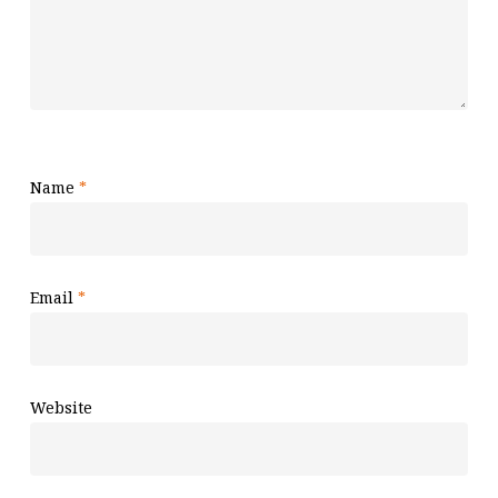
Name
*
Email
*
Website