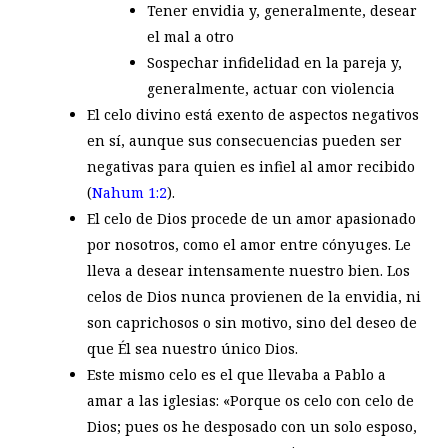
Tener envidia y, generalmente, desear
el mal a otro
Sospechar infidelidad en la pareja y,
generalmente, actuar con violencia
El celo divino está exento de aspectos negativos
en sí, aunque sus consecuencias pueden ser
negativas para quien es infiel al amor recibido
(
Nahum 1:2
).
El celo de Dios procede de un amor apasionado
por nosotros, como el amor entre cónyuges. Le
lleva a desear intensamente nuestro bien. Los
celos de Dios nunca provienen de la envidia, ni
son caprichosos o sin motivo, sino del deseo de
que Él sea nuestro único Dios.
Este mismo celo es el que llevaba a Pablo a
amar a las iglesias: «Porque os celo con celo de
Dios; pues os he desposado con un solo esposo,