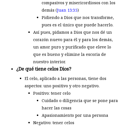
compasivos y misericordiosos con los
demás (
Juan 13:35
)
Pidiendo a Dios que nos transforme,
pues es el único que puede hacerlo.
Así pues, pidamos a Dios que nos dé un
corazón nuevo para él y para los demás,
un amor puro y purificado que eleve lo
que es bueno y elimine la escoria de
nuestro interior.
¿De qué tiene celos Dios?
El celo, aplicado a las personas, tiene dos
aspectos: uno positivo y otro negativo.
Positivo: tener celo
Cuidado o diligencia que se pone para
hacer las cosas
Apasionamiento por una persona
Negativo: tener celos