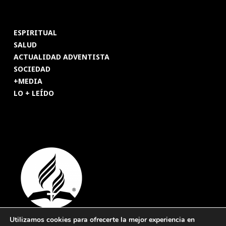
ESPIRITUAL
SALUD
ACTUALIDAD ADVENTISTA
SOCIEDAD
+MEDIA
LO + LEÍDO
Utilizamos cookies para ofrecerte la mejor experiencia en