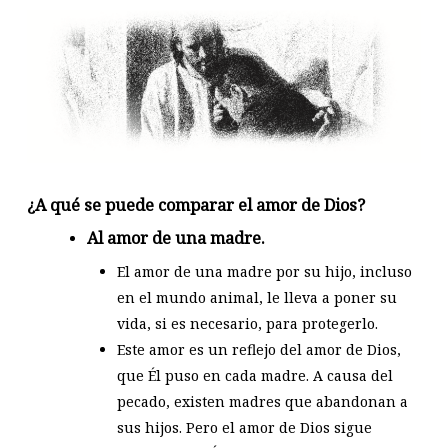
¿A qué se puede comparar el amor de Dios?
Al amor de una madre.
El amor de una madre por su hijo, incluso
en el mundo animal, le lleva a poner su
vida, si es necesario, para protegerlo.
Este amor es un reflejo del amor de Dios,
que Él puso en cada madre. A causa del
pecado, existen madres que abandonan a
sus hijos. Pero el amor de Dios sigue