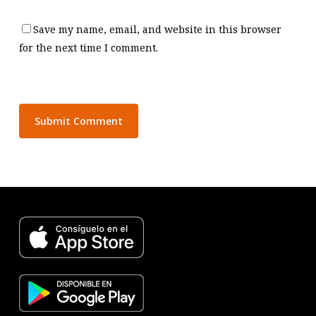
Save my name, email, and website in this browser
for the next time I comment.