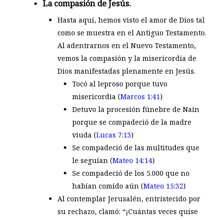
La compasión de Jesús.
Hasta aquí, hemos visto el amor de Dios tal
como se muestra en el Antiguo Testamento.
Al adentrarnos en el Nuevo Testamento,
vemos la compasión y la misericordia de
Dios manifestadas plenamente en Jesús.
Tocó al leproso porque tuvo
misericordia (
Marcos 1:41
)
Detuvo la procesión fúnebre de Naín
porque se compadeció de la madre
viuda (
Lucas 7:13
)
Se compadeció de las multitudes que
le seguían (
Mateo 14:14
)
Se compadeció de los 5.000 que no
habían comido aún (
Mateo 15:32
)
Al contemplar Jerusalén, entristecido por
su rechazo, clamó: “¡Cuántas veces quise