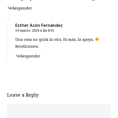
Responder
Esther Azón Fernández
19 marzo, 2018 a las 8:35
Una cosa no quita la otra. Es más, la apoya.
Bendiciones.
Responder
Leave a Reply