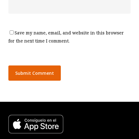
Save my name, email, and website in this browser
for the next time I comment.