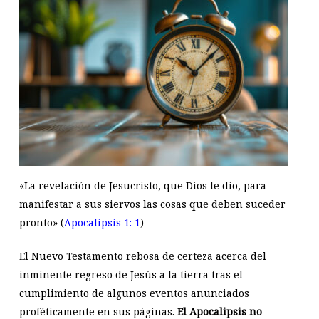
«La revelación de Jesucristo, que Dios le dio, para
manifestar a sus siervos las cosas que deben suceder
pronto» (
Apocalipsis 1: 1
)
El Nuevo Testamento rebosa de certeza acerca del
inminente regreso de Jesús a la tierra tras el
cumplimiento de algunos eventos anunciados
proféticamente en sus páginas.
El Apocalipsis no