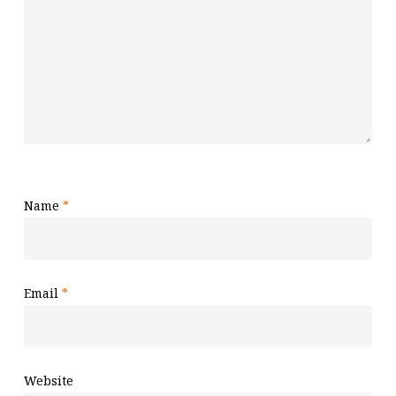
Name
*
Email
*
Website