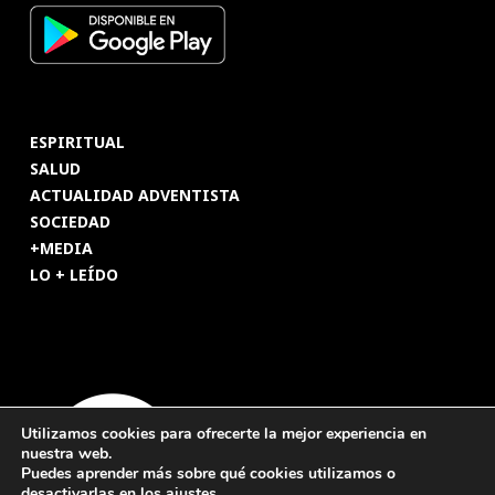
ESPIRITUAL
SALUD
ACTUALIDAD ADVENTISTA
SOCIEDAD
+MEDIA
LO + LEÍDO
Utilizamos cookies para ofrecerte la mejor experiencia en
nuestra web.
Puedes aprender más sobre qué cookies utilizamos o
desactivarlas en los
ajustes
.