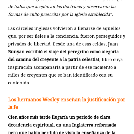
de todos que aceptaran las doctrinas y observaran las
formas de culto prescritas por la iglesia establecida
”.
Las cárceles inglesas volvieron a llenarse de aquellos
que, por ser fieles a la conciencia, fueron perseguidos y
privados de libertad. Desde una de esas celdas,
Juan
Bunyan escribió el viaje del peregrino como alegoría
del camino del creyente a la patria celestia
l; libro cuya
inspiración acompañaría a partir de ese momento a
miles de creyentes que se han identificado con su
contenido.
Los hermanos Wesley enseñan la justificación por
la fe
Cien años más tarde llegaría un periodo de clara
decadencia espiritual, en una Inglaterra reformada
pero que había perdido de vista la enseñanza de la