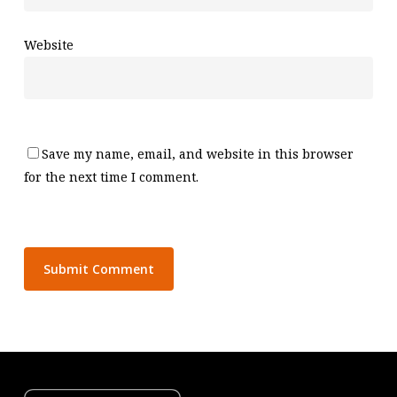
Website
Save my name, email, and website in this browser
for the next time I comment.