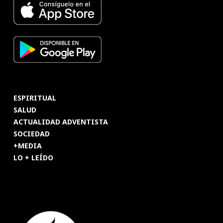
ESPIRITUAL
SALUD
ACTUALIDAD ADVENTISTA
SOCIEDAD
+MEDIA
LO + LEÍDO