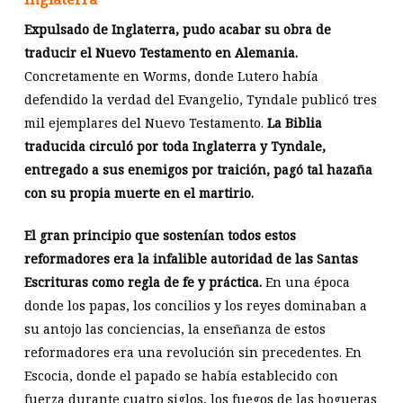
Expulsado de Inglaterra, pudo acabar su obra de
traducir el Nuevo Testamento en Alemania.
Concretamente en Worms, donde Lutero había
defendido la verdad del Evangelio, Tyndale publicó tres
mil ejemplares del Nuevo Testamento.
La Biblia
traducida circuló por toda Inglaterra y Tyndale,
entregado a sus enemigos por traición, pagó tal hazaña
con su propia muerte en el martirio.
El gran principio que sostenían todos estos
reformadores era la infalible autoridad de las Santas
Escrituras como regla de fe y práctica.
En una época
donde los papas, los concilios y los reyes dominaban a
su antojo las conciencias, la enseñanza de estos
reformadores era una revolución sin precedentes. En
Escocia, donde el papado se había establecido con
fuerza durante cuatro siglos, los fuegos de las hogueras