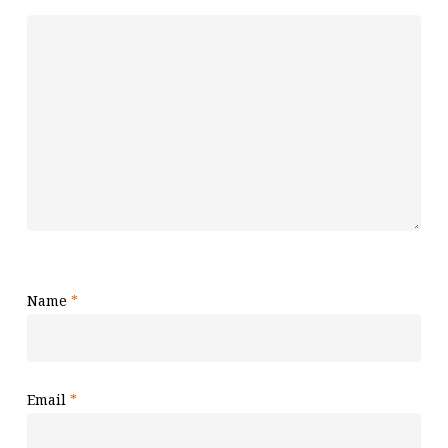
Name
*
Email
*