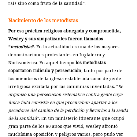
raíz sino como fruto de la santidad”.
Nacimiento de los metodistas
Por esa práctica religiosa abnegada y comprometida,
Wesley y sus simpatizantes fueron llamados
“
metodistas
”.
En la actualidad es una de las mayores
denominaciones protestantes en Inglaterra y
Norteamérica. En aquel tiempo
los metodistas
soportaron ridículo y persecución
, tanto por parte de
los miembros de la iglesia establecida como de gente
irreligiosa excitada por las calumnias inventadas. “
Se
organizó una persecución sistemática contra gente cuya
única falta consistía en que procuraban apartar a los
pecadores del camino de la perdición y llevarlos a la senda
de la santidad
”. En un ministerio itinerante que ocupó
gran parte de los 80 años que vivió, Wesley afrontó
muchísima oposición y peligros varios, pero pudo ver