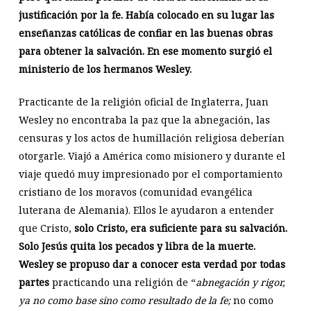
justificación por la fe. Había colocado en su lugar las
enseñanzas católicas de confiar en las buenas obras
para obtener la salvación. En ese momento surgió el
ministerio de los hermanos Wesley.
Practicante de la religión oficial de Inglaterra, Juan
Wesley no encontraba la paz que la abnegación, las
censuras y los actos de humillación religiosa deberían
otorgarle. Viajó a América como misionero y durante el
viaje quedó muy impresionado por el comportamiento
cristiano de los moravos (comunidad evangélica
luterana de Alemania). Ellos le ayudaron a entender
que Cristo,
solo Cristo, era suficiente para su salvación.
Solo Jesús quita los pecados y libra de la muerte.
Wesley se propuso dar a conocer esta verdad por todas
partes
practicando una religión de “
abnegación y rigor,
ya no como base sino como resultado de la fe;
no como