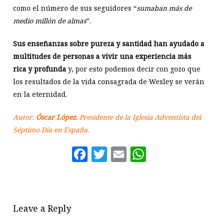
como el número de sus seguidores “
sumaban más de
medio millón de almas
”.
Sus enseñanzas sobre pureza y santidad han ayudado a
multitudes de personas a vivir una experiencia más
rica y profunda
y, por esto podemos decir con gozo que
los resultados de la vida consagrada de Wesley se verán
en la eternidad.
Autor:
Óscar López.
Presidente de la Iglesia Adventista del
Séptimo Día en España.
Facebook
Twitter
Email
WhatsAp
Leave a Reply