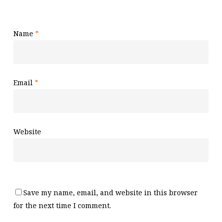
Name
*
Email
*
Website
Save my name, email, and website in this browser
for the next time I comment.