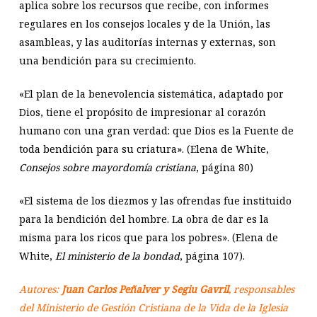
aplica sobre los recursos que recibe, con informes
regulares en los consejos locales y de la Unión, las
asambleas, y las auditorías internas y externas, son
una bendición para su crecimiento.
«El plan de la benevolencia sistemática, adaptado por
Dios, tiene el propósito de impresionar al corazón
humano con una gran verdad: que Dios es la Fuente de
toda bendición para su criatura». (Elena de White,
Consejos sobre mayordomía cristiana
, página 80)
«El sistema de los diezmos y las ofrendas fue instituido
para la bendición del hombre. La obra de dar es la
misma para los ricos que para los pobres». (Elena de
White,
El ministerio de la bondad
, página 107).
Autores:
Juan Carlos Peñalver y Segiu Gavril
, responsables
del Ministerio de Gestión Cristiana de la Vida de la Iglesia