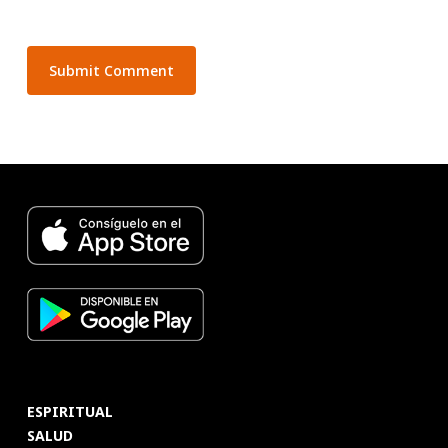
ESPIRITUAL
SALUD