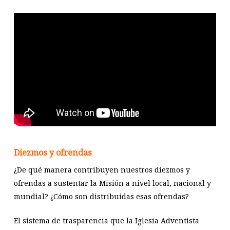
Diezmos y ofrendas
¿De qué manera contribuyen nuestros diezmos y
ofrendas a sustentar la Misión a nivel local, nacional y
mundial? ¿Cómo son distribuidas esas ofrendas?
El sistema de trasparencia que la Iglesia Adventista