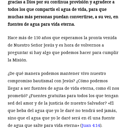
gracias a Dios por su continua provisión y agradece a
todos los que compartís el agua de vida, para que
muchas más personas puedan convertirse, a su vez, en
fuentes de agua para vida eterna.
Hace más de 150 años que esperamos la pronta venida
de Nuestro Señor Jesús y es hora de volvernos a
preguntar si hay algo que podemos hacer para cumplir
la Misión.
¿De qué manera podemos mantener vivo nuestro
compromiso bautismal con Jesús? ¿Cómo podemos
llegar a ser fuentes de agua de vida eterna, como él nos
prometió? ¿Fuentes gratuitas para todos los que tengan
sed del amor y de la justicia de nuestro Salvador? «El
que beba del agua que yo le daré no tendrá sed jamás,
sino que el agua que yo le daré será en él una fuente
de agua que salte para vida eterna» (
Juan 4:14
).