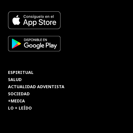
ESPIRITUAL
SALUD
ACTUALIDAD ADVENTISTA
SOCIEDAD
+MEDIA
LO + LEÍDO