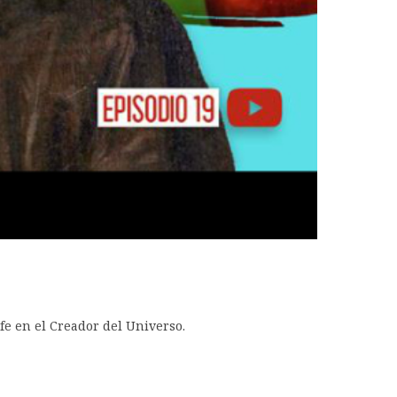
e en el Creador del Universo.