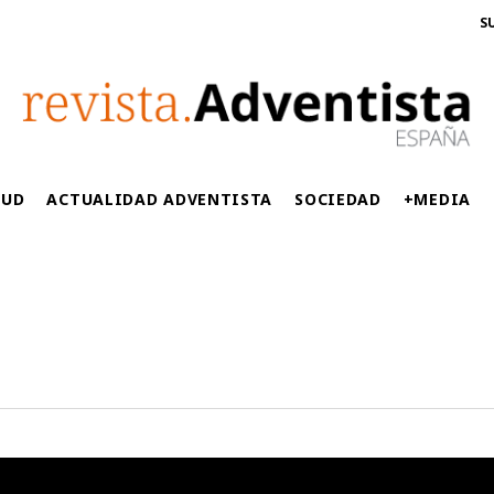
S
LUD
ACTUALIDAD ADVENTISTA
SOCIEDAD
+MEDIA