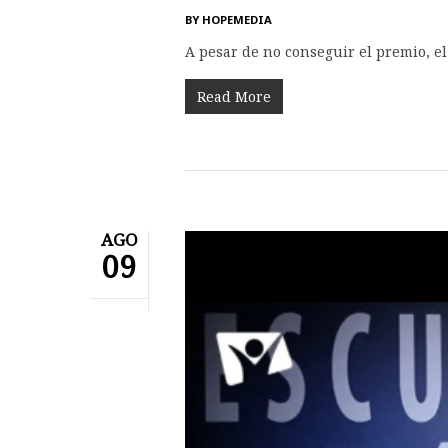
BY
HOPEMEDIA
A pesar de no conseguir el premio, el
Read More
AGO
09