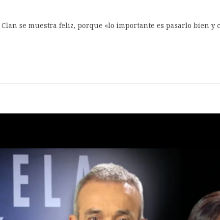
 Clan se muestra feliz, porque «lo importante es pasarlo bien y c