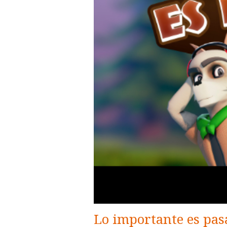
Lo importante es pas