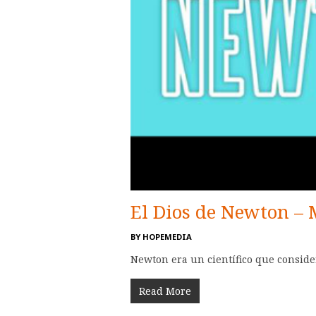
El Dios de Newton – 
BY
HOPEMEDIA
Newton era un científico que conside
Read More