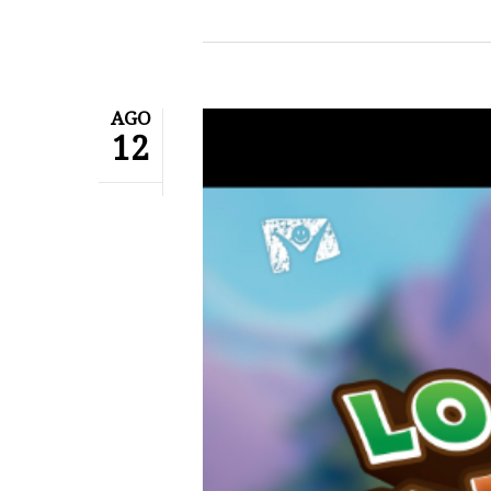
AGO
12