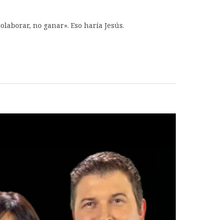
olaborar, no ganar». Eso haría Jesús.