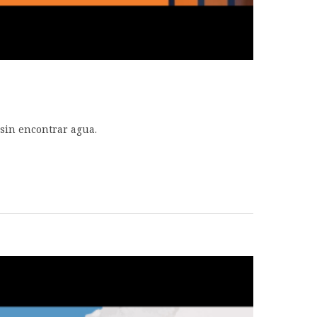
 sin encontrar agua.