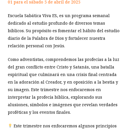
01 para el sábado 5 de abril de 2025
Escuela Sabática Viva ES, es un programa semanal
dedicado al estudio profundo de diversos temas
bíblicos. Su propósito es fomentar el hábito del estudio
diario de la Palabra de Dios y fortalecer nuestra
relación personal con Jesús.
Como adventistas, comprendemos las profecías a la luz
del gran conflicto entre Cristo y Satanás, una batalla
espiritual que culminará en una crisis final centrada
en la adoración al Creador, y en oposición a la bestia y
su imagen. Este trimestre nos enfocaremos en
interpretar la profecía bíblica, explorando sus
alusiones, símbolos e imágenes que revelan verdades
proféticas y los eventos finales.
Este trimestre nos enfocaremos algunos principios