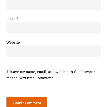
Email
*
Website
Save my name, email, and website in this browser
for the next time I comment.