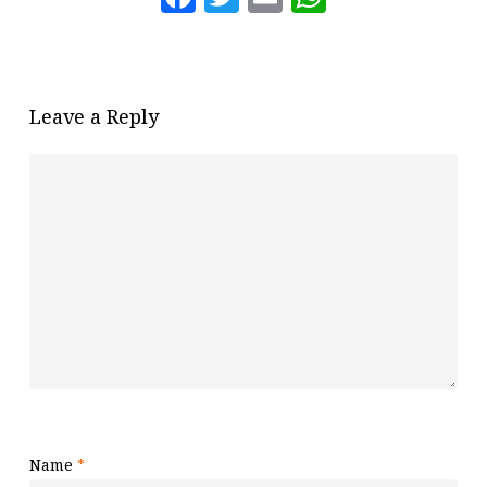
Leave a Reply
Name
*