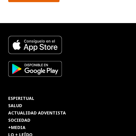
ESPIRITUAL
SALUD
ACTUALIDAD ADVENTISTA
SOCIEDAD
+MEDIA
LO + LEÍDO