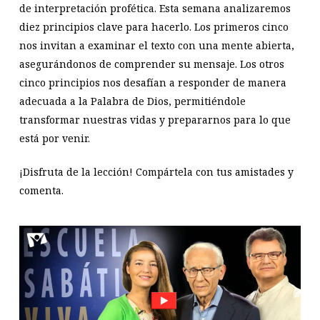
de interpretación profética. Esta semana analizaremos
diez principios clave para hacerlo. Los primeros cinco
nos invitan a examinar el texto con una mente abierta,
asegurándonos de comprender su mensaje. Los otros
cinco principios nos desafían a responder de manera
adecuada a la Palabra de Dios, permitiéndole
transformar nuestras vidas y prepararnos para lo que
está por venir.
¡Disfruta de la lección! Compártela con tus amistades y
comenta.