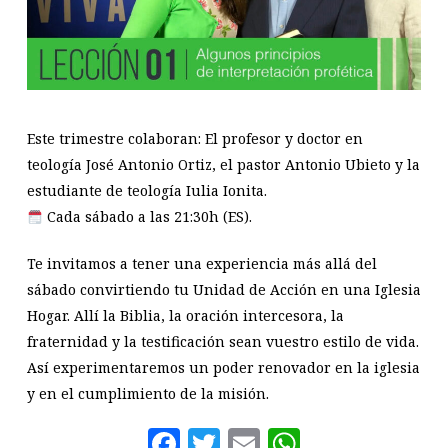
Este trimestre colaboran: El profesor y doctor en
teología José Antonio Ortiz, el pastor Antonio Ubieto y la
estudiante de teología Iulia Ionita.
Cada sábado a las 21:30h (ES).
Te invitamos a tener una experiencia más allá del
sábado convirtiendo tu Unidad de Acción en una Iglesia
Hogar. Allí la Biblia, la oración intercesora, la
fraternidad y la testificación sean vuestro estilo de vida.
Así experimentaremos un poder renovador en la iglesia
y en el cumplimiento de la misión.
Facebook
Twitter
Email
WhatsAp