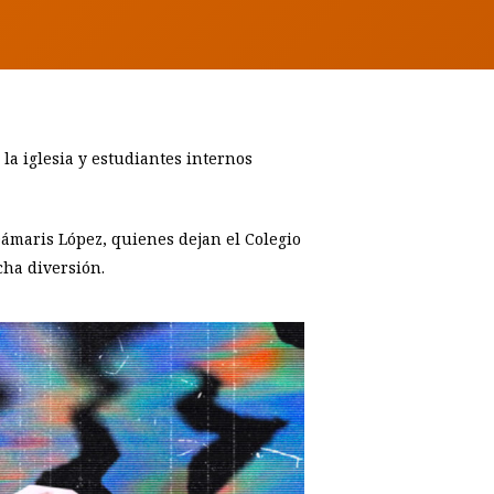
la iglesia y estudiantes internos
ámaris López, quienes dejan el Colegio
cha diversión.