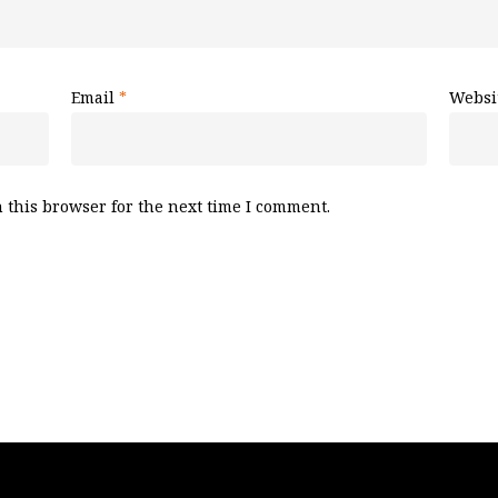
Email
*
Websi
 this browser for the next time I comment.