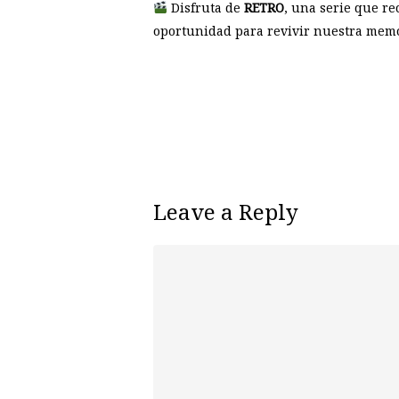
Disfruta de
RETRO
, una serie que re
oportunidad para revivir nuestra memori
Leave a Reply