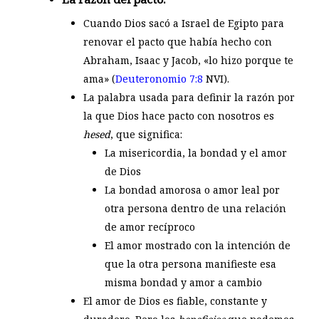
Cuando Dios sacó a Israel de Egipto para
renovar el pacto que había hecho con
Abraham, Isaac y Jacob, «lo hizo porque te
ama» (
Deuteronomio 7:8
NVI).
La palabra usada para definir la razón por
la que Dios hace pacto con nosotros es
hesed
, que significa:
La misericordia, la bondad y el amor
de Dios
La bondad amorosa o amor leal por
otra persona dentro de una relación
de amor recíproco
El amor mostrado con la intención de
que la otra persona manifieste esa
misma bondad y amor a cambio
El amor de Dios es fiable, constante y