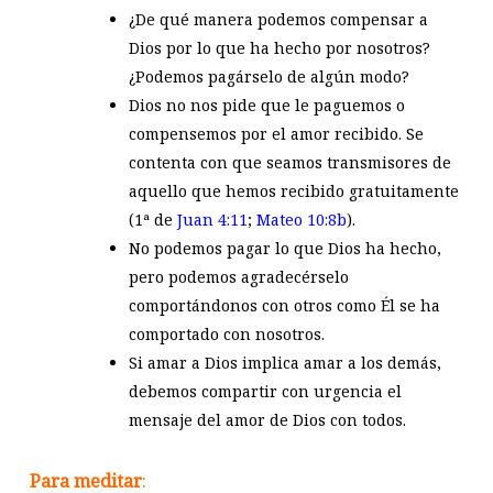
¿De qué manera podemos compensar a
Dios por lo que ha hecho por nosotros?
¿Podemos pagárselo de algún modo?
Dios no nos pide que le paguemos o
compensemos por el amor recibido. Se
contenta con que seamos transmisores de
aquello que hemos recibido gratuitamente
(1ª de
Juan 4:11
;
Mateo 10:8b
).
No podemos pagar lo que Dios ha hecho,
pero podemos agradecérselo
comportándonos con otros como Él se ha
comportado con nosotros.
Si amar a Dios implica amar a los demás,
debemos compartir con urgencia el
mensaje del amor de Dios con todos.
Para meditar
: