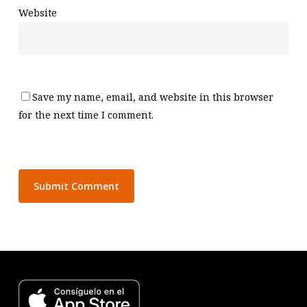
Website
Save my name, email, and website in this browser
for the next time I comment.