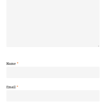
Name
*
Email
*