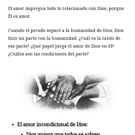
El amor impregna todo lo relacionado con Dios, porque
Él es amor.
Cuando el pecado separó a la humanidad de Dios, Dios
hizo un pacto con la humanidad. ¿Cuál es la razón de
ese pacto? ¿Qué papel juega el amor de Dios en él?
¿Cuáles son las condiciones del pacto?
El amor incondicional de Dios:
Dios quiere que todos se salven.