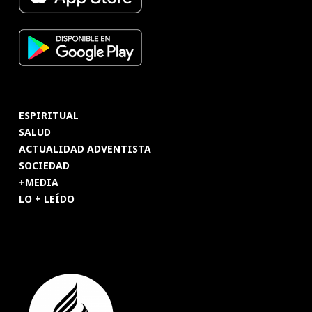
ESPIRITUAL
SALUD
ACTUALIDAD ADVENTISTA
SOCIEDAD
+MEDIA
LO + LEÍDO