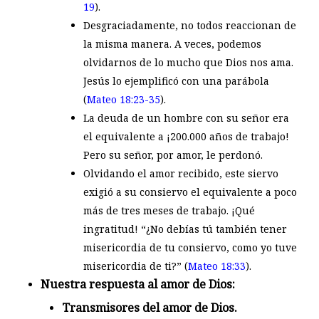
19
).
Desgraciadamente, no todos reaccionan de
la misma manera. A veces, podemos
olvidarnos de lo mucho que Dios nos ama.
Jesús lo ejemplificó con una parábola
(
Mateo 18:23-35
).
La deuda de un hombre con su señor era
el equivalente a ¡200.000 años de trabajo!
Pero su señor, por amor, le perdonó.
Olvidando el amor recibido, este siervo
exigió a su consiervo el equivalente a poco
más de tres meses de trabajo. ¡Qué
ingratitud! “¿No debías tú también tener
misericordia de tu consiervo, como yo tuve
misericordia de ti?” (
Mateo 18:33
).
Nuestra respuesta al amor de Dios:
Transmisores del amor de Dios.