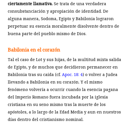
ciertamente llamativa.
Se trata de una verdadera
consubstanciación y apropiación de identidad. De
alguna manera, Sodoma, Egipto y Babilonia lograron
perpetuar su esencia moralmente disolvente dentro de
buena parte del pueblo mismo de Dios.
Babilonia en el corazón
Tal el caso de Lot y sus hijas, de la multitud mixta salida
de Egipto, y de muchos que decidieron permanecer en
Babilonia tras su caída (cf.
Apoc. 18: 4
) o volver a Judea
llevando a Babilonia en su corazón. Y el mismo
fenómeno volvería a ocurrir cuando la esencia pagana
del Imperio Romano fuera incubada por la iglesia
cristiana en su seno mismo tras la muerte de los
apóstoles, a lo largo de la Edad Media y aun en nuestros
días dentro del cristianismo nominal.