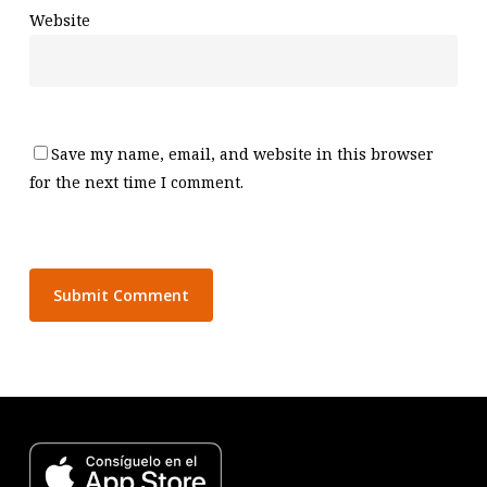
Website
Save my name, email, and website in this browser
for the next time I comment.