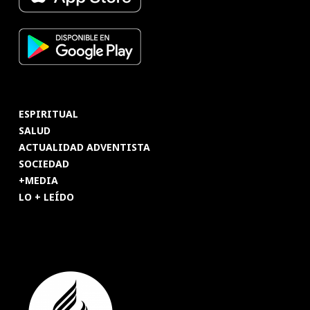
ESPIRITUAL
SALUD
ACTUALIDAD ADVENTISTA
SOCIEDAD
+MEDIA
LO + LEÍDO