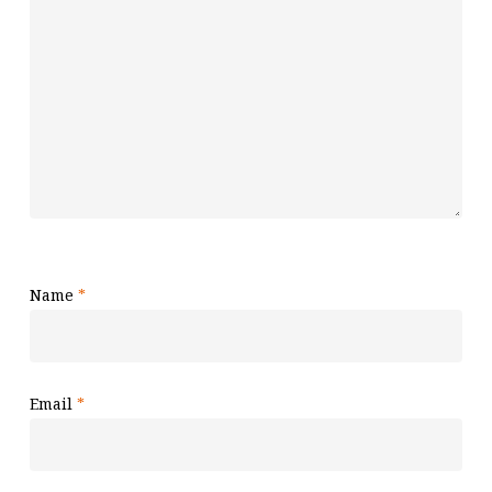
Name
*
Email
*