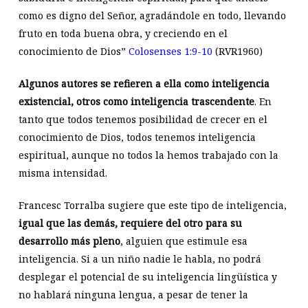
como es digno del Señor, agradándole en todo, llevando
fruto en toda buena obra, y creciendo en el
conocimiento de Dios”
Colosenses 1:9-10
(RVR1960)
Algunos autores se refieren a ella como inteligencia
existencial, otros como inteligencia trascendente
. En
tanto que todos tenemos posibilidad de crecer en el
conocimiento de Dios, todos tenemos inteligencia
espiritual, aunque no todos la hemos trabajado con la
misma intensidad.
Francesc Torralba sugiere que este tipo de inteligencia,
igual que las demás, requiere del otro para su
desarrollo más pleno
, alguien que estimule esa
inteligencia. Si a un niño nadie le habla, no podrá
desplegar el potencial de su inteligencia lingüística y
no hablará ninguna lengua, a pesar de tener la