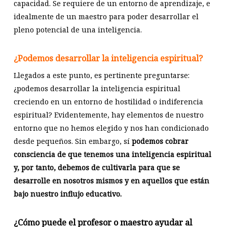
capacidad. Se requiere de un entorno de aprendizaje, e
idealmente de un maestro para poder desarrollar el
pleno potencial de una inteligencia.
¿Podemos desarrollar la inteligencia espiritual?
Llegados a este punto, es pertinente preguntarse:
¿podemos desarrollar la inteligencia espiritual
creciendo en un entorno de hostilidad o indiferencia
espiritual? Evidentemente, hay elementos de nuestro
entorno que no hemos elegido y nos han condicionado
desde pequeños. Sin embargo, sí
podemos cobrar
consciencia de que tenemos una inteligencia espiritual
y, por tanto, debemos de cultivarla para que se
desarrolle en nosotros mismos y en aquellos que están
bajo nuestro influjo educativo.
¿Cómo puede el profesor o maestro ayudar al