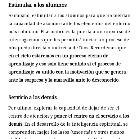
Estimular a los alumnos
Asimismo, estimular a los alumnos para que no pierdan
la capacidad de asombro ante los elementos del entorno
más cotidiano. El asombro es la puerta a un universo de
interrogaciones que les permitirá́ iniciar un proceso de
búsqueda directa o indirecta de Dios. Recordemos que
en el cielo estaremos en un proceso eterno de
aprendizaje y eso solo tiene sentido si el proceso de
aprendizaje va unido con la motivación que se genera
ante la sorpresa y la maravilla ante lo desconocido.
Servicio a los demás
Por ultimo, explorar la capacidad de dejar de ser el
centro de atención y
poner el centro en el servicio a los
demás.
En el desarrollo de la inteligencia espiritual, se
comprenden mejor los lazos (unos más y otros menos