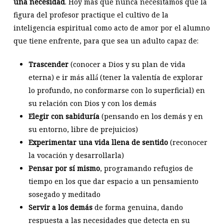
una necesidad
. Hoy más que nunca necesitamos que la
figura del profesor practique el cultivo de la
inteligencia espiritual como acto de amor por el alumno
que tiene enfrente, para que sea un adulto capaz de:
Trascender
(conocer a Dios y su plan de vida
eterna) e ir más allá́ (tener la valentía de explorar
lo profundo, no conformarse con lo superficial) en
su relación con Dios y con los demás
Elegir con sabiduría
(pensando en los demás y en
su entorno, libre de prejuicios)
Experimentar una vida llena de sentido
(reconocer
la vocación y desarrollarla)
Pensar por sí mismo
, programando refugios de
tiempo en los que dar espacio a un pensamiento
sosegado y meditado
Servir a los demás
de forma genuina, dando
respuesta a las necesidades que detecta en su