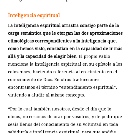
Inteligencia espiritual
La inteligencia espiritual arrastra consigo parte de la
carga semántica que le otorgan las dos aproximaciones
etimológicas correspondientes a la inteligencia que,
como hemos visto, consistían en la capacidad de ir más
allá y la capacidad de elegir bien
. El propio Pablo
menciona la inteligencia espiritual en su epístola a los
colosenses, haciendo referencia al crecimiento en el
conocimiento de Dios. En otras traducciones
encontramos el término “entendimiento espiritual”,
viniendo a aludir al mismo concepto.
“Por lo cual también nosotros, desde el día que lo
oímos, no cesamos de orar por vosotros, y de pedir que
seáis llenos del conocimiento de su voluntad en toda
sabiduría e inteligencia espiritual, para que andéis