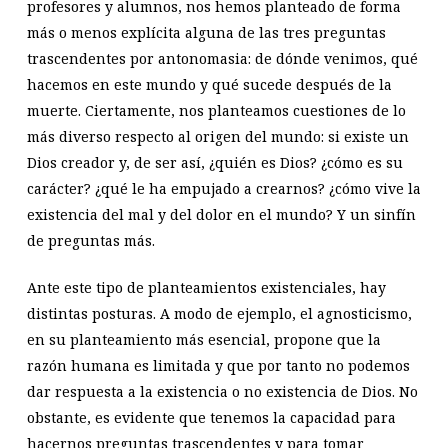
profesores y alumnos, nos hemos planteado de forma
más o menos explícita alguna de las tres preguntas
trascendentes por antonomasia: de dónde venimos, qué
hacemos en este mundo y qué sucede después de la
muerte. Ciertamente, nos planteamos cuestiones de lo
más diverso respecto al origen del mundo: si existe un
Dios creador y, de ser así, ¿quién es Dios? ¿cómo es su
carácter? ¿qué le ha empujado a crearnos? ¿cómo vive la
existencia del mal y del dolor en el mundo? Y un sinfín
de preguntas más.
Ante este tipo de planteamientos existenciales, hay
distintas posturas. A modo de ejemplo, el agnosticismo,
en su planteamiento más esencial, propone que la
razón humana es limitada y que por tanto no podemos
dar respuesta a la existencia o no existencia de Dios. No
obstante, es evidente que tenemos la capacidad para
hacernos preguntas trascendentes y para tomar