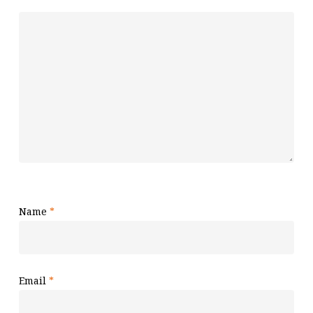
Name
*
Email
*