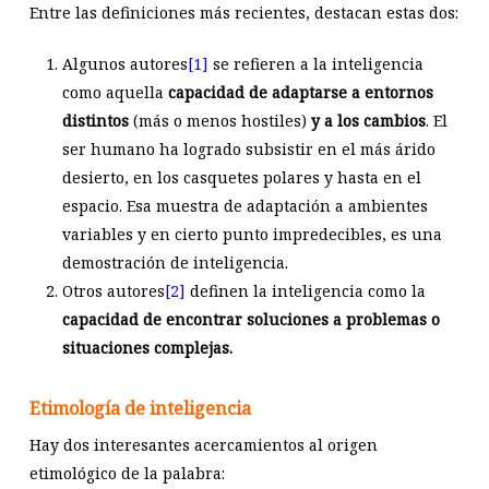
Entre las definiciones más recientes, destacan estas dos:
Algunos autores
[1]
se refieren a la inteligencia
como aquella
capacidad de adaptarse a entornos
distintos
(más o menos hostiles)
y a los cambios
. El
ser humano ha logrado subsistir en el más árido
desierto, en los casquetes polares y hasta en el
espacio. Esa muestra de adaptación a ambientes
variables y en cierto punto impredecibles, es una
demostración de inteligencia.
Otros autores
[2]
definen la inteligencia como la
capacidad de encontrar soluciones a problemas o
situaciones complejas.
Etimología de inteligencia
Hay dos interesantes acercamientos al origen
etimológico de la palabra: