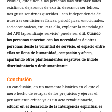
visibles) que unen a las personas más distintas: todos
existimos, dejaremos de existir, deseamos ser felices,
nos gusta sentirnos queridos… con independencia de
nuestras condiciones físicas, psicológicas, emocionales,
socioeconómicas, etc. Para ello, explorar la metodología
del APS (aprendizaje-servicio) puede ser útil.
Cuando
las personas conectan con las necesidades de otras
personas desde la voluntad de servicio, el espacio entre
ellas se llena de humanidad, compasión y afecto,
apartando otros planteamientos negativos de índole
discriminatoria y deshumanizante.
Conclusión
En conclusión, en un momento histórico en el que el
mero hecho de escapar de los prejuicios y ejercer el
pensamiento critico ya es un acto revolucionario,
educar en el desarrollo de la inteligencia espiritual es