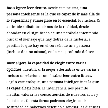
Intus legere
: leer dentro.
Desde este prisma,
una
persona inteligente es la que es capaz de ir más allá de
lo superficial y sumergirse en lo esencial
, lo nuclear. Es
aplicable a distintos planos de la realidad, desde
ahondar en el significado de una parábola intentando
buscar el mensaje que hay detrás de la historia, a
percibir lo que hay en el corazón de una persona
(incluso de uno mismo), en lo más profundo del ser.
Inter eligere:
la capacidad de elegir entre varias
opciones
, identificar la mejor alternativa entre varias e
incluso se relaciona con el
saber leer entre líneas.
Según este enfoque,
una persona inteligente es la que
es capaz elegir bien
. La inteligencia nos permite
meditar, valorar las consecuencias de nuestros actos y
decisiones. De esta forma podemos elegir con la
seguridad de habernos detenido a sopesar las distintas