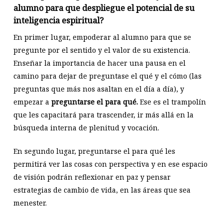
alumno para que despliegue el potencial de su
inteligencia espiritual?
En primer lugar, empoderar al alumno para que se
pregunte por el sentido y el valor de su existencia.
Enseñar la importancia de hacer una pausa en el
camino para dejar de preguntase el qué y el cómo (las
preguntas que más nos asaltan en el día a día), y
empezar a
preguntarse el para qué.
Ese es el trampolín
que les capacitará para trascender, ir más allá en la
búsqueda interna de plenitud y vocación.
En segundo lugar, preguntarse el para qué les
permitirá ver las cosas con perspectiva y en ese espacio
de visión podrán reflexionar en paz y pensar
estrategias de cambio de vida, en las áreas que sea
menester.