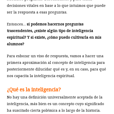
decisiones vitales en base a lo que intuimos que puede
ser la respuesta a esas preguntas.
Entonces…
si podemos hacernos preguntas
trascendentes, ¿existe algún tipo de inteligencia
espiritual? Y si existe, ¿cómo puedo cultivarla en mis
alumnos?
Para esbozar un viso de respuesta, vamos a hacer una
primera aproximación al concepto de inteligencia para
posteriormente dilucidar qué es y, en su caso, para qué
nos capacita la inteligencia espiritual.
¿Qué es la inteligencia?
No hay una definición universalmente aceptada de la
inteligencia, más bien es un concepto cuyo significado
ha suscitado cierta polémica a lo largo de la historia.