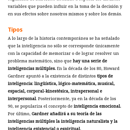
variables que pueden influir en la toma de la decisión y
en sus efectos sobre nosotros mismos y sobre los demás.
Tipos
A lo largo de la historia contemporánea se ha señalado
que la inteligencia no sólo se corresponde únicamente
con la capacidad de memorizar o de lograr resolver un
problema matemático, sino que
hay una serie de
inteligencias múltiples.
En la década de los 80, Howard
Gardner apuntó a la existencia de distintos
tipos de
inteligencia: lingüística, lógico-matemática, musical,
espacial, corporal-kinestésica, intrapersonal e
interpersonal
. Posteriormente, ya en la década de los
90, se populariza el concepto de
inteligencia emocional.
Por último,
Gardner añadirá a su teoría de las
inteligencias múltiples la inteligencia naturalista y la
inteligencia existencial o espiritual.