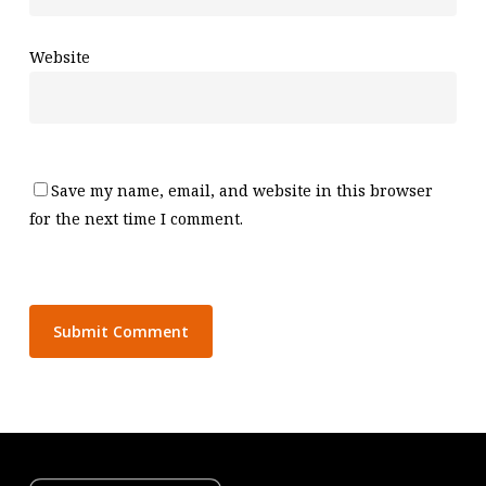
Website
Save my name, email, and website in this browser
for the next time I comment.