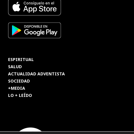
ESPIRITUAL
SALUD
ACTUALIDAD ADVENTISTA
SOCIEDAD
+MEDIA
LO + LEÍDO