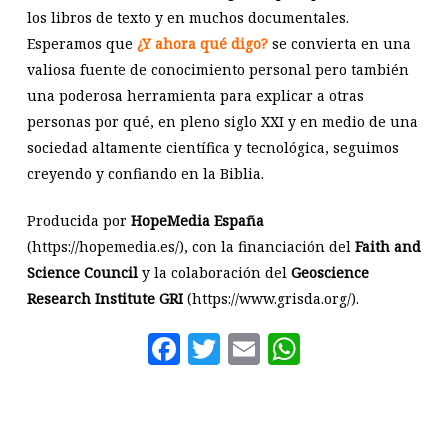
los libros de texto y en muchos documentales.
Esperamos que
¿Y ahora qué digo?
se convierta en una
valiosa fuente de conocimiento personal pero también
una poderosa herramienta para explicar a otras
personas por qué, en pleno siglo XXI y en medio de una
sociedad altamente científica y tecnológica, seguimos
creyendo y confiando en la Biblia.
Producida por
HopeMedia España
(https://hopemedia.es/), con la financiación del
Faith and
Science Council
y la colaboración del
Geoscience
Research Institute GRI
(https://www.grisda.org/).
Facebook
Twitter
Email
WhatsAp