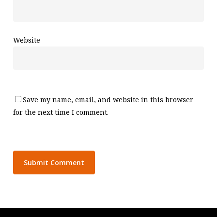
Website
Save my name, email, and website in this browser
for the next time I comment.