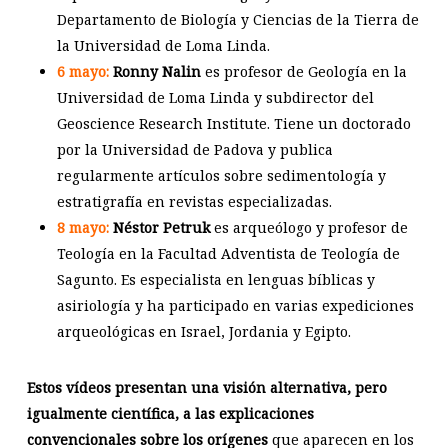
Departamento de Biología y Ciencias de la Tierra de
la Universidad de Loma Linda.
6 mayo:
Ronny Nalin
es profesor de Geología en la
Universidad de Loma Linda y subdirector del
Geoscience Research Institute. Tiene un doctorado
por la Universidad de Padova y publica
regularmente artículos sobre sedimentología y
estratigrafía en revistas especializadas.
8 mayo:
Néstor Petruk
es arqueólogo y profesor de
Teología en la Facultad Adventista de Teología de
Sagunto. Es especialista en lenguas bíblicas y
asiriología y ha participado en varias expediciones
arqueológicas en Israel, Jordania y Egipto.
Estos vídeos presentan una visión alternativa, pero
igualmente científica, a las explicaciones
convencionales sobre los orígenes
que aparecen en los