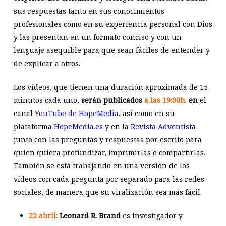
sus respuestas tanto en sus conocimientos
profesionales como en su experiencia personal con Dios
y las presentan en un formato conciso y con un
lenguaje asequible para que sean fáciles de entender y
de explicar a otros.
Los vídeos, que tienen una duración aproximada de 15
minutos cada uno,
serán publicados
a las 19:00h.
en
el
canal
YouTube de HopeMedia
, así como en su
plataforma
HopeMedia.es
y en la
Revista Adventista
junto con las preguntas y respuestas por escrito para
quien quiera profundizar, imprimirlas o compartirlas.
También se está trabajando en una versión de los
vídeos con cada pregunta por separado para las redes
sociales, de manera que su viralización sea más fácil.
22 abril:
Leonard R. Brand
es investigador y