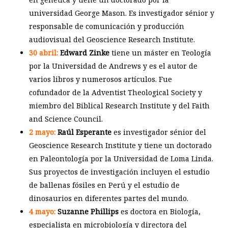
universidad George Mason. Es investigador sénior y
responsable de comunicación y producción
audiovisual del Geoscience Research Institute.
30 abril:
Edward Zinke
tiene un máster en Teología
por la Universidad de Andrews y es el autor de
varios libros y numerosos artículos. Fue
cofundador de la Adventist Theological Society y
miembro del Biblical Research Institute y del Faith
and Science Council.
2 mayo:
Raúl Esperante
es investigador sénior del
Geoscience Research Institute y tiene un doctorado
en Paleontología por la Universidad de Loma Linda.
Sus proyectos de investigación incluyen el estudio
de ballenas fósiles en Perú y el estudio de
dinosaurios en diferentes partes del mundo.
4 mayo:
Suzanne Phillips
es doctora en Biología,
especialista en microbiología y directora del