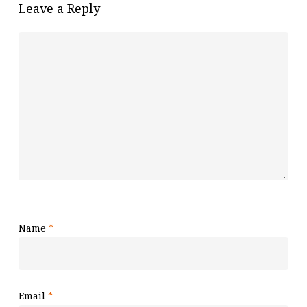
Leave a Reply
Name
*
Email
*