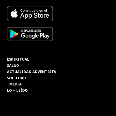
ESPIRITUAL
SALUD
ACTUALIDAD ADVENTISTA
SOCIEDAD
+MEDIA
LO + LEÍDO