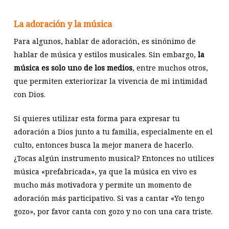
La adoración y la música
Para algunos, hablar de adoración, es sinónimo de
hablar de música y estilos musicales. Sin embargo,
la
música es solo uno de los medios
, entre muchos otros,
que permiten exteriorizar la vivencia de mi intimidad
con Dios.
Si quieres utilizar esta forma para expresar tu
adoración a Dios junto a tu familia, especialmente en el
culto, entonces busca la mejor manera de hacerlo.
¿Tocas algún instrumento musical? Entonces no utilices
música «prefabricada», ya que la música en vivo es
mucho más motivadora y permite un momento de
adoración más participativo. Si vas a cantar «Yo tengo
gozo», por favor canta con gozo y no con una cara triste.