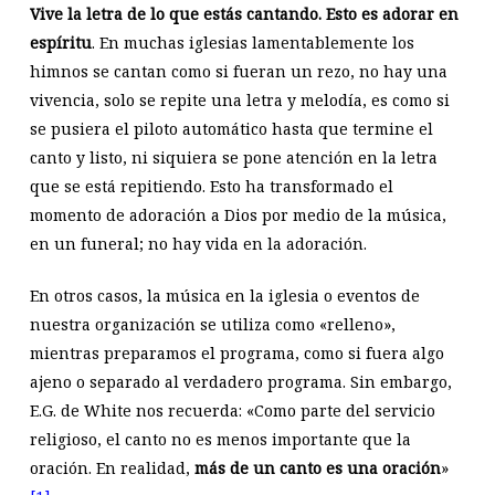
Vive la letra de lo que estás cantando. Esto es adorar en
espíritu
. En muchas iglesias lamentablemente los
himnos se cantan como si fueran un rezo, no hay una
vivencia, solo se repite una letra y melodía, es como si
se pusiera el piloto automático hasta que termine el
canto y listo, ni siquiera se pone atención en la letra
que se está repitiendo. Esto ha transformado el
momento de adoración a Dios por medio de la música,
en un funeral; no hay vida en la adoración.
En otros casos, la música en la iglesia o eventos de
nuestra organización se utiliza como «relleno»,
mientras preparamos el programa, como si fuera algo
ajeno o separado al verdadero programa. Sin embargo,
E.G. de White nos recuerda: «Como parte del servicio
religioso, el canto no es menos importante que la
oración. En realidad,
más de un canto es una oración
»