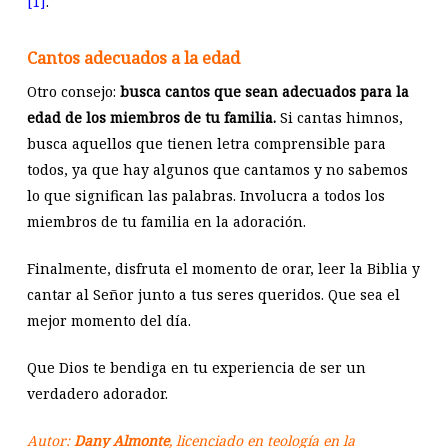
[1]
.
Cantos adecuados a la edad
Otro consejo:
busca cantos que sean adecuados para la
edad de los miembros de tu familia.
Si cantas himnos,
busca aquellos que tienen letra comprensible para
todos, ya que hay algunos que cantamos y no sabemos
lo que significan las palabras. Involucra a todos los
miembros de tu familia en la adoración.
Finalmente, disfruta el momento de orar, leer la Biblia y
cantar al Señor junto a tus seres queridos. Que sea el
mejor momento del día.
Que Dios te bendiga en tu experiencia de ser un
verdadero adorador.
Autor:
Dany Almonte
, licenciado en teología en la