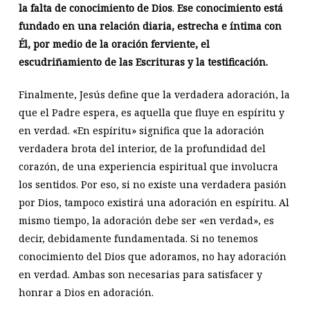
la falta de conocimiento de Dios
.
Ese conocimiento está
fundado en una relación diaria, estrecha e íntima con
Él, por medio de la oración ferviente, el
escudriñamiento de las Escrituras y la testificación.
Finalmente, Jesús define que la verdadera adoración, la
que el Padre espera, es aquella que fluye en espíritu y
en verdad. «En espíritu» significa que la adoración
verdadera brota del interior, de la profundidad del
corazón, de una experiencia espiritual que involucra
los sentidos. Por eso, si no existe una verdadera pasión
por Dios, tampoco existirá una adoración en espíritu. Al
mismo tiempo, la adoración debe ser «en verdad», es
decir, debidamente fundamentada. Si no tenemos
conocimiento del Dios que adoramos, no hay adoración
en verdad. Ambas son necesarias para satisfacer y
honrar a Dios en adoración.