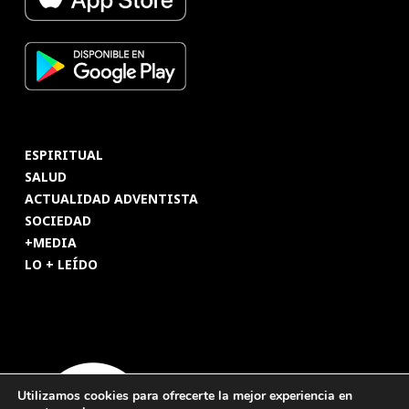
ESPIRITUAL
SALUD
ACTUALIDAD ADVENTISTA
SOCIEDAD
+MEDIA
LO + LEÍDO
Utilizamos cookies para ofrecerte la mejor experiencia en