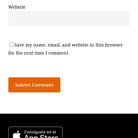
Website
Save my name, email, and website in this browser
for the next time I comment.