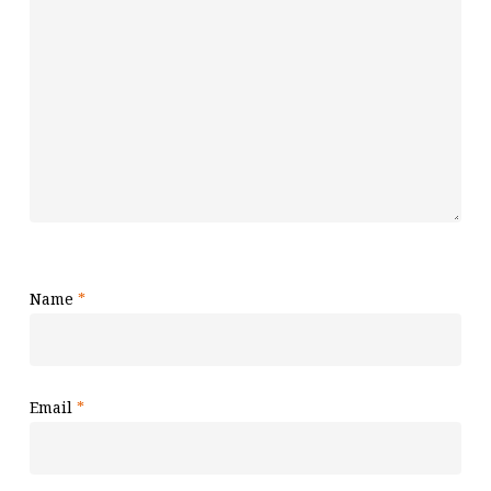
Name
*
Email
*