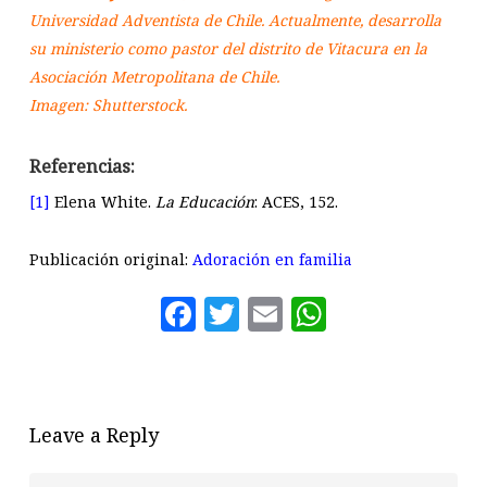
Universidad Adventista de Chile. Actualmente, desarrolla
su ministerio como pastor del distrito de Vitacura en la
Asociación Metropolitana de Chile.
Imagen: Shutterstock.
Referencias:
[1]
Elena White.
La Educación
: ACES, 152.
Publicación original:
Adoración en familia
Facebook
Twitter
Email
WhatsAp
Leave a Reply