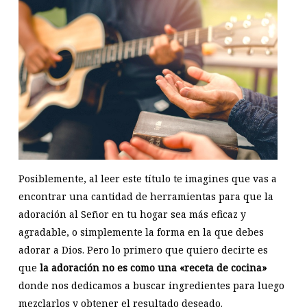
Posiblemente, al leer este título te imagines que vas a
encontrar una cantidad de herramientas para que la
adoración al Señor en tu hogar sea más eficaz y
agradable, o simplemente la forma en la que debes
adorar a Dios. Pero lo primero que quiero decirte es
que
la adoración no es como una «receta de cocina»
donde nos dedicamos a buscar ingredientes para luego
mezclarlos y obtener el resultado deseado.