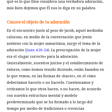
qué es lo que Dios considera una verdadera adoración,
más bien dejemos que Él nos lo diga en su palabra.
Conoce el objeto de tu adoración
En el encuentro junto al pozo de Jacob, aquel mediodía
caluroso, en medio de la conversación que Jesús
sostiene con la mujer samaritana, surge el tema de la
adoración (
Juan 4:20-24
). La preocupación de la mujer
era el «lugar correcto» para la adoración.
Generalmente, nuestros juicios y el establecimiento de
valores, como hemos venido diciendo, están basados en
lo que vemos, en las formas de «hacer», en el cómo
deberíamos hacerlo o no hacerlo. Cuestionamos y
criticamos lo que otros hacen, o no hacen, de acuerdo
con nuestra estructura mental y modelo
predeterminado que se ha formado a lo largo del
tiempo por medio de tradiciones o creencias