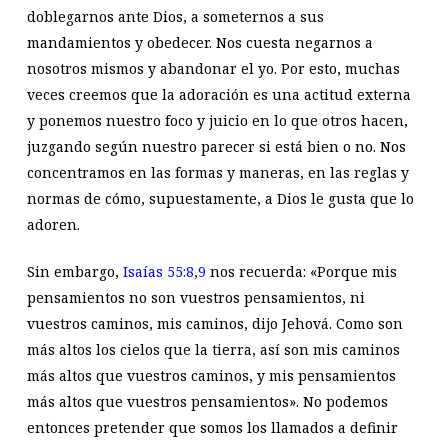
doblegarnos ante Dios, a someternos a sus
mandamientos y obedecer. Nos cuesta negarnos a
nosotros mismos y abandonar el yo. Por esto, muchas
veces creemos que la adoración es una actitud externa
y ponemos nuestro foco y juicio en lo que otros hacen,
juzgando según nuestro parecer si está bien o no. Nos
concentramos en las formas y maneras, en las reglas y
normas de cómo, supuestamente, a Dios le gusta que lo
adoren.
Sin embargo,
Isaías 55:8
,
9
nos recuerda: «Porque mis
pensamientos no son vuestros pensamientos, ni
vuestros caminos, mis caminos, dijo Jehová. Como son
más altos los cielos que la tierra, así son mis caminos
más altos que vuestros caminos, y mis pensamientos
más altos que vuestros pensamientos». No podemos
entonces pretender que somos los llamados a definir