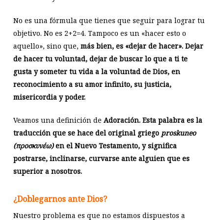
No es una fórmula que tienes que seguir para lograr tu
objetivo. No es 2+2=4. Tampoco es un «hacer esto o
aquello», sino que,
más bien, es «dejar de hacer». Dejar
de hacer tu voluntad, dejar de buscar lo que a ti te
gusta y someter tu vida a la voluntad de Dios, en
reconocimiento a su amor infinito, su justicia,
misericordia y poder.
Veamos una definición de
Adoración. Esta palabra es la
traducción que se hace del original griego
proskuneo
(προσκυνέω)
en el Nuevo Testamento, y significa
postrarse, inclinarse, curvarse ante alguien que es
superior a nosotros.
¿Doblegarnos ante Dios?
Nuestro problema es que no estamos dispuestos a