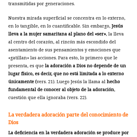
transmitidas por generaciones.
Nuestra mirada superficial se concentra en lo externo,
en lo tangible, en lo cuantificable. Sin embargo,
Jesús
lleva a la mujer samaritana al plano del «ser»
, la lleva
al centro del corazón, al rincón más escondido del
asentamiento de sus pensamientos y emociones que
«gatillan» las acciones. Para esto, lo primero que le
presenta, es que
la adoración a Dios no depende de un
lugar físico, es decir, que no está limitada a lo externo
únicamente (
vers. 21). Luego Jesús la llama al
hecho
fundamental de conocer al objeto de la adoración
,
cuestión que ella ignoraba (vers. 22).
La verdadera adoración parte del conocimiento de
Dios
La deficiencia en la verdadera adoración se produce por