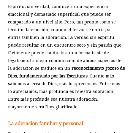
Espíritu, sin verdad, conduce a una experiencia
emocional y demasiado superficial que puede ser
comparado a un nivel alto. Pero, tan pronto como se
termine la emoción, cuando el fervor se enfría, se
enfría también la adoración. La verdad sin espíritu
puede resultar en un encuentro seco y sin pasión que
fácilmente puede conducir a una forma triste de
legalismo. La mejor combinación de ambos aspectos de
la adoración se traduce en un
reconocimiento gozoso de
Dios, fundamentado por las Escrituras.
Cuanto más
sabemos acerca de Dios, más lo apreciamos. Entre más
lo apreciamos, más profunda es nuestra adoración.
Entre más profunda sea nuestra adoración,
mayormente será Dios glorificado.
La adoración familiar y personal