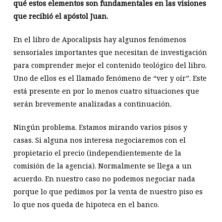
qué estos elementos son fundamentales en las visiones
que recibió el apóstol Juan.
En el libro de Apocalipsis hay algunos fenómenos
sensoriales importantes que necesitan de investigación
para comprender mejor el contenido teológico del libro.
Uno de ellos es el llamado fenómeno de “ver y oír”. Este
está presente en por lo menos cuatro situaciones que
serán brevemente analizadas a continuación.
Ningún problema. Estamos mirando varios pisos y
casas. Si alguna nos interesa negociaremos con el
propietario el precio (independientemente de la
comisión de la agencia). Normalmente se llega a un
acuerdo. En nuestro caso no podemos negociar nada
porque lo que pedimos por la venta de nuestro piso es
lo que nos queda de hipoteca en el banco.