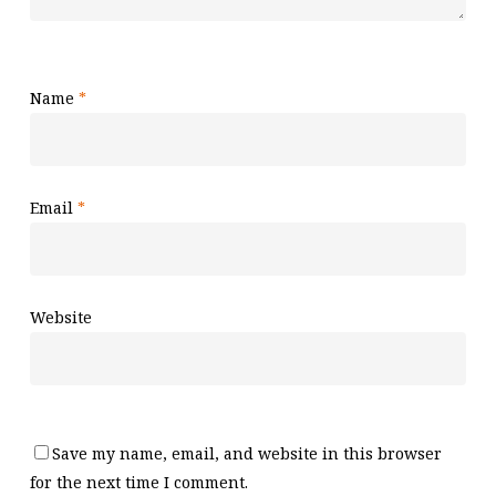
Name
*
Email
*
Website
Save my name, email, and website in this browser
for the next time I comment.