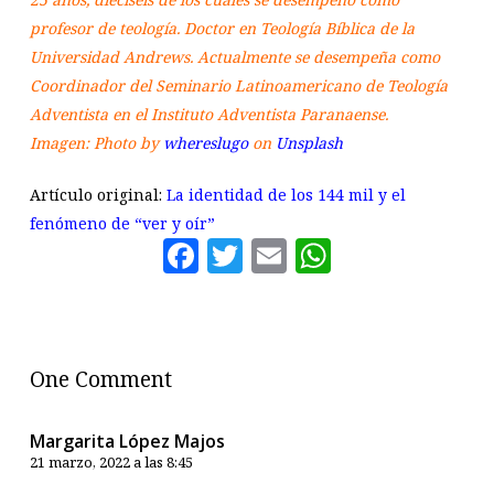
profesor de teología. Doctor en Teología Bíblica de la
Universidad Andrews. Actualmente se desempeña como
Coordinador del Seminario Latinoamericano de Teología
Adventista en el Instituto Adventista Paranaense.
Imagen: Photo by
whereslugo
on
Unsplash
Artículo original:
La identidad de los 144 mil y el
fenómeno de “ver y oír”
Facebook
Twitter
Email
WhatsAp
One Comment
Margarita López Majos
21 marzo, 2022 a las 8:45