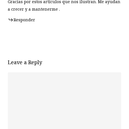
Gracias por estos artículos que nos ilustran. Me ayudan
a crecer y a mantenerme .
Responder
Leave a Reply