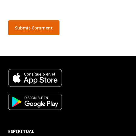
ESPIRITUAL