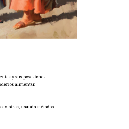
ientes y sus posesiones.
oderlos alimentar.
 con otros, usando métodos