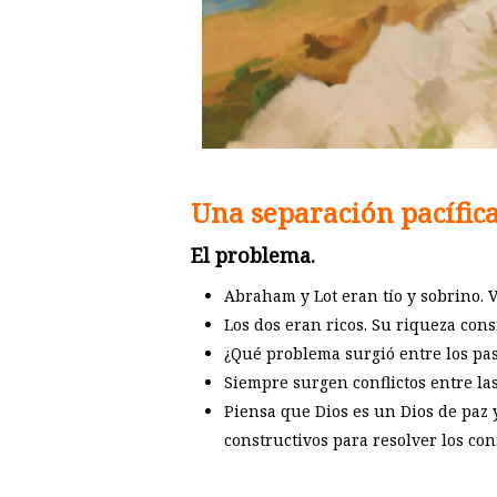
Una separación pacífic
El problema.
Abraham y Lot eran tío y sobrino. V
Los dos eran ricos. Su riqueza con
¿Qué problema surgió entre los pas
Siempre surgen conflictos entre la
Piensa que Dios es un Dios de paz
constructivos para resolver los conf