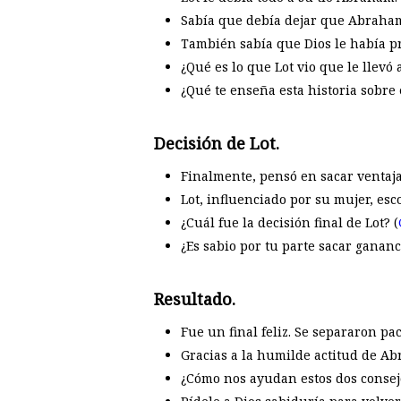
Sabía que debía dejar que Abraham 
También sabía que Dios le había pr
¿Qué es lo que Lot vio que le llevó 
¿Qué te enseña esta historia sobre
Decisión de Lot.
Finalmente, pensó en sacar ventaja 
Lot, influenciado por su mujer, esc
¿Cuál fue la decisión final de Lot? (
¿Es sabio por tu parte sacar gananc
Resultado.
Fue un final feliz. Se separaron pa
Gracias a la humilde actitud de Ab
¿Cómo nos ayudan estos dos consejos