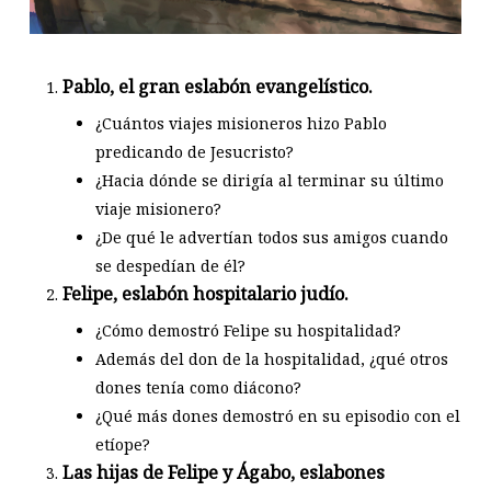
Pablo, el gran eslabón evangelístico.
¿Cuántos viajes misioneros hizo Pablo
predicando de Jesucristo?
¿Hacia dónde se dirigía al terminar su último
viaje misionero?
¿De qué le advertían todos sus amigos cuando
se despedían de él?
Felipe, eslabón hospitalario judío.
¿Cómo demostró Felipe su hospitalidad?
Además del don de la hospitalidad, ¿qué otros
dones tenía como diácono?
¿Qué más dones demostró en su episodio con el
etíope?
Las hijas de Felipe y Ágabo, eslabones