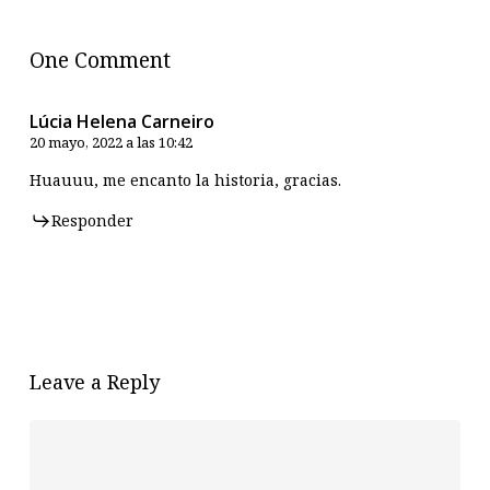
One Comment
Lúcia Helena Carneiro
20 mayo, 2022 a las 10:42
Huauuu, me encanto la historia, gracias.
Responder
Leave a Reply