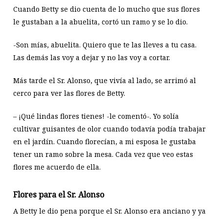
Cuando Betty se dio cuenta de lo mucho que sus flores
le gustaban a la abuelita, cortó un ramo y se lo dio.
-Son mías, abuelita. Quiero que te las lleves a tu casa.
Las demás las voy a dejar y no las voy a cortar.
Más tarde el Sr. Alonso, que vivía al lado, se arrimó al
cerco para ver las flores de Betty.
– ¡Qué lindas flores tienes! -le comentó-. Yo solía
cultivar guisantes de olor cuando todavía podía trabajar
en el jardín. Cuando florecían, a mi esposa le gustaba
tener un ramo sobre la mesa. Cada vez que veo estas
flores me acuerdo de ella.
Flores para el Sr. Alonso
A Betty le dio pena porque el Sr. Alonso era anciano y ya