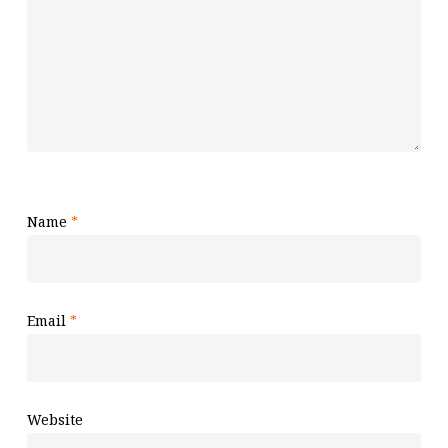
Name
*
Email
*
Website