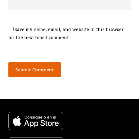
Save my name, email, and website in this browser
for the next time I comment.