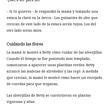
– Si tú quieres – le respondió la mamá y tomando una
estaca la clavó en la tierra-. Los guisantes de olor que
crezcan de este lado de la estaca serán tuyos. Los del
otro lado serán míos.
Cuidando las flores
La mamá le mostró a Betty cómo cuidar de las alverjillas.
Cuando el tiempo se fue poniendo más templado,
comenzaron a aparecer unas plantitas verdes. Betty
arrancó las malezas de alrededor y las regó. A medida
que crecían, la mamá le mostró cómo hacer un enrejado
de cuerdas para que treparan.
Las alverjillas de Betty se convirtieron en plantas
vigorosas y altas.