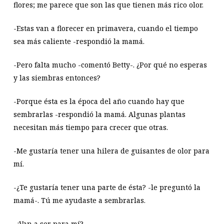
flores; me parece que son las que tienen más rico olor.
-Estas van a florecer en primavera, cuando el tiempo
sea más caliente -respondió la mamá.
-Pero falta mucho -comentó Betty-. ¿Por qué no esperas
y las siembras entonces?
-Porque ésta es la época del año cuando hay que
sembrarlas -respondió la mamá. Algunas plantas
necesitan más tiempo para crecer que otras.
-Me gustaría tener una hilera de guisantes de olor para
mí.
-¿Te gustaría tener una parte de ésta? -le preguntó la
mamá-. Tú me ayudaste a sembrarlas.
-¿Van a ser para mí?