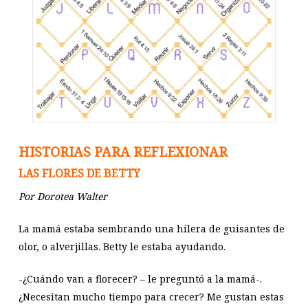
HISTORIAS PARA REFLEXIONAR
LAS FLORES DE BETTY
Por Dorotea Walter
La mamá estaba sembrando una hilera de guisantes de
olor, o alverjillas. Betty le estaba ayudando.
-¿Cuándo van a florecer? – le preguntó a la mamá-.
¿Necesitan mucho tiempo para crecer? Me gustan estas