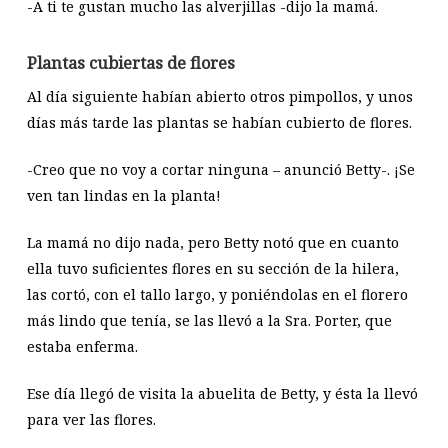
-A ti te gustan mucho las alverjillas -dijo la mamá.
Plantas cubiertas de flores
Al día siguiente habían abierto otros pimpollos, y unos
días más tarde las plantas se habían cubierto de flores.
-Creo que no voy a cortar ninguna – anunció Betty-. ¡Se
ven tan lindas en la planta!
La mamá no dijo nada, pero Betty notó que en cuanto
ella tuvo suficientes flores en su sección de la hilera,
las cortó, con el tallo largo, y poniéndolas en el florero
más lindo que tenía, se las llevó a la Sra. Porter, que
estaba enferma.
Ese día llegó de visita la abuelita de Betty, y ésta la llevó
para ver las flores.