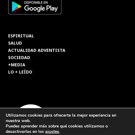
ESPIRITUAL
SALUD
ACTUALIDAD ADVENTISTA
SOCIEDAD
+MEDIA
LO + LEÍDO
Utilizamos cookies para ofrecerte la mejor experiencia en
nuestra web.
Puedes aprender más sobre qué cookies utilizamos o
desactivarlas en los
ajustes
.