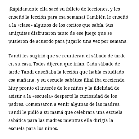
¡Rápidamente ella sacó su folleto de lecciones, y les
enseñó la lección para esa semana! También le enseñó
a la «clase» algunos de los coritos que sabía. Sus
amiguitas disfrutaron tanto de ese juego que se
pusieron de acuerdo para jugarlo una vez por semana.
Tandi les sugirió que se reunieran el sábado de tarde
en su casa. Todos dijeron que irían. Cada sábado de
tarde Tandi enseñaba la lección que había estudiado
esa mañana, y su escuela sabática filial iba creciendo.
Muy pronto el interés de los niños y la fidelidad de
asistir a la «escuela» despertó la curiosidad de los
padres. Comenzaron a venir algunas de las madres.
Tandi le pidió a su mamá que celebrara una escuela
sabática para las madres mientras ella dirigía la
escuela para los niños.