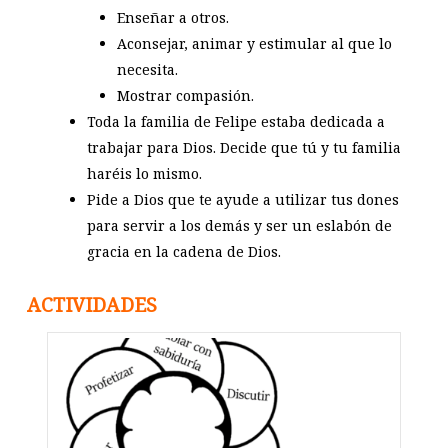
Enseñar a otros.
Aconsejar, animar y estimular al que lo
necesita.
Mostrar compasión.
Toda la familia de Felipe estaba dedicada a
trabajar para Dios. Decide que tú y tu familia
haréis lo mismo.
Pide a Dios que te ayude a utilizar tus dones
para servir a los demás y ser un eslabón de
gracia en la cadena de Dios.
ACTIVIDADES