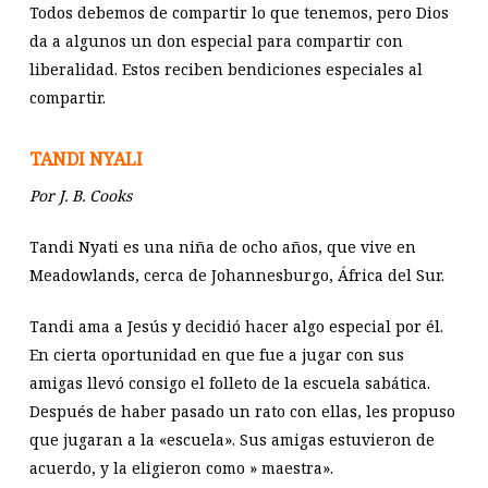
Todos debemos de compartir lo que tenemos, pero Dios
da a algunos un don especial para compartir con
liberalidad. Estos reciben bendiciones especiales al
compartir.
TANDI NYALI
Por J. B. Cooks
Tandi Nyati es una niña de ocho años, que vive en
Meadowlands, cerca de Johannesburgo, África del Sur.
Tandi ama a Jesús y decidió hacer algo especial por él.
En cierta oportunidad en que fue a jugar con sus
amigas llevó consigo el folleto de la escuela sabática.
Después de haber pasado un rato con ellas, les propuso
que jugaran a la «escuela». Sus amigas estuvieron de
acuerdo, y la eligieron como » maestra».