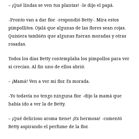
– ¡Qué lindas se ven tus plantas! -le dijo el papá.
-Pronto van a dar flor -respondió Betty-. Mira estos
pimpollitos. Ojalá que algunas de las flores sean rojas.
Quisiera también que algunas fueran moradas y otras
rosadas.
Todos los días Betty contemplaba los pimpollos para ver
si crecían. Al fin uno de ellos abrió.
– ¡Mamá! Ven a ver mi flor. Es morada.
-Yo todavía no tengo ninguna flor -dijo la mamá que
había ido a ver la de Betty.
– ¡Qué delicioso aroma tiene! ¡Es hermosa! -comentó
Betty aspirando el perfume de la flor.