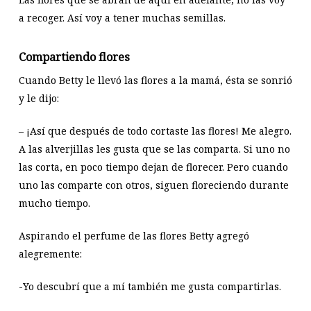
a recoger. Así voy a tener muchas semillas.
Compartiendo flores
Cuando Betty le llevó las flores a la mamá, ésta se sonrió
y le dijo:
– ¡Así que después de todo cortaste las flores! Me alegro.
A las alverjillas les gusta que se las comparta. Si uno no
las corta, en poco tiempo dejan de florecer. Pero cuando
uno las comparte con otros, siguen floreciendo durante
mucho tiempo.
Aspirando el perfume de las flores Betty agregó
alegremente:
-Yo descubrí que a mí también me gusta compartirlas.