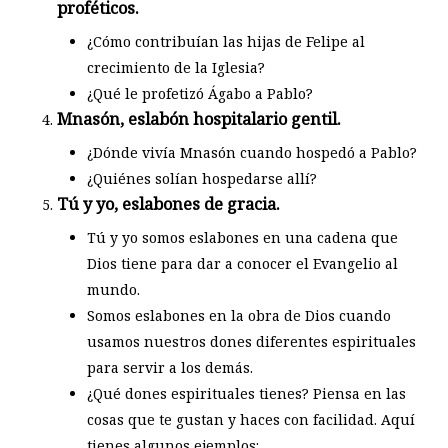
proféticos.
¿Cómo contribuían las hijas de Felipe al
crecimiento de la Iglesia?
¿Qué le profetizó Ágabo a Pablo?
Mnasón, eslabón hospitalario gentil.
¿Dónde vivía Mnasón cuando hospedó a Pablo?
¿Quiénes solían hospedarse allí?
Tú y yo, eslabones de gracia.
Tú y yo somos eslabones en una cadena que
Dios tiene para dar a conocer el Evangelio al
mundo.
Somos eslabones en la obra de Dios cuando
usamos nuestros dones diferentes espirituales
para servir a los demás.
¿Qué dones espirituales tienes? Piensa en las
cosas que te gustan y haces con facilidad. Aquí
tienes algunos ejemplos: