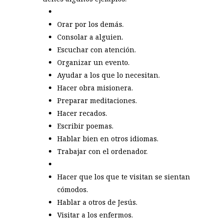
Orar por los demás.
Consolar a alguien.
Escuchar con atención.
Organizar un evento.
Ayudar a los que lo necesitan.
Hacer obra misionera.
Preparar meditaciones.
Hacer recados.
Escribir poemas.
Hablar bien en otros idiomas.
Trabajar con el ordenador.
Hacer que los que te visitan se sientan
cómodos.
Hablar a otros de Jesús.
Visitar a los enfermos.