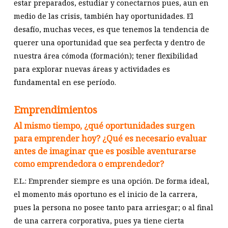
estar preparados, estudiar y conectarnos pues, aun en
medio de las crisis, también hay oportunidades. El
desafío, muchas veces, es que tenemos la tendencia de
querer una oportunidad que sea perfecta y dentro de
nuestra área cómoda (formación); tener flexibilidad
para explorar nuevas áreas y actividades es
fundamental en ese período.
Emprendimientos
Al mismo tiempo, ¿qué oportunidades surgen
para emprender hoy? ¿Qué es necesario evaluar
antes de imaginar que es posible aventurarse
como emprendedora o emprendedor?
E.L.: Emprender siempre es una opción. De forma ideal,
el momento más oportuno es el inicio de la carrera,
pues la persona no posee tanto para arriesgar; o al final
de una carrera corporativa, pues ya tiene cierta