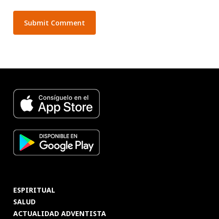
ESPIRITUAL
SALUD
ACTUALIDAD ADVENTISTA