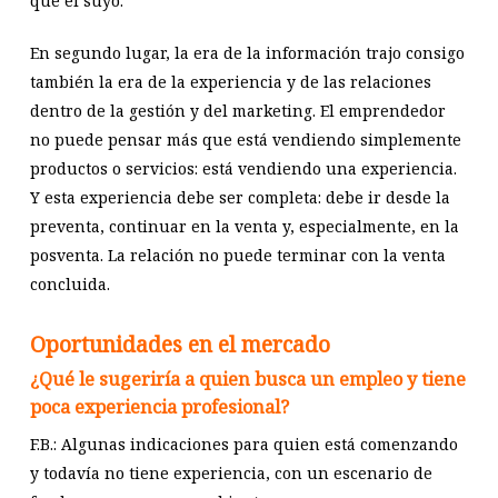
que el suyo.
En segundo lugar, la era de la información trajo consigo
también la era de la experiencia y de las relaciones
dentro de la gestión y del marketing. El emprendedor
no puede pensar más que está vendiendo simplemente
productos o servicios: está vendiendo una experiencia.
Y esta experiencia debe ser completa: debe ir desde la
preventa, continuar en la venta y, especialmente, en la
posventa. La relación no puede terminar con la venta
concluida.
Oportunidades en el mercado
¿Qué le sugeriría a quien busca un empleo y tiene
poca experiencia profesional?
F.B.: Algunas indicaciones para quien está comenzando
y todavía no tiene experiencia, con un escenario de