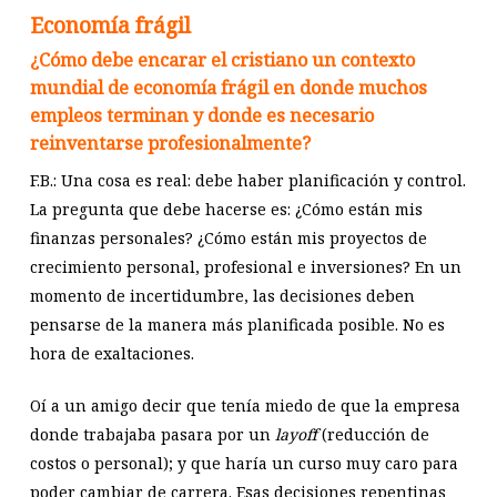
Economía frágil
¿Cómo debe encarar el cristiano un contexto
mundial de economía frágil en donde muchos
empleos terminan y donde es necesario
reinventarse profesionalmente?
F.B.: Una cosa es real: debe haber planificación y control.
La pregunta que debe hacerse es: ¿Cómo están mis
finanzas personales? ¿Cómo están mis proyectos de
crecimiento personal, profesional e inversiones? En un
momento de incertidumbre, las decisiones deben
pensarse de la manera más planificada posible. No es
hora de exaltaciones.
Oí a un amigo decir que tenía miedo de que la empresa
donde trabajaba pasara por un
layoff
(reducción de
costos o personal); y que haría un curso muy caro para
poder cambiar de carrera. Esas decisiones repentinas