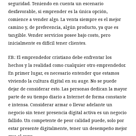
seguridad. Teniendo en cuenta un escenario
desfavorable, si emprender es la única opción,
comience a vender algo. La venta siempre es el mejor
camino y, de preferencia, algún producto, ya que es
tangible. Vender servicios posee bajo costo, pero
inicialmente es difícil tener clientes.
F.B.: El emprendedor cristiano debe enfrentar los
hechos y la realidad como cualquier otro emprendedor.
En primer lugar, es necesario entender que estamos
viviendo la cultura digital en su auge. No se puede
dejar de considerar esto. Las personas dedican la mayor
parte de su tiempo diario a Internet de forma constante
e intensa. Considerar armar o llevar adelante un
negocio sin tener presencia digital activa es un negocio
fallido. Un competente de peor calidad puede, solo por
estar presente digitalmente, tener un desempeño mejor