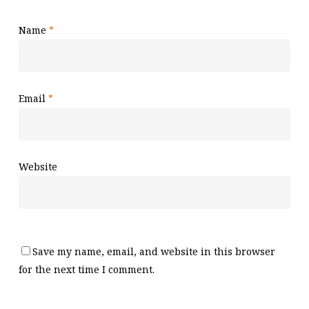
Name
*
Email
*
Website
Save my name, email, and website in this browser
for the next time I comment.