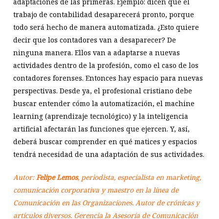
adaptaciones de las primeras. Ejemplo: dicen que el
trabajo de contabilidad desaparecerá pronto, porque
todo será hecho de manera automatizada. ¿Esto quiere
decir que los contadores van a desaparecer? De
ninguna manera. Ellos van a adaptarse a nuevas
actividades dentro de la profesión, como el caso de los
contadores forenses. Entonces hay espacio para nuevas
perspectivas. Desde ya, el profesional cristiano debe
buscar entender cómo la automatización, el machine
learning (aprendizaje tecnológico) y la inteligencia
artificial afectarán las funciones que ejercen. Y, así,
deberá buscar comprender en qué matices y espacios
tendrá necesidad de una adaptación de sus actividades.
Autor:
Felipe Lemos
, periodista, especialista en marketing,
comunicación corporativa y maestro en la línea de
Comunicación en las Organizaciones. Autor de crónicas y
artículos diversos. Gerencia la Asesoría de Comunicación