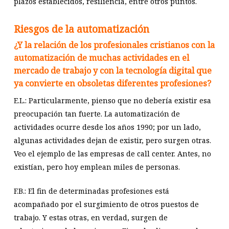
plazos establecidos, resiliencia, entre otros puntos.
Riesgos de la automatización
¿Y la relación de los profesionales cristianos con la
automatización de muchas actividades en el
mercado de trabajo y con la tecnología digital que
ya convierte en obsoletas diferentes profesiones?
E.L.: Particularmente, pienso que no debería existir esa
preocupación tan fuerte. La automatización de
actividades ocurre desde los años 1990; por un lado,
algunas actividades dejan de existir, pero surgen otras.
Veo el ejemplo de las empresas de call center. Antes, no
existían, pero hoy emplean miles de personas.
F.B.: El fin de determinadas profesiones está
acompañado por el surgimiento de otros puestos de
trabajo. Y estas otras, en verdad, surgen de