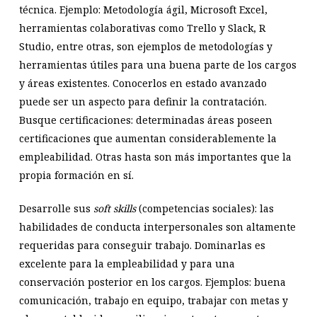
técnica. Ejemplo: Metodología ágil, Microsoft Excel,
herramientas colaborativas como Trello y Slack, R
Studio, entre otras, son ejemplos de metodologías y
herramientas útiles para una buena parte de los cargos
y áreas existentes. Conocerlos en estado avanzado
puede ser un aspecto para definir la contratación.
Busque certificaciones: determinadas áreas poseen
certificaciones que aumentan considerablemente la
empleabilidad. Otras hasta son más importantes que la
propia formación en sí.
Desarrolle sus
soft skills
(competencias sociales): las
habilidades de conducta interpersonales son altamente
requeridas para conseguir trabajo. Dominarlas es
excelente para la empleabilidad y para una
conservación posterior en los cargos. Ejemplos: buena
comunicación, trabajo en equipo, trabajar con metas y