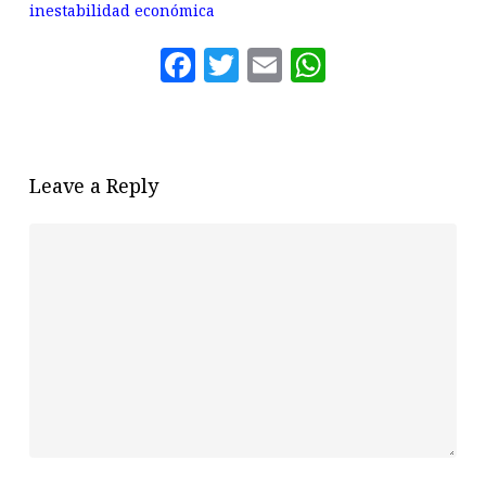
inestabilidad económica
Facebook
Twitter
Email
WhatsAp
Leave a Reply