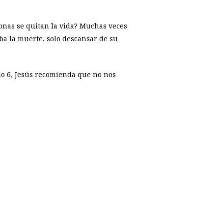
sonas se quitan la vida? Muchas veces
ba la muerte, solo descansar de su
ulo 6, Jesús recomienda que no nos