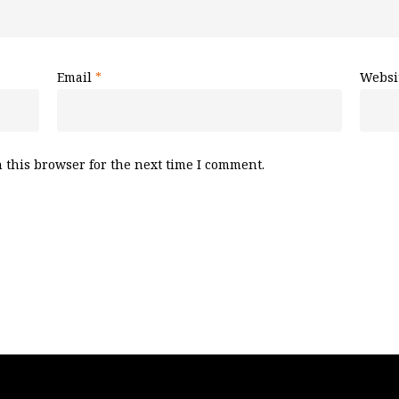
Email
*
Websi
 this browser for the next time I comment.