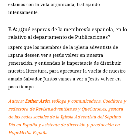
estamos con la vida organizada, trabajando
intensamente.
E.A:
¿Qué esperas de la membresía española, en lo
relativo al departamento de Publicaciones?
Espero que los miembros de la iglesia adventista de
España deseen ver a Jesús volver en nuestra
generación, y entiendan la importancia de distribuir
nuestra literatura, para apresurar la vuelta de nuestro
amado Salvador. J
untos vamos a ver a Jesús volver en
poco tiempo.
Autora:
Esther Azón
, teóloga y comunicadora. Coeditora y
redactora de Revista.adventista.es y QueCurso.es, gestora
de las redes sociales de la Iglesia Adventista del Séptimo
Día en España y asistente de dirección y producción en
HopeMedia España.