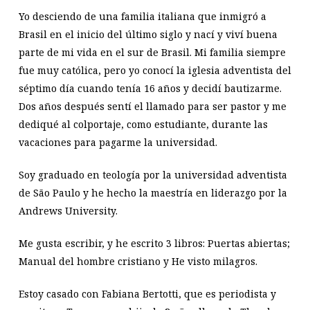
Yo desciendo de una familia italiana que inmigró a
Brasil en el inicio del último siglo y nací y viví buena
parte de mi vida en el sur de Brasil. Mi familia siempre
fue muy católica, pero yo conocí la iglesia adventista del
séptimo día cuando tenía 16 años y decidí bautizarme.
Dos años después sentí el llamado para ser pastor y me
dediqué al colportaje, como estudiante, durante las
vacaciones para pagarme la universidad.
Soy graduado en teología por la universidad adventista
de São Paulo y he hecho la maestría en liderazgo por la
Andrews University.
Me gusta escribir, y he escrito 3 libros: Puertas abiertas;
Manual del hombre cristiano y He visto milagros.
Estoy casado con Fabiana Bertotti, que es periodista y