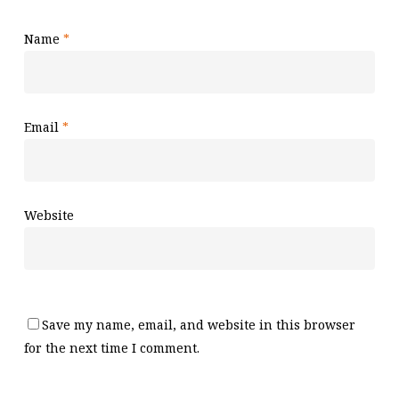
Name
*
Email
*
Website
Save my name, email, and website in this browser
for the next time I comment.