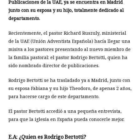
Publicaciones de la UAE, ya se encuentra en Madrid
junto con su esposa y su hijo, totalmente dedicado al
departamento.
Recientemente, el pastor Richard Ruszuly, ministerial
de la UAE (Unión Adventista Española) hacía llegar una
misiva a los pastores presentando al nuevo miembro de
la familia pastoral:
el pastor Rodrigo Bertotti, quien ha
sido nombrado director de publicaciones.
Rodrigo Bertotti se ha trasladado ya a Madrid, junto con
su esposa Fabiana y su hijo Theodoro, de apenas 2 años,
para hacerse cargo de este departamento.
El pastor Bertotti accedió a una pequeña entrevista,
para que la iglesia en España pueda conocerle mejor.
E.A: ¿Quien es Rodrigo Bertotti?