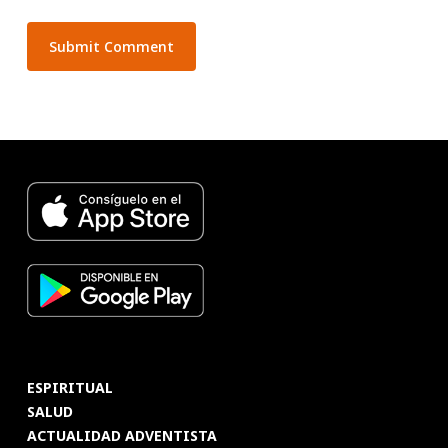
ESPIRITUAL
SALUD
ACTUALIDAD ADVENTISTA