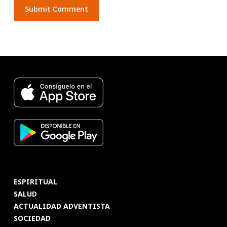
ESPIRITUAL
SALUD
ACTUALIDAD ADVENTISTA
SOCIEDAD