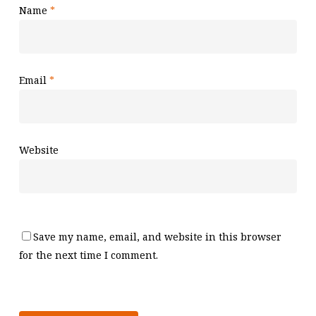
Name
*
Email
*
Website
Save my name, email, and website in this browser
for the next time I comment.