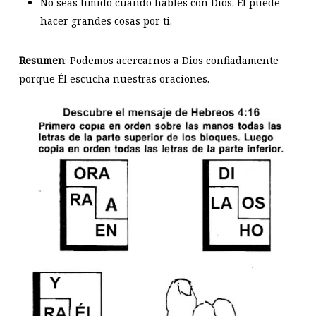
No seas tímido cuando hables con Dios. Él puede
hacer grandes cosas por ti.
Resumen
: Podemos acercarnos a Dios confiadamente
porque Él escucha nuestras oraciones.