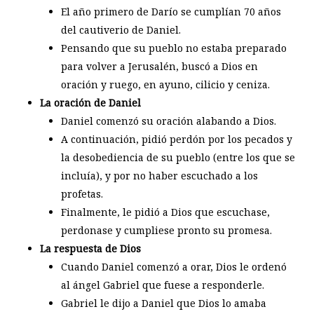
El año primero de Darío se cumplían 70 años
del cautiverio de Daniel.
Pensando que su pueblo no estaba preparado
para volver a Jerusalén, buscó a Dios en
oración y ruego, en ayuno, cilicio y ceniza.
La oración de Daniel
Daniel comenzó su oración alabando a Dios.
A continuación, pidió perdón por los pecados y
la desobediencia de su pueblo (entre los que se
incluía), y por no haber escuchado a los
profetas.
Finalmente, le pidió a Dios que escuchase,
perdonase y cumpliese pronto su promesa.
La respuesta de Dios
Cuando Daniel comenzó a orar, Dios le ordenó
al ángel Gabriel que fuese a responderle.
Gabriel le dijo a Daniel que Dios lo amaba