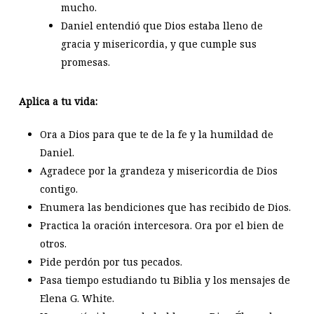
mucho.
Daniel entendió que Dios estaba lleno de
gracia y misericordia, y que cumple sus
promesas.
Aplica a tu vida:
Ora a Dios para que te de la fe y la humildad de
Daniel.
Agradece por la grandeza y misericordia de Dios
contigo.
Enumera las bendiciones que has recibido de Dios.
Practica la oración intercesora. Ora por el bien de
otros.
Pide perdón por tus pecados.
Pasa tiempo estudiando tu Biblia y los mensajes de
Elena G. White.