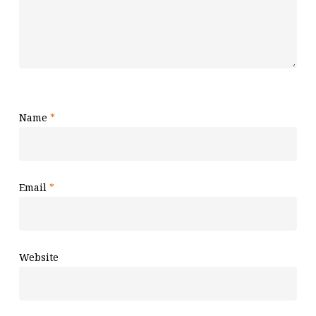
Name
*
Email
*
Website