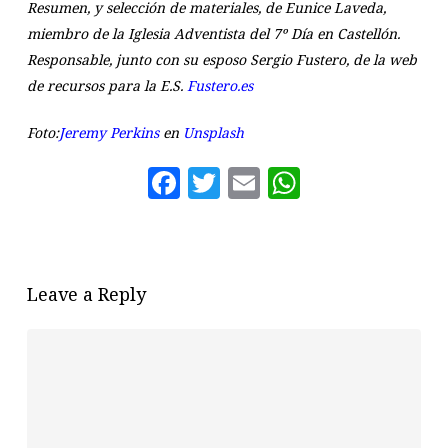
Resumen, y selección de materiales, de Eunice Laveda,
miembro de la Iglesia Adventista del 7º Día en Castellón.
Responsable, junto con su esposo Sergio Fustero, de la web
de recursos para la E.S.
Fustero.es
Foto:
Jeremy Perkins
en
Unsplash
Facebook
Twitter
Email
WhatsAp
Leave a Reply