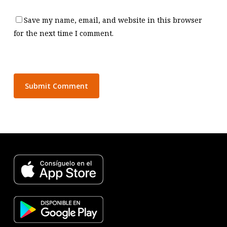
Save my name, email, and website in this browser
for the next time I comment.