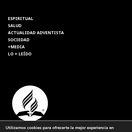
ESPIRITUAL
SALUD
ACTUALIDAD ADVENTISTA
SOCIEDAD
+MEDIA
LO + LEÍDO
Utilizamos cookies para ofrecerte la mejor experiencia en