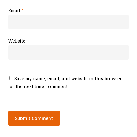
Email
*
Website
Save my name, email, and website in this browser
for the next time I comment.