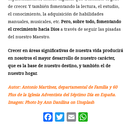
de crecer. Y también fomentando la lectura, el estudio,
el conocimiento, la adquisición de habilidades
manuales, musicales, etc.
Pero, sobre todo, fomentando
el crecimiento hacia Dios
a través de seguir las pisadas
del nuestro Maestro.
Crecer en áreas significativas de nuestra vida producirá
en nosotros el mayor desarrollo de nuestro carácter,
que es la base de nuestro destino, y también el de
nuestro hogar.
Autor: Antonio Martínez, departamental de Familia y 60
Plus de la Iglesia Adventista del Séptimo Día en España.
Imagen: Photo by
Ann Danilina
on
Unsplash
Facebook
Twitter
Email
WhatsAp