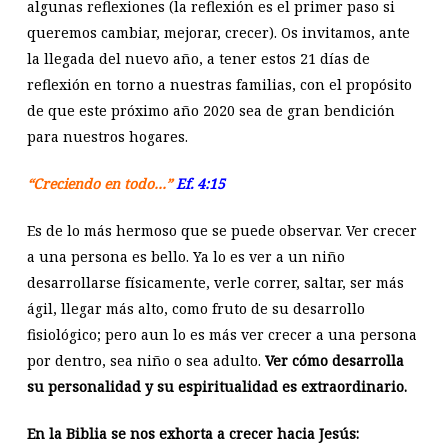
algunas reflexiones (la reflexión es el primer paso si
queremos cambiar, mejorar, crecer). Os invitamos, ante
la llegada del nuevo año, a tener estos 21 días de
reflexión en torno a nuestras familias, con el propósito
de que este próximo año 2020 sea de gran bendición
para nuestros hogares.
“Creciendo en todo…”
Ef. 4:15
Es de lo más hermoso que se puede observar. Ver crecer
a una persona es bello. Ya lo es ver a un niño
desarrollarse físicamente, verle correr, saltar, ser más
ágil, llegar más alto, como fruto de su desarrollo
fisiológico; pero aun lo es más ver crecer a una persona
por dentro, sea niño o sea adulto.
Ver cómo desarrolla
su personalidad y su espiritualidad es extraordinario.
En la Biblia se nos exhorta a crecer hacia Jesús: