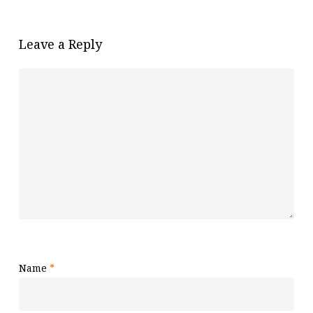
Leave a Reply
Name
*