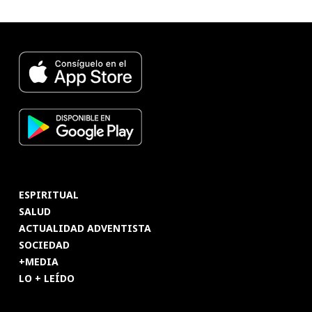
ESPIRITUAL
SALUD
ACTUALIDAD ADVENTISTA
SOCIEDAD
+MEDIA
LO + LEÍDO