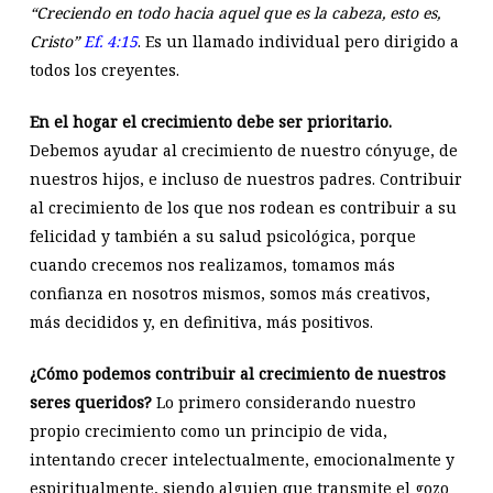
“Creciendo en todo hacia aquel que es la cabeza, esto es,
Cristo”
Ef. 4:15
. Es un llamado individual pero dirigido a
todos los creyentes.
En el hogar el crecimiento debe ser prioritario.
Debemos ayudar al crecimiento de nuestro cónyuge, de
nuestros hijos, e incluso de nuestros padres. Contribuir
al crecimiento de los que nos rodean es contribuir a su
felicidad y también a su salud psicológica, porque
cuando crecemos nos realizamos, tomamos más
confianza en nosotros mismos, somos más creativos,
más decididos y, en definitiva, más positivos.
¿Cómo podemos contribuir al crecimiento de nuestros
seres queridos?
Lo primero considerando nuestro
propio crecimiento como un principio de vida,
intentando crecer intelectualmente, emocionalmente y
espiritualmente, siendo alguien que transmite el gozo