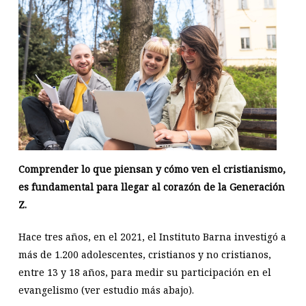
Comprender lo que piensan y cómo ven el cristianismo,
es fundamental para llegar al corazón de la Generación
Z.
Hace tres años, en el 2021, el Instituto Barna investigó a
más de 1.200 adolescentes, cristianos y no cristianos,
entre 13 y 18 años, para medir su participación en el
evangelismo (ver estudio más abajo).