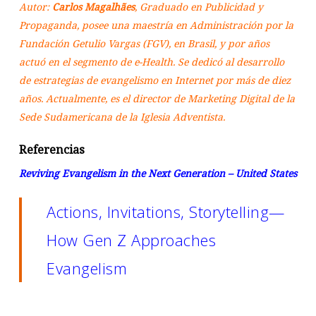
Autor:
Carlos Magalhães
, Graduado en Publicidad y
Propaganda, posee una maestría en Administración por la
Fundación Getulio Vargas (FGV), en Brasil, y por años
actuó en el segmento de e-Health. Se dedicó al desarrollo
de estrategias de evangelismo en Internet por más de diez
años. Actualmente, es el director de Marketing Digital de la
Sede Sudamericana de la Iglesia Adventista.
Referencias
Reviving Evangelism in the Next Generation – United States
Actions, Invitations, Storytelling—
How Gen Z Approaches
Evangelism