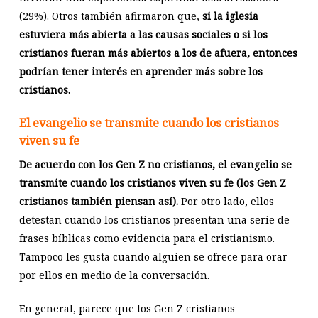
(29%). Otros también afirmaron que,
si la iglesia
estuviera más abierta a las causas sociales o si los
cristianos fueran más abiertos a los de afuera, entonces
podrían tener interés en aprender más sobre los
cristianos.
El evangelio se transmite cuando los cristianos
viven su fe
De acuerdo con los Gen Z no cristianos, el evangelio se
transmite cuando los cristianos viven su fe (los Gen Z
cristianos también piensan así).
Por otro lado, ellos
detestan cuando los cristianos presentan una serie de
frases bíblicas como evidencia para el cristianismo.
Tampoco les gusta cuando alguien se ofrece para orar
por ellos en medio de la conversación.
En general, parece que los Gen Z cristianos