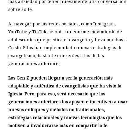
más ansiedad por tener nuevamente una conversación
sobre su fe.
Al navegar por las redes sociales, como Instagram,
YouTube y TikTok, se nota un enorme movimiento de
adolescentes que predica el evangelio y lleva muchos a
Cristo. Ellos han implementado nuevas estrategias de
evangelismo, bastante diferentes a las de las
generaciones anteriores.
Los Gen Z pueden llegar a ser la generación más
adaptable y auténtica de evangelistas que ha visto la
Iglesia.
Pero, para eso, será necesario que las
generaciones anteriores los apoyen e incentiven a usar
nuevos enfoques y métodos no tradicionales,
estrategias relacionales y nuevas tecnologías que los
motiven a involucrarse más en compartir la fe.