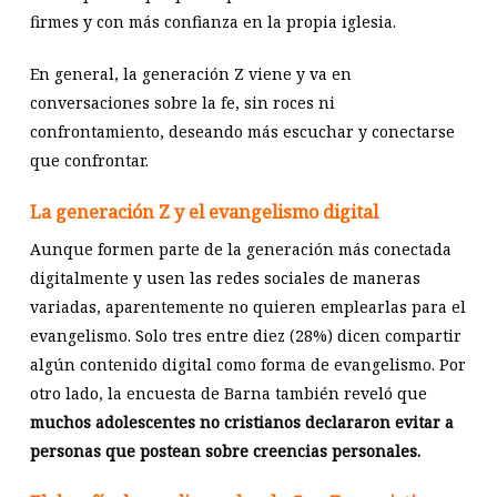
firmes y con más confianza en la propia iglesia.
En general, la generación Z viene y va en
conversaciones sobre la fe, sin roces ni
confrontamiento, deseando más escuchar y conectarse
que confrontar.
La generación Z y el evangelismo digital
Aunque formen parte de la generación más conectada
digitalmente y usen las redes sociales de maneras
variadas, aparentemente no quieren emplearlas para el
evangelismo. Solo tres entre diez (28%) dicen compartir
algún contenido digital como forma de evangelismo. Por
otro lado, la encuesta de Barna también reveló que
muchos adolescentes no cristianos declararon evitar a
personas que postean sobre creencias personales.