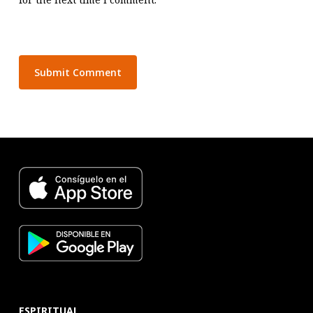
ESPIRITUAL