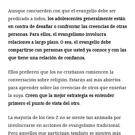
Aunque concuerden con que el evangelio debe ser
predicado a todos,
los adolescentes generalmente están
en contra de desafiar o confrontar las creencias de otras
personas. Para ellos, el evangelismo involucra
relaciones a largo plazo. O sea, el evangelio debe
compartirse con personas que usted ya conoce y con las
que tiene una relación de confianza.
Ellos prefieren que los no cristianos comiencen la
conversación sobre religión. Estarán así más abiertos
para aprender sobre las creencias de otros que enseñar
la suya.
Creen que la mejor estrategia es entender
primero el punto de vista del otro.
La mayoría de los Gen Z no se siente tan animada por
involucrarse en acciones de evangelismo tradicional.
Pero aquellos que participan también se sienten más