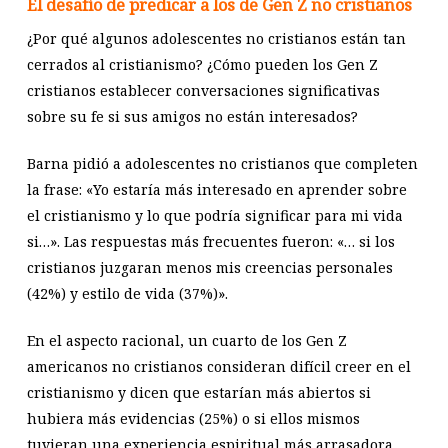
El desafío de predicar a los de Gen Z no cristianos
¿Por qué algunos adolescentes no cristianos están tan
cerrados al cristianismo? ¿Cómo pueden los Gen Z
cristianos establecer conversaciones significativas
sobre su fe si sus amigos no están interesados?
Barna pidió a adolescentes no cristianos que completen
la frase: «Yo estaría más interesado en aprender sobre
el cristianismo y lo que podría significar para mi vida
si…». Las respuestas más frecuentes fueron: «… si los
cristianos juzgaran menos mis creencias personales
(42%) y estilo de vida (37%)».
En el aspecto racional, un cuarto de los Gen Z
americanos no cristianos consideran difícil creer en el
cristianismo y dicen que estarían más abiertos si
hubiera más evidencias (25%) o si ellos mismos
tuvieran una experiencia espiritual más arrasadora