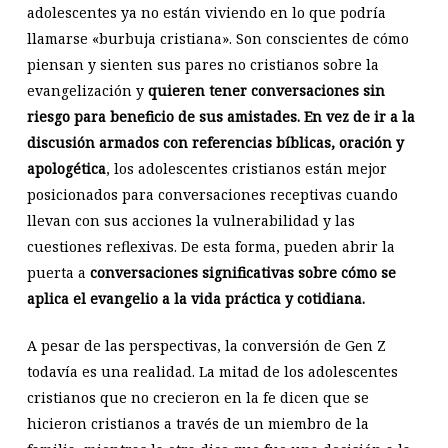
adolescentes ya no están viviendo en lo que podría
llamarse «burbuja cristiana». Son conscientes de cómo
piensan y sienten sus pares no cristianos sobre la
evangelización y
quieren tener conversaciones sin
riesgo para beneficio de sus amistades. En vez de ir a la
discusión armados con referencias bíblicas, oración y
apologética
, los adolescentes cristianos están mejor
posicionados para conversaciones receptivas cuando
llevan con sus acciones la vulnerabilidad y las
cuestiones reflexivas. De esta forma, pueden abrir la
puerta a
conversaciones significativas sobre cómo se
aplica el evangelio a la vida práctica y cotidiana.
A pesar de las perspectivas, la conversión de Gen Z
todavía es una realidad. La mitad de los adolescentes
cristianos que no crecieron en la fe dicen que se
hicieron cristianos a través de un miembro de la