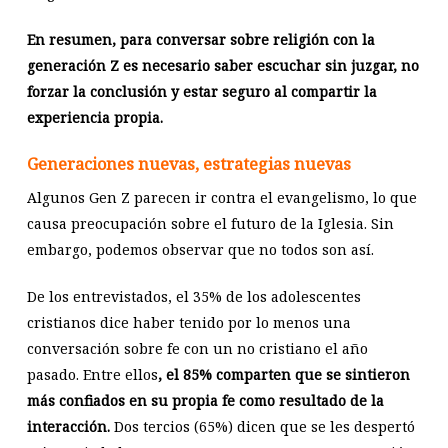
En resumen, para conversar sobre religión con la
generación Z es necesario saber escuchar sin juzgar, no
forzar la conclusión y estar seguro al compartir la
experiencia propia.
Generaciones nuevas, estrategias nuevas
Algunos Gen Z parecen ir contra el evangelismo, lo que
causa preocupación sobre el futuro de la Iglesia. Sin
embargo, podemos observar que no todos son así.
De los entrevistados, el 35% de los adolescentes
cristianos dice haber tenido por lo menos una
conversación sobre fe con un no cristiano el año
pasado. Entre ellos
, el 85% comparten que se sintieron
más confiados en su propia fe como resultado de la
interacción.
Dos tercios (65%) dicen que se les despertó