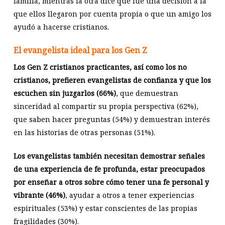
familia, mientras la otra dice que fue una decisión a la
que ellos llegaron por cuenta propia o que un amigo los
ayudó a hacerse cristianos.
El evangelista ideal para los Gen Z
Los Gen Z cristianos practicantes, así como los no
cristianos, prefieren evangelistas de confianza y que los
escuchen sin juzgarlos (66%)
, que demuestran
sinceridad al compartir su propia perspectiva (62%),
que saben hacer preguntas (54%) y demuestran interés
en las historias de otras personas (51%).
Los evangelistas también necesitan demostrar señales
de una experiencia de fe profunda, estar preocupados
por enseñar a otros sobre cómo tener una fe personal y
vibrante (46%)
, ayudar a otros a tener experiencias
espirituales (53%) y estar conscientes de las propias
fragilidades (30%).