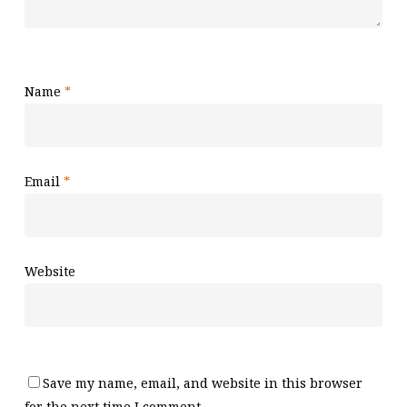
Name
*
Email
*
Website
Save my name, email, and website in this browser
for the next time I comment.