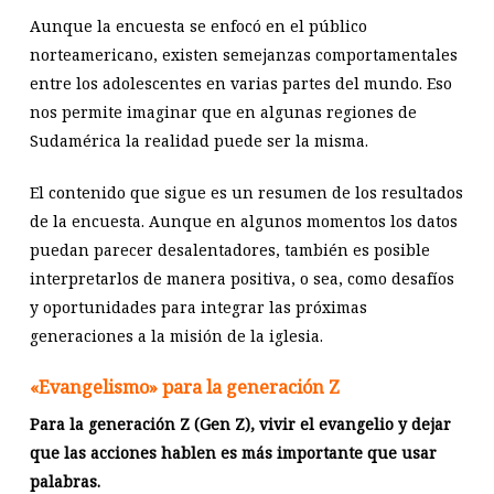
Aunque la encuesta se enfocó en el público
norteamericano, existen semejanzas comportamentales
entre los adolescentes en varias partes del mundo. Eso
nos permite imaginar que en algunas regiones de
Sudamérica la realidad puede ser la misma.
El contenido que sigue es un resumen de los resultados
de la encuesta. Aunque en algunos momentos los datos
puedan parecer desalentadores, también es posible
interpretarlos de manera positiva, o sea, como desafíos
y oportunidades para integrar las próximas
generaciones a la misión de la iglesia.
«Evangelismo» para la generación Z
Para la generación Z (Gen Z), vivir el evangelio y dejar
que las acciones hablen es más importante que usar
palabras.