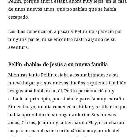
Pellín, porque ahora estaba ahora muy lejos, en la casa
de unos nuevos amos, que no sabían que se había
escapado.
Los días comenzaron a pasar y Pellín no apareció por
ninguna parte, ni se encontró rastro alguno de su
aventura.
Pellín «habla» de Jesús a su nueva familia
Mientras tanto Pellín estaba acostumbrándose a su
nuevo hogar y a sus nuevos dueños a quienes también
les gustaba hablar con él. Pellín permaneció muy
callado al principio, pues todo le parecía muy extraño.
Sin embargo, un día comenzó a chillar y a silbar lo que
había aprendido en su hogar anterior. Sus nuevos
amos, Carlos, Joaquín y la hermanita Elsy, escucharon
las primeras notas del corito «Cristo muy pronto del