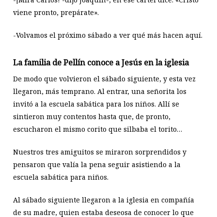
viene pronto, prepárate».
-Volvamos el próximo sábado a ver qué más hacen aquí.
La familia de Pellín conoce a Jesús en la iglesia
De modo que volvieron el sábado siguiente, y esta vez
llegaron, más temprano. Al entrar, una señorita los
invitó a la escuela sabática para los niños. Allí se
sintieron muy contentos hasta que, de pronto,
escucharon el mismo corito que silbaba el torito…
Nuestros tres amiguitos se miraron sorprendidos y
pensaron que valía la pena seguir asistiendo a la
escuela sabática para niños.
Al sábado siguiente llegaron a la iglesia en compañía
de su madre, quien estaba deseosa de conocer lo que