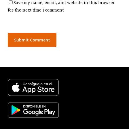
Save my name, email, and website in this browser
for the next time I comment.