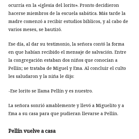
ocurría en la «iglesia del lorito». Pronto decidieron
hacerse miembros de la escuela sabática. Más tarde la
madre comenzó a recibir estudios bíblicos, y al cabo de
varios meses, se bautizó.
Ese día, al dar su testimonio, la señora contó la forma
en que habían recibido el mensaje de salvación. Entre
la congregación estaban dos niños que conocían a
Pellín; se trataba de Miguel y Ema. Al concluir el culto
les saludaron y la niña le dijo:
-Ese lorito se llama Pellín y es nuestro.
La señora sonrió amablemente y llevó a Miguelito y a
Ema a su casa para que pudieran llevarse a Pellín.
Pellín vuelve a casa