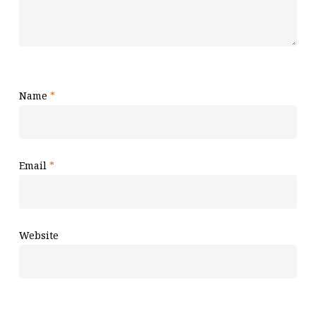
Name
*
Email
*
Website