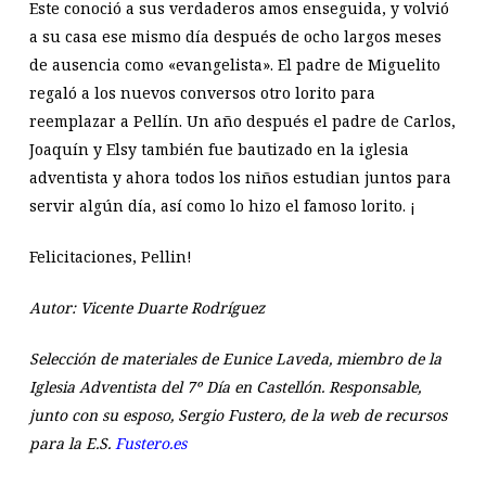
Este conoció a sus verdaderos amos enseguida, y volvió
a su casa ese mismo día después de ocho largos meses
de ausencia como «evangelista». El padre de Miguelito
regaló a los nuevos conversos otro lorito para
reemplazar a Pellín. Un año después el padre de Carlos,
Joaquín y Elsy también fue bautizado en la iglesia
adventista y ahora todos los niños estudian juntos para
servir algún día, así como lo hizo el famoso lorito. ¡
Felicitaciones, Pellin!
Autor: Vicente Duarte Rodríguez
Selección de materiales de Eunice Laveda, miembro de la
Iglesia Adventista del 7º Día en Castellón. Responsable,
junto con su esposo, Sergio Fustero, de la web de recursos
para la E.S.
Fustero.es