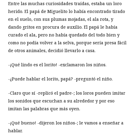
Entre las muchas curiosidades traídas, estaba un loro
herido. El papá de Miguelito lo había encontrado tirado
en el suelo, con sus plumas mojadas, el ala rota, y
dando gritos en procura de auxilio. El papá le había
curado el ala, pero no había quedado del todo bien y
como no podía volver a la selva, porque sería presa fácil
de otros animales, decidió llevarlo a casa.
-¡Qué lindo es el lorito! -exclamaron los niños.
-¿Puede hablar el lorito, papá? -preguntó el niño.
-Claro que sí -replicó el padre-; los loros pueden imitar
los sonidos que escuchan a su alrededor y por eso
imitan las palabras que más oyen.
-¡Qué bueno! -dijeron los niños-; le vamos a enseñar a
hablar.