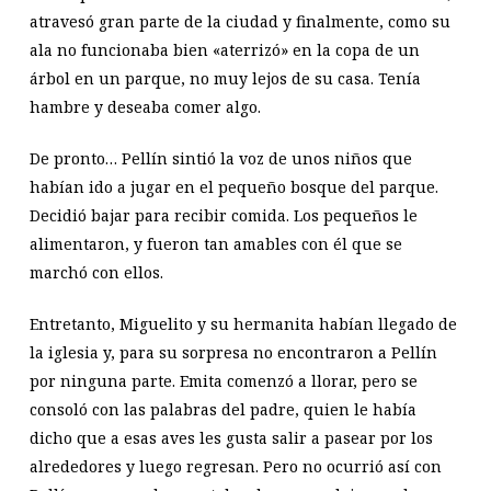
atravesó gran parte de la ciudad y finalmente, como su
ala no funcionaba bien «aterrizó» en la copa de un
árbol en un parque, no muy lejos de su casa. Tenía
hambre y deseaba comer algo.
De pronto… Pellín sintió la voz de unos niños que
habían ido a jugar en el pequeño bosque del parque.
Decidió bajar para recibir comida. Los pequeños le
alimentaron, y fueron tan amables con él que se
marchó con ellos.
Entretanto, Miguelito y su hermanita habían llegado de
la iglesia y, para su sorpresa no encontraron a Pellín
por ninguna parte. Emita comenzó a llorar, pero se
consoló con las palabras del padre, quien le había
dicho que a esas aves les gusta salir a pasear por los
alrededores y luego regresan. Pero no ocurrió así con