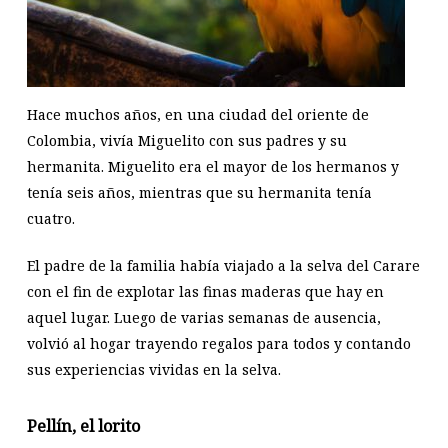
Hace muchos años, en una ciudad del oriente de
Colombia, vivía Miguelito con sus padres y su
hermanita. Miguelito era el mayor de los hermanos y
tenía seis años, mientras que su hermanita tenía
cuatro.
El padre de la familia había viajado a la selva del Carare
con el fin de explotar las finas maderas que hay en
aquel lugar. Luego de varias semanas de ausencia,
volvió al hogar trayendo regalos para todos y contando
sus experiencias vividas en la selva.
Pellín, el lorito