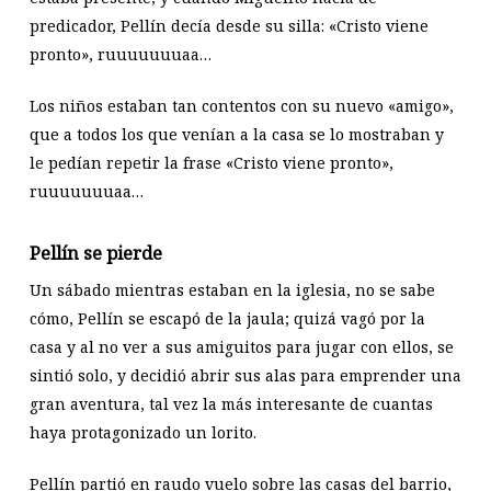
predicador, Pellín decía desde su silla: «Cristo viene
pronto», ruuuuuuuaa…
Los niños estaban tan contentos con su nuevo «amigo»,
que a todos los que venían a la casa se lo mostraban y
le pedían repetir la frase «Cristo viene pronto»,
ruuuuuuuaa…
Pellín se pierde
Un sábado mientras estaban en la iglesia, no se sabe
cómo, Pellín se escapó de la jaula; quizá vagó por la
casa y al no ver a sus amiguitos para jugar con ellos, se
sintió solo, y decidió abrir sus alas para emprender una
gran aventura, tal vez la más interesante de cuantas
haya protagonizado un lorito.
Pellín partió en raudo vuelo sobre las casas del barrio,